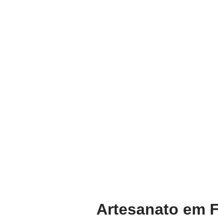
Artesanato em F