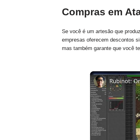
Compras em Ata
Se você é um artesão que produz
empresas oferecem descontos sig
mas também garante que você ten