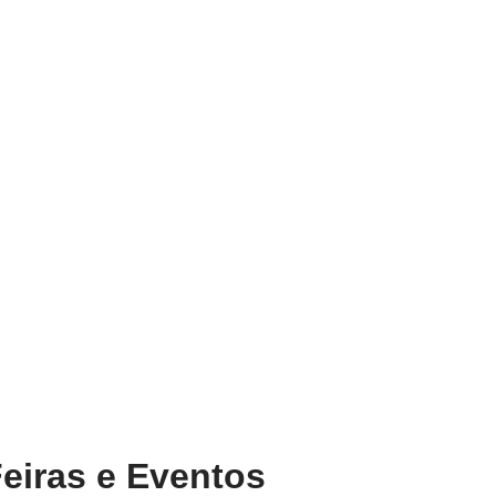
eiras e Eventos