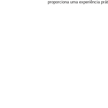
proporciona uma experiência práti