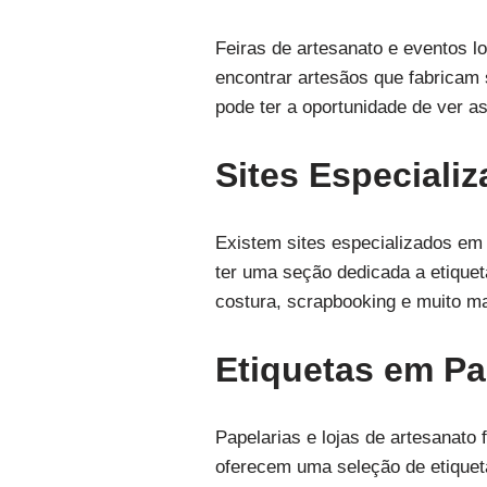
Feiras de artesanato e eventos l
encontrar artesãos que fabricam
pode ter a oportunidade de ver a
Sites Especiali
Existem sites especializados em
ter uma seção dedicada a etiquet
costura, scrapbooking e muito ma
Etiquetas em Pa
Papelarias e lojas de artesanato 
oferecem uma seleção de etiquet