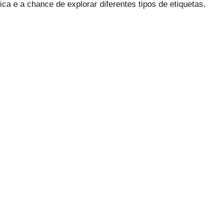
ca e a chance de explorar diferentes tipos de etiquetas.