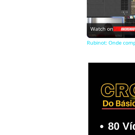
Watch on
Rubinot: Onde comp