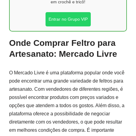
em crochê e tricô!
Entrar no Grupo VIP
Onde Comprar Feltro para
Artesanato: Mercado Livre
O Mercado Livre é uma plataforma popular onde você
pode encontrar uma grande variedade de feltros para
artesanato. Com vendedores de diferentes regiões, é
possível encontrar produtos com preços variados e
opções que atendem a todos os gostos. Além disso, a
plataforma oferece a possibilidade de negociar
diretamente com os vendedores, o que pode resultar
em melhores condições de compra. É importante