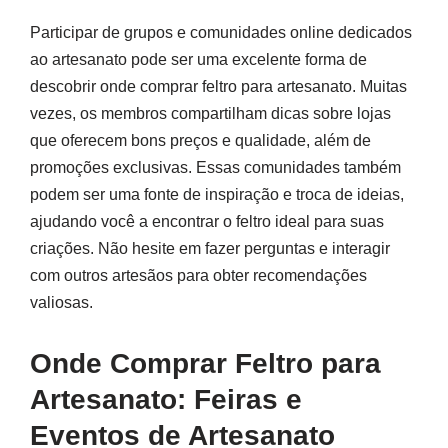
Participar de grupos e comunidades online dedicados
ao artesanato pode ser uma excelente forma de
descobrir onde comprar feltro para artesanato. Muitas
vezes, os membros compartilham dicas sobre lojas
que oferecem bons preços e qualidade, além de
promoções exclusivas. Essas comunidades também
podem ser uma fonte de inspiração e troca de ideias,
ajudando você a encontrar o feltro ideal para suas
criações. Não hesite em fazer perguntas e interagir
com outros artesãos para obter recomendações
valiosas.
Onde Comprar Feltro para
Artesanato: Feiras e
Eventos de Artesanato