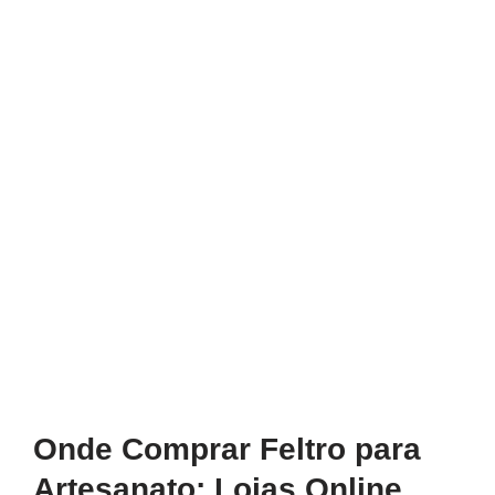
Onde Comprar Feltro para
Artesanato: Lojas Online