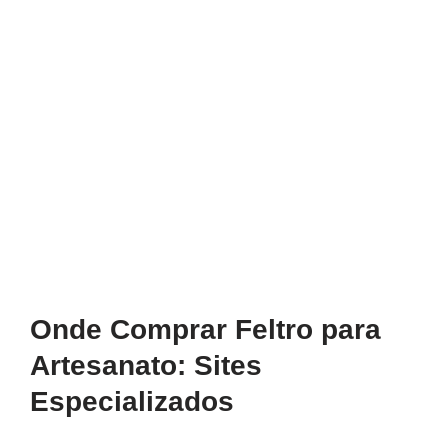
Onde Comprar Feltro para
Artesanato: Sites
Especializados