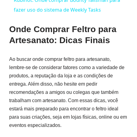
fazer uso do sistema de Weekly Tasks
Onde Comprar Feltro para
Artesanato: Dicas Finais
Ao buscar onde comprar feltro para artesanato,
lembre-se de considerar fatores como a variedade de
produtos, a reputação da loja e as condições de
entrega. Além disso, não hesite em pedir
recomendações a amigos ou colegas que também
trabalham com artesanato. Com essas dicas, você
estará mais preparado para encontrar o feltro ideal
para suas criações, seja em lojas físicas, online ou em
eventos especializados.