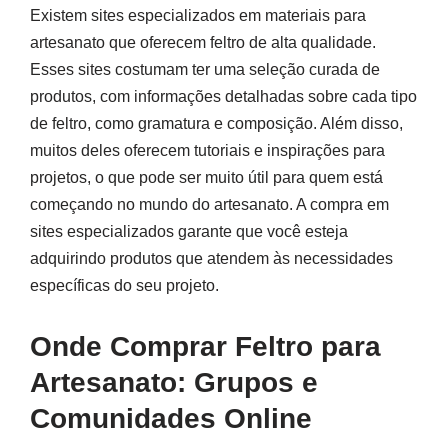
Existem sites especializados em materiais para
artesanato que oferecem feltro de alta qualidade.
Esses sites costumam ter uma seleção curada de
produtos, com informações detalhadas sobre cada tipo
de feltro, como gramatura e composição. Além disso,
muitos deles oferecem tutoriais e inspirações para
projetos, o que pode ser muito útil para quem está
começando no mundo do artesanato. A compra em
sites especializados garante que você esteja
adquirindo produtos que atendem às necessidades
específicas do seu projeto.
Onde Comprar Feltro para
Artesanato: Grupos e
Comunidades Online