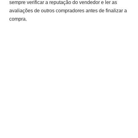
sempre verificar a reputação do vendedor e ler as
avaliações de outros compradores antes de finalizar a
compra.