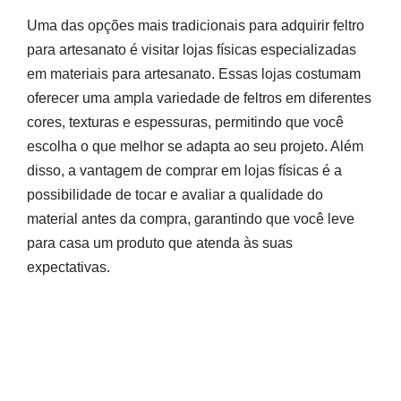
Uma das opções mais tradicionais para adquirir feltro
para artesanato é visitar lojas físicas especializadas
em materiais para artesanato. Essas lojas costumam
oferecer uma ampla variedade de feltros em diferentes
cores, texturas e espessuras, permitindo que você
escolha o que melhor se adapta ao seu projeto. Além
disso, a vantagem de comprar em lojas físicas é a
possibilidade de tocar e avaliar a qualidade do
material antes da compra, garantindo que você leve
para casa um produto que atenda às suas
expectativas.