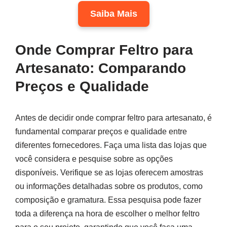
Saiba Mais
Onde Comprar Feltro para
Artesanato: Comparando
Preços e Qualidade
Antes de decidir onde comprar feltro para artesanato, é
fundamental comparar preços e qualidade entre
diferentes fornecedores. Faça uma lista das lojas que
você considera e pesquise sobre as opções
disponíveis. Verifique se as lojas oferecem amostras
ou informações detalhadas sobre os produtos, como
composição e gramatura. Essa pesquisa pode fazer
toda a diferença na hora de escolher o melhor feltro