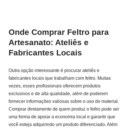
Onde Comprar Feltro para
Artesanato: Ateliês e
Fabricantes Locais
Outra opção interessante é procurar ateliês e
fabricantes locais que trabalham com feltro. Muitas
vezes, esses profissionais oferecem produtos
exclusivos e de alta qualidade, além de poderem
fornecer informações valiosas sobre o uso do material.
Comprar diretamente de quem produz o feltro pode ser
uma forma de apoiar a economia local e garantir que
você esteja adquirindo um produto diferenciado. Além