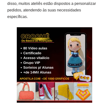
disso, muitos ateliês estão dispostos a personalizar
pedidos, atendendo às suas necessidades
específicas.