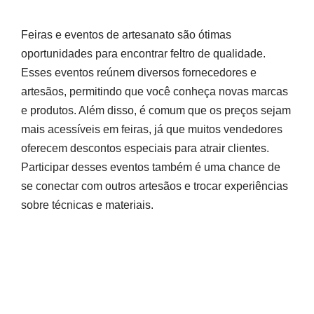
Feiras e eventos de artesanato são ótimas
oportunidades para encontrar feltro de qualidade.
Esses eventos reúnem diversos fornecedores e
artesãos, permitindo que você conheça novas marcas
e produtos. Além disso, é comum que os preços sejam
mais acessíveis em feiras, já que muitos vendedores
oferecem descontos especiais para atrair clientes.
Participar desses eventos também é uma chance de
se conectar com outros artesãos e trocar experiências
sobre técnicas e materiais.