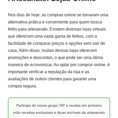
Nos dias de hoje, as compras online se tornaram uma
alternativa prática e conveniente para quem busca
feltro para artesanato. Existem diversas lojas virtuais
que oferecem uma vasta gama de feltros, com a
facilidade de comparar preços e opções sem sair de
casa. Além disso, muitas dessas lojas oferecem
promoções e descontos, o que pode ser uma ótima
maneira de economizar. Ao optar por comprar online, é
importante verificar a reputação da loja e as
avaliações de outros clientes para garantir uma
compra segura.
Participe do nosso grupo VIP e receba em primeira
mão receitas exclusivas e dicas incríveis de artesanato