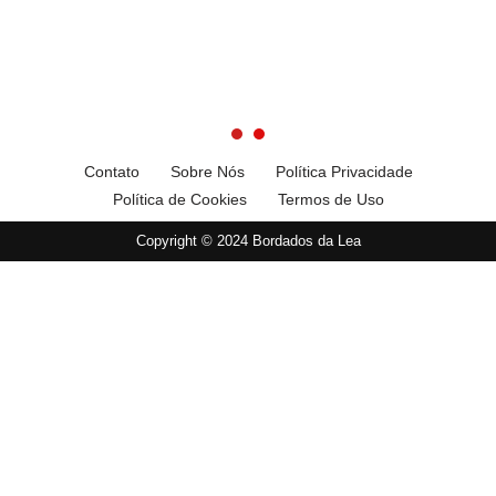
Contato
Sobre Nós
Política Privacidade
Política de Cookies
Termos de Uso
Copyright © 2024 Bordados da Lea