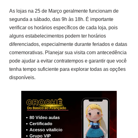
As lojas na 25 de Março geralmente funcionam de
segunda a sábado, das 9h às 18h. É importante
verificar os horários específicos de cada loja, pois
alguns estabelecimentos podem ter horários
diferenciados, especialmente durante feriados e datas
comemorativas. Planejar sua visita com antecedência
pode ajudar a evitar contratempos e garantir que você
tenha tempo suficiente para explorar todas as opções
disponíveis.