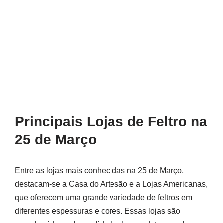
Principais Lojas de Feltro na
25 de Março
Entre as lojas mais conhecidas na 25 de Março,
destacam-se a Casa do Artesão e a Lojas Americanas,
que oferecem uma grande variedade de feltros em
diferentes espessuras e cores. Essas lojas são