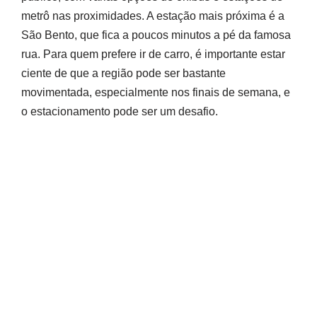
metrô nas proximidades. A estação mais próxima é a
São Bento, que fica a poucos minutos a pé da famosa
rua. Para quem prefere ir de carro, é importante estar
ciente de que a região pode ser bastante
movimentada, especialmente nos finais de semana, e
o estacionamento pode ser um desafio.