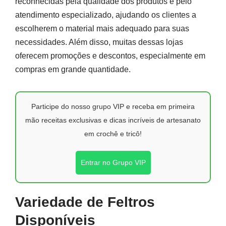
reconhecidas pela qualidade dos produtos e pelo
atendimento especializado, ajudando os clientes a
escolherem o material mais adequado para suas
necessidades. Além disso, muitas dessas lojas
oferecem promoções e descontos, especialmente em
compras em grande quantidade.
Participe do nosso grupo VIP e receba em primeira
mão receitas exclusivas e dicas incríveis de artesanato
em crochê e tricô!
Entrar no Grupo VIP
Variedade de Feltros
Disponíveis