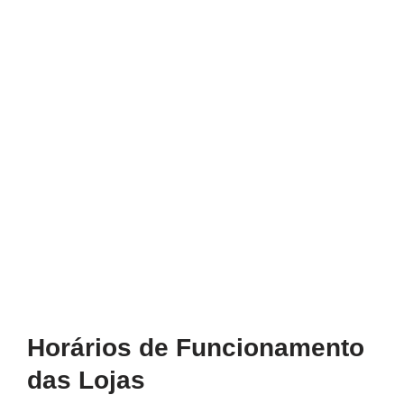
Horários de Funcionamento
das Lojas