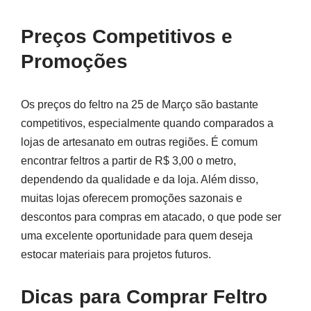
Preços Competitivos e
Promoções
Os preços do feltro na 25 de Março são bastante
competitivos, especialmente quando comparados a
lojas de artesanato em outras regiões. É comum
encontrar feltros a partir de R$ 3,00 o metro,
dependendo da qualidade e da loja. Além disso,
muitas lojas oferecem promoções sazonais e
descontos para compras em atacado, o que pode ser
uma excelente oportunidade para quem deseja
estocar materiais para projetos futuros.
Dicas para Comprar Feltro