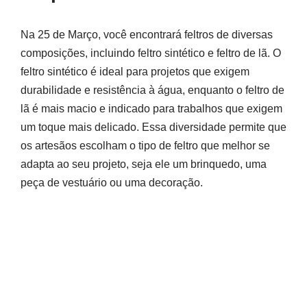
Na 25 de Março, você encontrará feltros de diversas
composições, incluindo feltro sintético e feltro de lã. O
feltro sintético é ideal para projetos que exigem
durabilidade e resistência à água, enquanto o feltro de
lã é mais macio e indicado para trabalhos que exigem
um toque mais delicado. Essa diversidade permite que
os artesãos escolham o tipo de feltro que melhor se
adapta ao seu projeto, seja ele um brinquedo, uma
peça de vestuário ou uma decoração.