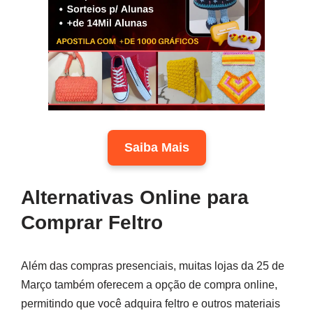
Saiba Mais
Alternativas Online para
Comprar Feltro
Além das compras presenciais, muitas lojas da 25 de
Março também oferecem a opção de compra online,
permitindo que você adquira feltro e outros materiais