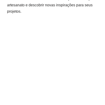
artesanato e descobrir novas inspirações para seus
projetos.