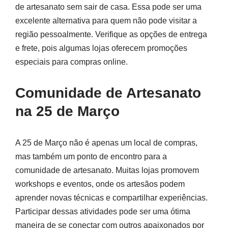
de artesanato sem sair de casa. Essa pode ser uma
excelente alternativa para quem não pode visitar a
região pessoalmente. Verifique as opções de entrega
e frete, pois algumas lojas oferecem promoções
especiais para compras online.
Comunidade de Artesanato
na 25 de Março
A 25 de Março não é apenas um local de compras,
mas também um ponto de encontro para a
comunidade de artesanato. Muitas lojas promovem
workshops e eventos, onde os artesãos podem
aprender novas técnicas e compartilhar experiências.
Participar dessas atividades pode ser uma ótima
maneira de se conectar com outros apaixonados por