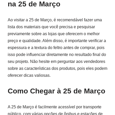
na 25 de Março
Ao visitar a 25 de Março, é recomendável fazer uma
lista dos materiais que você precisa e pesquisar
previamente sobre as lojas que oferecem o melhor
preço e qualidade. Além disso, é importante verificar a
espessura e a textura do feltro antes de comprar, pois
isso pode influenciar diretamente no resultado final do
seu projeto. Não hesite em perguntar aos vendedores
sobre as características dos produtos, pois eles podem
oferecer dicas valiosas.
Como Chegar à 25 de Março
A 25 de Março é facilmente acessível por transporte
público, com várias opções de ônibus e estações de