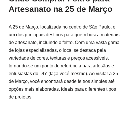
Artesanato na 25 de Março
A 25 de Março, localizada no centro de São Paulo, é
um dos principais destinos para quem busca materiais
de artesanato, incluindo o feltro. Com uma vasta gama
de lojas especializadas, o local se destaca pela
variedade de cores, texturas e preços acessíveis,
tornando-se um ponto de referência para artesãos e
entusiastas do DIY (faça você mesmo). Ao visitar a 25
de Março, você encontrará desde feltros simples até
opções mais elaboradas, ideais para diferentes tipos
de projetos.