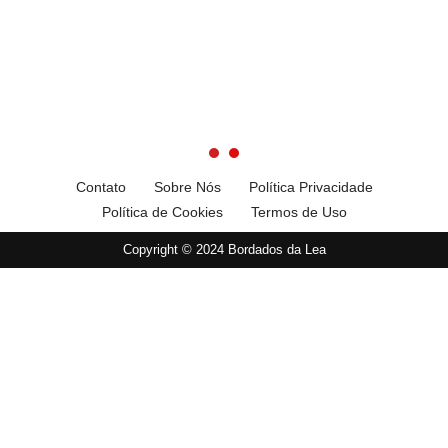
Contato
Sobre Nós
Política Privacidade
Política de Cookies
Termos de Uso
Copyright © 2024 Bordados da Lea