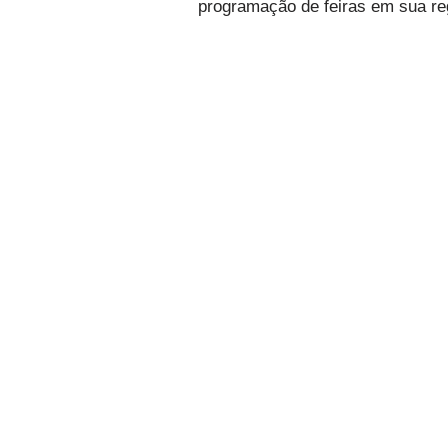
programação de feiras em sua re