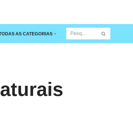
TODAS AS CATEGORIAS
aturais