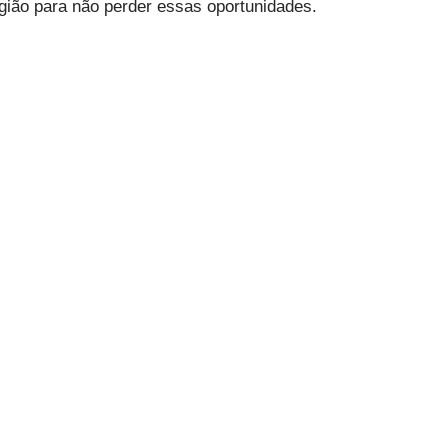
gião para não perder essas oportunidades.