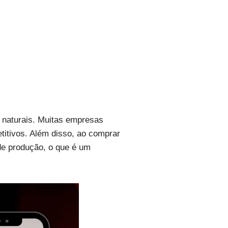
as naturais. Muitas empresas
titivos. Além disso, ao comprar
de produção, o que é um