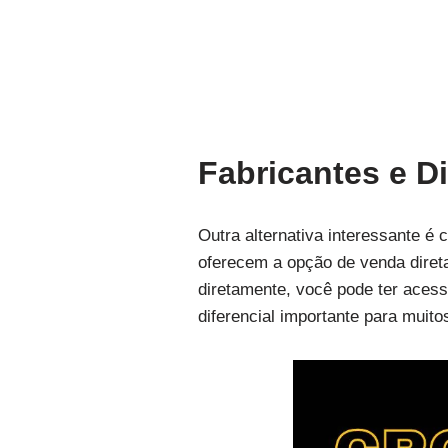
Fabricantes e Di
Outra alternativa interessante é 
oferecem a opção de venda diret
diretamente, você pode ter aces
diferencial importante para muito