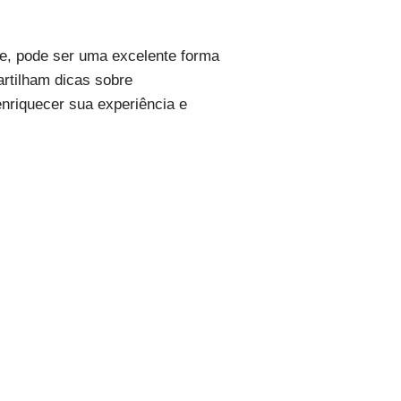
ne, pode ser uma excelente forma
rtilham dicas sobre
nriquecer sua experiência e