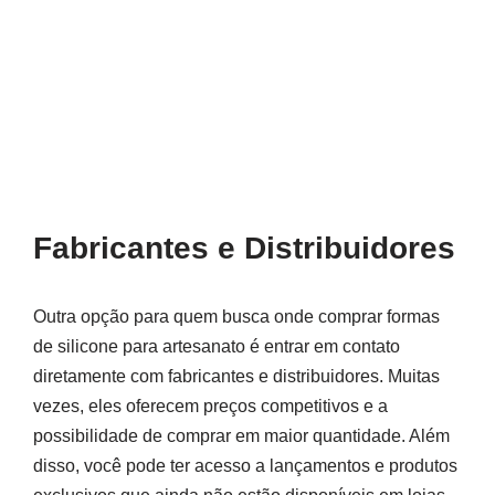
Fabricantes e Distribuidores
Outra opção para quem busca onde comprar formas
de silicone para artesanato é entrar em contato
diretamente com fabricantes e distribuidores. Muitas
vezes, eles oferecem preços competitivos e a
possibilidade de comprar em maior quantidade. Além
disso, você pode ter acesso a lançamentos e produtos