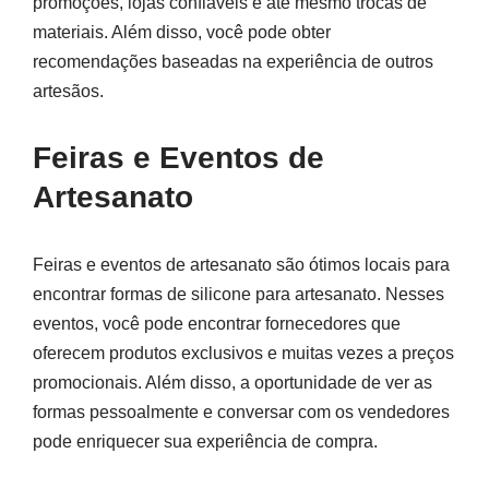
promoções, lojas confiáveis e até mesmo trocas de
materiais. Além disso, você pode obter
recomendações baseadas na experiência de outros
artesãos.
Feiras e Eventos de
Artesanato
Feiras e eventos de artesanato são ótimos locais para
encontrar formas de silicone para artesanato. Nesses
eventos, você pode encontrar fornecedores que
oferecem produtos exclusivos e muitas vezes a preços
promocionais. Além disso, a oportunidade de ver as
formas pessoalmente e conversar com os vendedores
pode enriquecer sua experiência de compra.