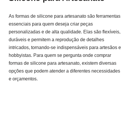
As formas de silicone para artesanato são ferramentas
essenciais para quem deseja criar peças
personalizadas e de alta qualidade. Elas são flexíveis,
duráveis e permitem a reprodução de detalhes
intricados, tornando-se indispensáveis para artesãos e
hobbyistas. Para quem se pergunta onde comprar
formas de silicone para artesanato, existem diversas
opções que podem atender a diferentes necessidades
e orçamentos.