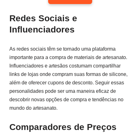
Redes Sociais e
Influenciadores
As redes sociais têm se tornado uma plataforma
importante para a compra de materiais de artesanato.
Influenciadores e artesãos costumam compartilhar
links de lojas onde compram suas formas de silicone,
além de oferecer cupons de desconto. Seguir essas
personalidades pode ser uma maneira eficaz de
descobrir novas opções de compra e tendências no
mundo do artesanato.
Comparadores de Preços