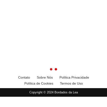
Contato
Sobre Nós
Política Privacidade
Política de Cookies
Termos de Uso
Copyright © 2024 Bordados da Lea