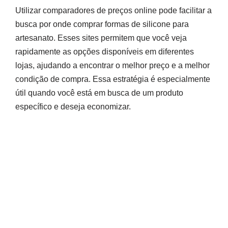
Utilizar comparadores de preços online pode facilitar a
busca por onde comprar formas de silicone para
artesanato. Esses sites permitem que você veja
rapidamente as opções disponíveis em diferentes
lojas, ajudando a encontrar o melhor preço e a melhor
condição de compra. Essa estratégia é especialmente
útil quando você está em busca de um produto
específico e deseja economizar.