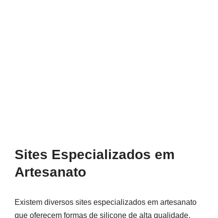
Sites Especializados em
Artesanato
Existem diversos sites especializados em artesanato
que oferecem formas de silicone de alta qualidade.