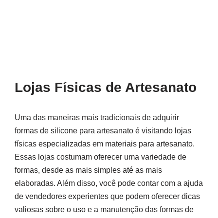
Lojas Físicas de Artesanato
Uma das maneiras mais tradicionais de adquirir
formas de silicone para artesanato é visitando lojas
físicas especializadas em materiais para artesanato.
Essas lojas costumam oferecer uma variedade de
formas, desde as mais simples até as mais
elaboradas. Além disso, você pode contar com a ajuda
de vendedores experientes que podem oferecer dicas
valiosas sobre o uso e a manutenção das formas de