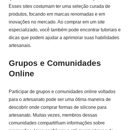
Esses sites costumam ter uma seleção curada de
produtos, focando em marcas renomadas e em
inovações no mercado. Ao comprar em um site
especializado, você também pode encontrar tutoriais e
dicas que podem ajudar a aprimorar suas habilidades
artesanais.
Grupos e Comunidades
Online
Participar de grupos e comunidades online voltados
para o artesanato pode ser uma ótima maneira de
descobrir onde comprar formas de silicone para
artesanato. Muitas vezes, membros dessas
comunidades compartilham informações sobre