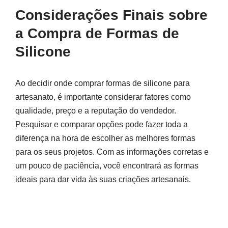
Considerações Finais sobre
a Compra de Formas de
Silicone
Ao decidir onde comprar formas de silicone para
artesanato, é importante considerar fatores como
qualidade, preço e a reputação do vendedor.
Pesquisar e comparar opções pode fazer toda a
diferença na hora de escolher as melhores formas
para os seus projetos. Com as informações corretas e
um pouco de paciência, você encontrará as formas
ideais para dar vida às suas criações artesanais.