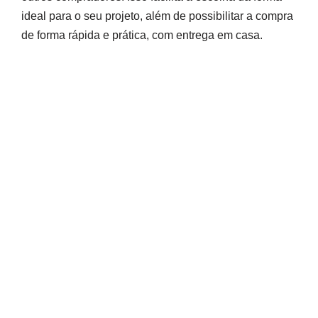
ideal para o seu projeto, além de possibilitar a compra
de forma rápida e prática, com entrega em casa.