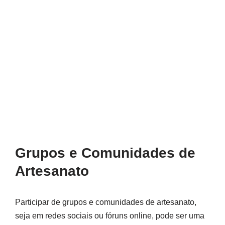
Grupos e Comunidades de
Artesanato
Participar de grupos e comunidades de artesanato,
seja em redes sociais ou fóruns online, pode ser uma