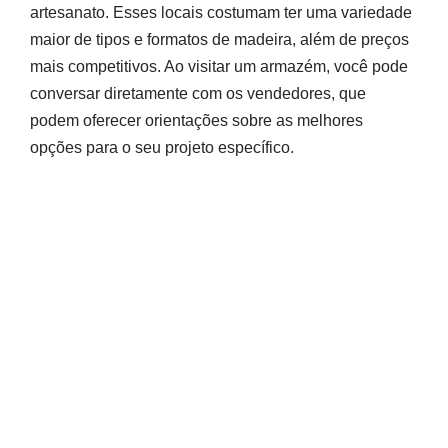
artesanato. Esses locais costumam ter uma variedade
maior de tipos e formatos de madeira, além de preços
mais competitivos. Ao visitar um armazém, você pode
conversar diretamente com os vendedores, que
podem oferecer orientações sobre as melhores
opções para o seu projeto específico.