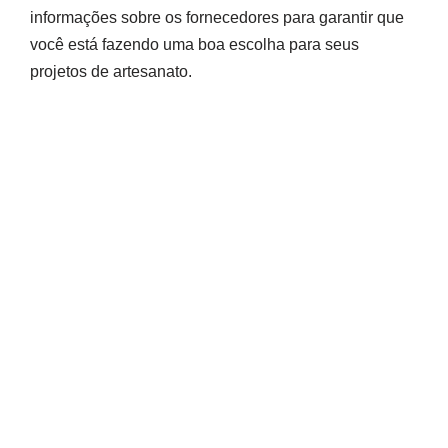
informações sobre os fornecedores para garantir que
você está fazendo uma boa escolha para seus
projetos de artesanato.