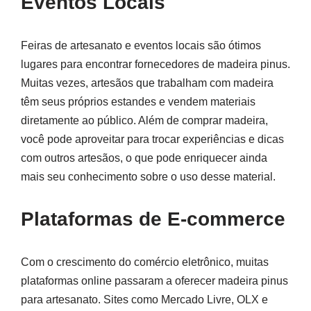
Eventos Locais
Feiras de artesanato e eventos locais são ótimos
lugares para encontrar fornecedores de madeira pinus.
Muitas vezes, artesãos que trabalham com madeira
têm seus próprios estandes e vendem materiais
diretamente ao público. Além de comprar madeira,
você pode aproveitar para trocar experiências e dicas
com outros artesãos, o que pode enriquecer ainda
mais seu conhecimento sobre o uso desse material.
Plataformas de E-commerce
Com o crescimento do comércio eletrônico, muitas
plataformas online passaram a oferecer madeira pinus
para artesanato. Sites como Mercado Livre, OLX e