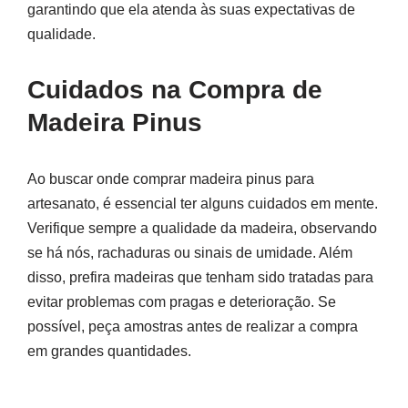
garantindo que ela atenda às suas expectativas de
qualidade.
Cuidados na Compra de
Madeira Pinus
Ao buscar onde comprar madeira pinus para
artesanato, é essencial ter alguns cuidados em mente.
Verifique sempre a qualidade da madeira, observando
se há nós, rachaduras ou sinais de umidade. Além
disso, prefira madeiras que tenham sido tratadas para
evitar problemas com pragas e deterioração. Se
possível, peça amostras antes de realizar a compra
em grandes quantidades.