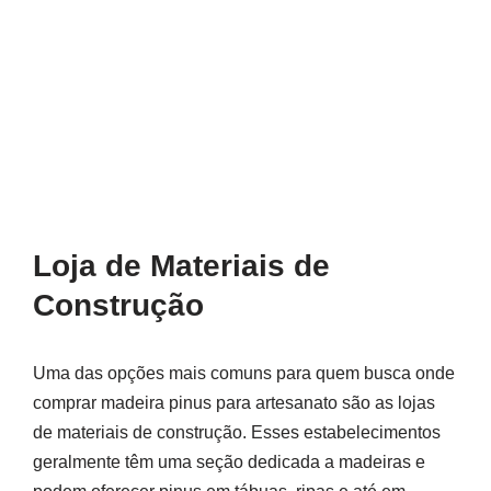
Loja de Materiais de
Construção
Uma das opções mais comuns para quem busca onde
comprar madeira pinus para artesanato são as lojas
de materiais de construção. Esses estabelecimentos
geralmente têm uma seção dedicada a madeiras e