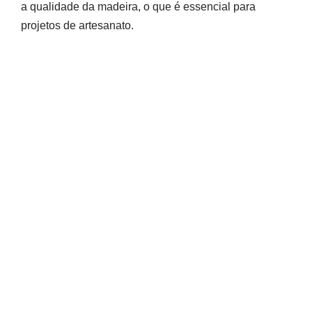
a qualidade da madeira, o que é essencial para
projetos de artesanato.