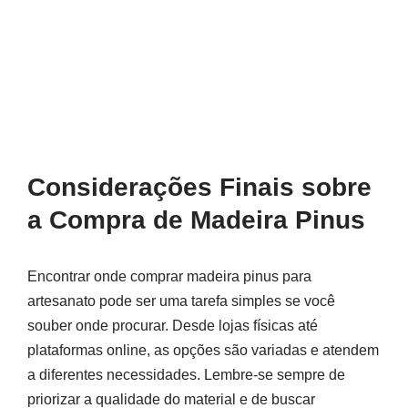
Considerações Finais sobre
a Compra de Madeira Pinus
Encontrar onde comprar madeira pinus para
artesanato pode ser uma tarefa simples se você
souber onde procurar. Desde lojas físicas até
plataformas online, as opções são variadas e atendem
a diferentes necessidades. Lembre-se sempre de
priorizar a qualidade do material e de buscar