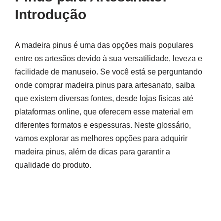
Introdução
A madeira pinus é uma das opções mais populares
entre os artesãos devido à sua versatilidade, leveza e
facilidade de manuseio. Se você está se perguntando
onde comprar madeira pinus para artesanato, saiba
que existem diversas fontes, desde lojas físicas até
plataformas online, que oferecem esse material em
diferentes formatos e espessuras. Neste glossário,
vamos explorar as melhores opções para adquirir
madeira pinus, além de dicas para garantir a
qualidade do produto.