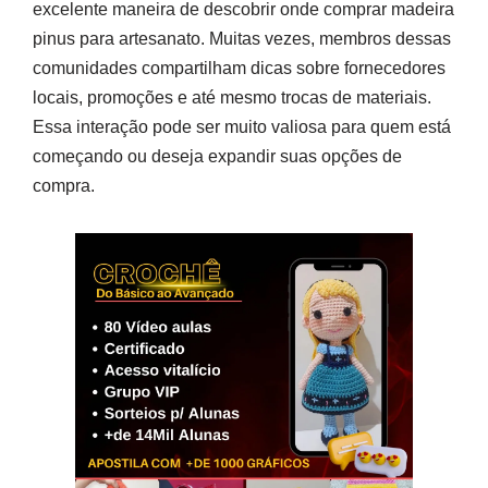
excelente maneira de descobrir onde comprar madeira
pinus para artesanato. Muitas vezes, membros dessas
comunidades compartilham dicas sobre fornecedores
locais, promoções e até mesmo trocas de materiais.
Essa interação pode ser muito valiosa para quem está
começando ou deseja expandir suas opções de
compra.