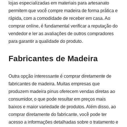
lojas especializadas em materiais para artesanato
permitem que você compre madeira de forma prática e
rápida, com a comodidade de receber em casa. Ao
comprar online, é fundamental verificar a reputação do
vendedor e ler as avaliações de outros compradores
para garantir a qualidade do produto.
Fabricantes de Madeira
Outra opção interessante é comprar diretamente de
fabricantes de madeira. Muitas empresas que
produzem madeira pinus oferecem vendas diretas ao
consumidor, o que pode resultar em preços mais
baixos e maior variedade de produtos. Além disso, ao
comprar diretamente do fabricante, você pode ter
acesso a informações detalhadas sobre o tratamento e