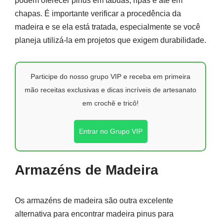
podem oferecer pinus em tábuas, ripas e até em
chapas. É importante verificar a procedência da
madeira e se ela está tratada, especialmente se você
planeja utilizá-la em projetos que exigem durabilidade.
Participe do nosso grupo VIP e receba em primeira
mão receitas exclusivas e dicas incríveis de artesanato
em crochê e tricô!
Entrar no Grupo VIP
Armazéns de Madeira
Os armazéns de madeira são outra excelente
alternativa para encontrar madeira pinus para