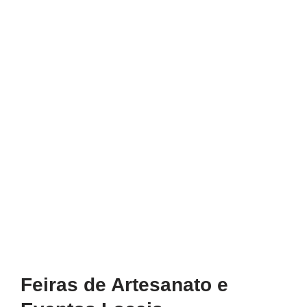
Feiras de Artesanato e