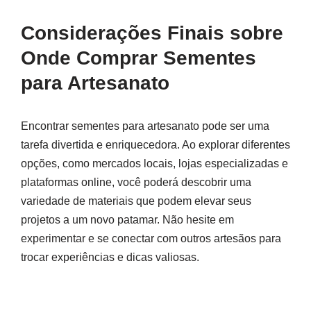
Considerações Finais sobre
Onde Comprar Sementes
para Artesanato
Encontrar sementes para artesanato pode ser uma
tarefa divertida e enriquecedora. Ao explorar diferentes
opções, como mercados locais, lojas especializadas e
plataformas online, você poderá descobrir uma
variedade de materiais que podem elevar seus
projetos a um novo patamar. Não hesite em
experimentar e se conectar com outros artesãos para
trocar experiências e dicas valiosas.