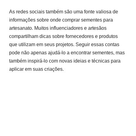
As redes sociais também são uma fonte valiosa de
informações sobre onde comprar sementes para
artesanato. Muitos influenciadores e artesãos
compartilham dicas sobre fornecedores e produtos
que utilizam em seus projetos. Seguir essas contas
pode não apenas ajudá-lo a encontrar sementes, mas
também inspirá-lo com novas ideias e técnicas para
aplicar em suas criações.