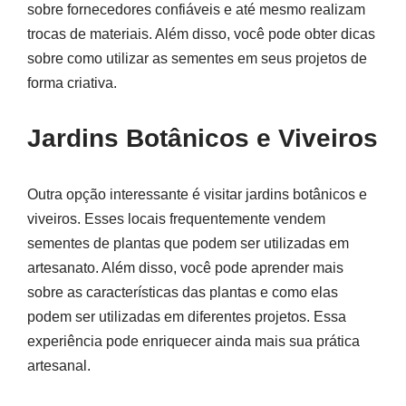
sobre fornecedores confiáveis e até mesmo realizam
trocas de materiais. Além disso, você pode obter dicas
sobre como utilizar as sementes em seus projetos de
forma criativa.
Jardins Botânicos e Viveiros
Outra opção interessante é visitar jardins botânicos e
viveiros. Esses locais frequentemente vendem
sementes de plantas que podem ser utilizadas em
artesanato. Além disso, você pode aprender mais
sobre as características das plantas e como elas
podem ser utilizadas em diferentes projetos. Essa
experiência pode enriquecer ainda mais sua prática
artesanal.