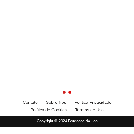
Contato
Sobre Nós
Política Privacidade
Política de Cookies
Termos de Uso
Copyright © 2024 Bordados da Lea