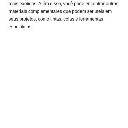
mais exóticas. Além disso, você pode encontrar outros
materiais complementares que podem ser úteis em
seus projetos, como tintas, colas e ferramentas
específicas.