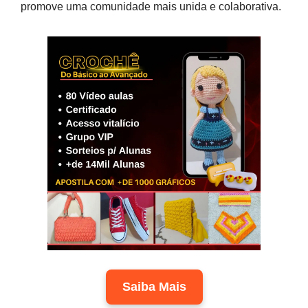
promove uma comunidade mais unida e colaborativa.
Saiba Mais