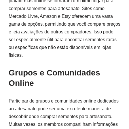
plataformas online se tornaram um ótimo lugar para
comprar sementes para artesanato. Sites como
Mercado Livre, Amazon e Etsy oferecem uma vasta
gama de opções, permitindo que você compare preços
e leia avaliações de outros compradores. Isso pode
ser especialmente útil para encontrar sementes raras
ou específicas que não estão disponíveis em lojas
físicas.
Grupos e Comunidades
Online
Participar de grupos e comunidades online dedicados
ao artesanato pode ser uma excelente maneira de
descobrir onde comprar sementes para artesanato.
Muitas vezes, os membros compartilham informações