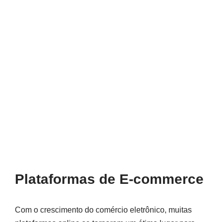
Plataformas de E-commerce
Com o crescimento do comércio eletrônico, muitas