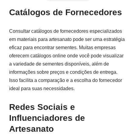
Catálogos de Fornecedores
Consultar catálogos de fornecedores especializados
em materiais para artesanato pode ser uma estratégia
eficaz para encontrar sementes. Muitas empresas
oferecem catálogos online onde você pode visualizar
a variedade de sementes disponíveis, além de
informações sobre preços e condições de entrega.
Isso facilita a comparação e a escolha do fornecedor
ideal para suas necessidades.
Redes Sociais e
Influenciadores de
Artesanato