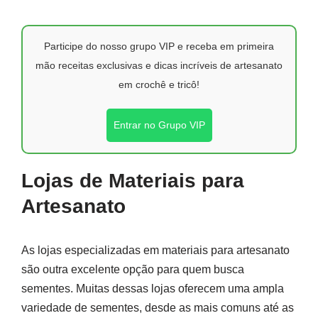
Participe do nosso grupo VIP e receba em primeira
mão receitas exclusivas e dicas incríveis de artesanato
em crochê e tricô!
Entrar no Grupo VIP
Lojas de Materiais para
Artesanato
As lojas especializadas em materiais para artesanato
são outra excelente opção para quem busca
sementes. Muitas dessas lojas oferecem uma ampla
variedade de sementes, desde as mais comuns até as