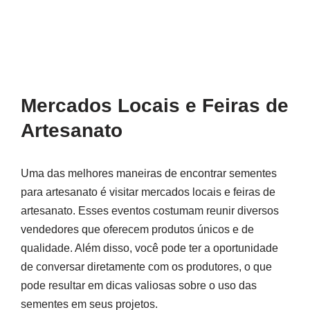
Mercados Locais e Feiras de
Artesanato
Uma das melhores maneiras de encontrar sementes
para artesanato é visitar mercados locais e feiras de
artesanato. Esses eventos costumam reunir diversos
vendedores que oferecem produtos únicos e de
qualidade. Além disso, você pode ter a oportunidade
de conversar diretamente com os produtores, o que
pode resultar em dicas valiosas sobre o uso das
sementes em seus projetos.