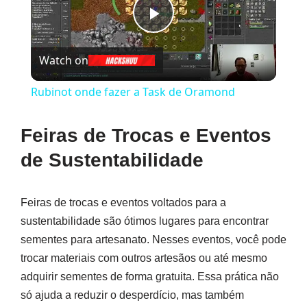
Play
Watch on
Video
Rubinot onde fazer a Task de Oramond
Feiras de Trocas e Eventos
de Sustentabilidade
Feiras de trocas e eventos voltados para a
sustentabilidade são ótimos lugares para encontrar
sementes para artesanato. Nesses eventos, você pode
trocar materiais com outros artesãos ou até mesmo
adquirir sementes de forma gratuita. Essa prática não
só ajuda a reduzir o desperdício, mas também