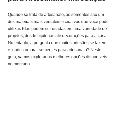
Quando se trata de artesanato, as sementes são um
dos materiais mais versáteis e criativos que você pode
utilizar. Elas podem ser usadas em uma variedade de
projetos, desde bijuterias até decorações para a casa.
No entanto, a pergunta que muitos artesãos se fazem
é: onde comprar sementes para artesanato? Neste
guia, vamos explorar as melhores opções disponíveis
no mercado.