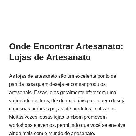
Onde Encontrar Artesanato:
Lojas de Artesanato
As lojas de artesanato são um excelente ponto de
partida para quem deseja encontrar produtos
artesanais. Essas lojas geralmente oferecem uma
variedade de itens, desde materiais para quem deseja
criar suas próprias peças até produtos finalizados.
Muitas vezes, essas lojas também promovem
workshops e eventos, permitindo que você se envolva
ainda mais com o mundo do artesanato.