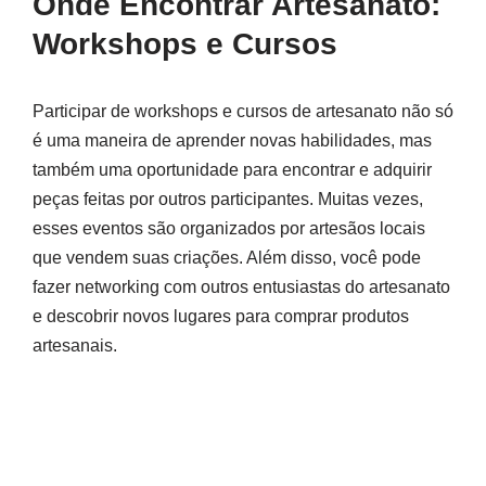
Onde Encontrar Artesanato:
Workshops e Cursos
Participar de workshops e cursos de artesanato não só
é uma maneira de aprender novas habilidades, mas
também uma oportunidade para encontrar e adquirir
peças feitas por outros participantes. Muitas vezes,
esses eventos são organizados por artesãos locais
que vendem suas criações. Além disso, você pode
fazer networking com outros entusiastas do artesanato
e descobrir novos lugares para comprar produtos
artesanais.