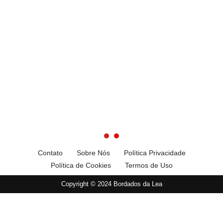
Contato
Sobre Nós
Política Privacidade
Política de Cookies
Termos de Uso
Copyright © 2024 Bordados da Lea