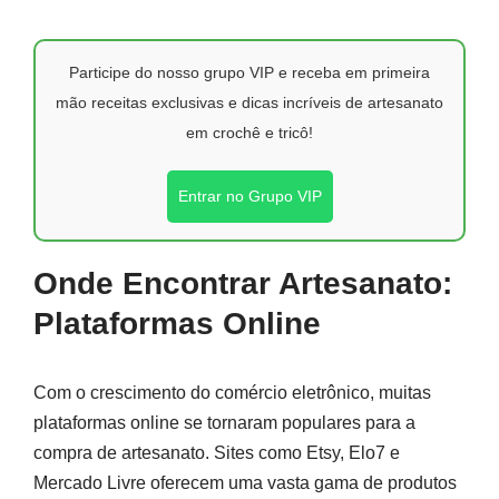
Participe do nosso grupo VIP e receba em primeira
mão receitas exclusivas e dicas incríveis de artesanato
em crochê e tricô!
Entrar no Grupo VIP
Onde Encontrar Artesanato:
Plataformas Online
Com o crescimento do comércio eletrônico, muitas
plataformas online se tornaram populares para a
compra de artesanato. Sites como Etsy, Elo7 e
Mercado Livre oferecem uma vasta gama de produtos