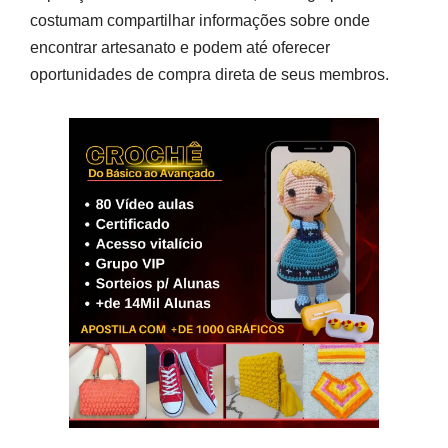
costumam compartilhar informações sobre onde
encontrar artesanato e podem até oferecer
oportunidades de compra direta de seus membros.