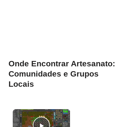
Onde Encontrar Artesanato:
Comunidades e Grupos
Locais
×