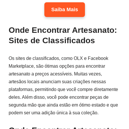
Saiba Mais
Onde Encontrar Artesanato:
Sites de Classificados
Os sites de classificados, como OLX e Facebook
Marketplace, são ótimas opções para encontrar
artesanato a preços acessíveis. Muitas vezes,
artesãos locais anunciam suas criações nessas
plataformas, permitindo que você compre diretamente
deles. Além disso, você pode encontrar peças de
segunda mão que ainda estão em ótimo estado e que
podem ser uma adição única à sua coleção.