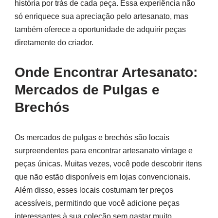
história por trás de cada peça. Essa experiência não
só enriquece sua apreciação pelo artesanato, mas
também oferece a oportunidade de adquirir peças
diretamente do criador.
Onde Encontrar Artesanato:
Mercados de Pulgas e
Brechós
Os mercados de pulgas e brechós são locais
surpreendentes para encontrar artesanato vintage e
peças únicas. Muitas vezes, você pode descobrir itens
que não estão disponíveis em lojas convencionais.
Além disso, esses locais costumam ter preços
acessíveis, permitindo que você adicione peças
interessantes à sua coleção sem gastar muito.