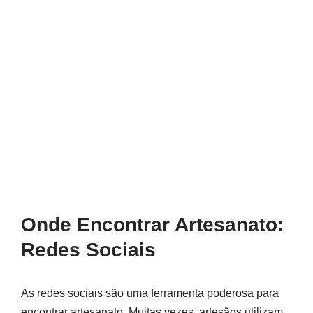
Onde Encontrar Artesanato:
Redes Sociais
As redes sociais são uma ferramenta poderosa para
encontrar artesanato. Muitas vezes, artesãos utilizam