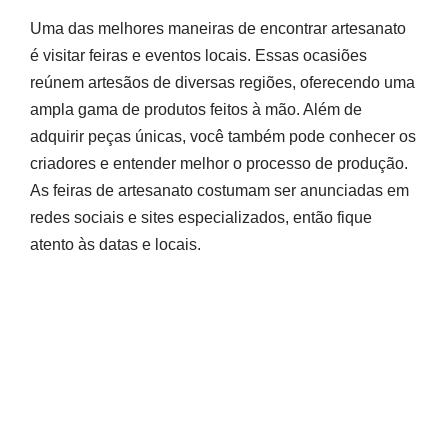
Uma das melhores maneiras de encontrar artesanato
é visitar feiras e eventos locais. Essas ocasiões
reúnem artesãos de diversas regiões, oferecendo uma
ampla gama de produtos feitos à mão. Além de
adquirir peças únicas, você também pode conhecer os
criadores e entender melhor o processo de produção.
As feiras de artesanato costumam ser anunciadas em
redes sociais e sites especializados, então fique
atento às datas e locais.