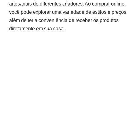
artesanais de diferentes criadores. Ao comprar online,
você pode explorar uma variedade de estilos e preços,
além de ter a conveniência de receber os produtos
diretamente em sua casa.