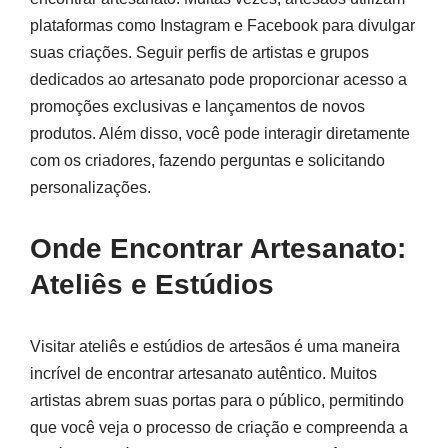
plataformas como Instagram e Facebook para divulgar
suas criações. Seguir perfis de artistas e grupos
dedicados ao artesanato pode proporcionar acesso a
promoções exclusivas e lançamentos de novos
produtos. Além disso, você pode interagir diretamente
com os criadores, fazendo perguntas e solicitando
personalizações.
Onde Encontrar Artesanato:
Ateliês e Estúdios
Visitar ateliês e estúdios de artesãos é uma maneira
incrível de encontrar artesanato autêntico. Muitos
artistas abrem suas portas para o público, permitindo
que você veja o processo de criação e compreenda a