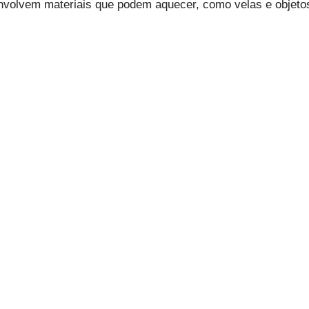
 envolvem materiais que podem aquecer, como velas e objeto