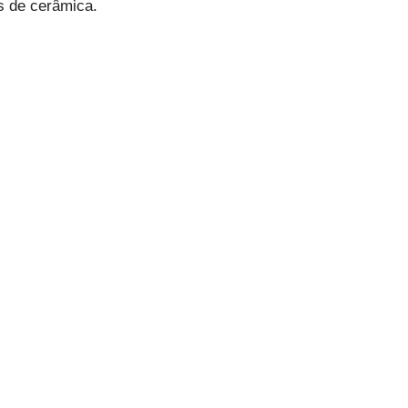
s de cerâmica.