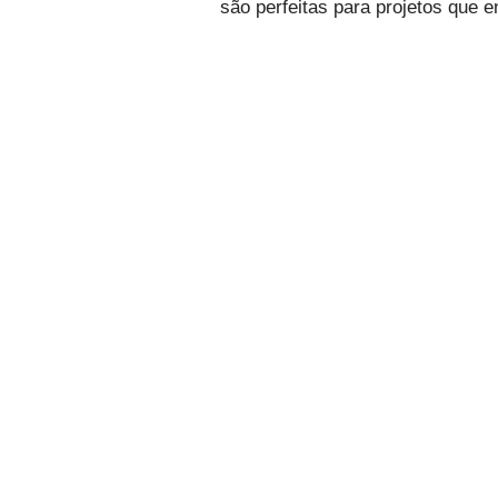
são perfeitas para projetos que