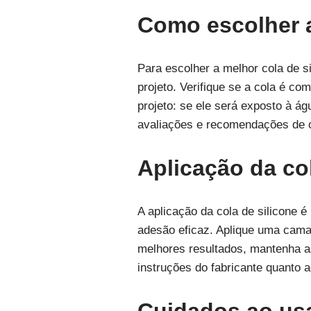
Como escolher a
Para escolher a melhor cola de si
projeto. Verifique se a cola é co
projeto: se ele será exposto à á
avaliações e recomendações de o
Aplicação da co
A aplicação da cola de silicone 
adesão eficaz. Aplique uma cama
melhores resultados, mantenha a
instruções do fabricante quanto 