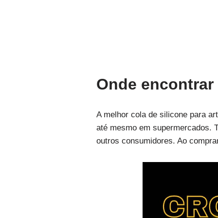
Onde encontrar 
A melhor cola de silicone para a
até mesmo em supermercados. Tam
outros consumidores. Ao comprar,