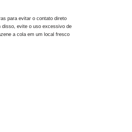
s para evitar o contato direto
 disso, evite o uso excessivo de
zene a cola em um local fresco