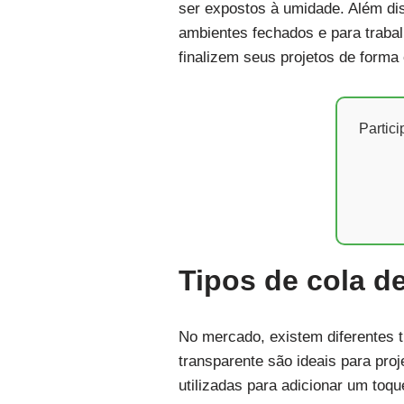
ser expostos à umidade. Além dis
ambientes fechados e para trabal
finalizem seus projetos de forma 
Partic
Tipos de cola de
No mercado, existem diferentes t
transparente são ideais para pro
utilizadas para adicionar um toqu