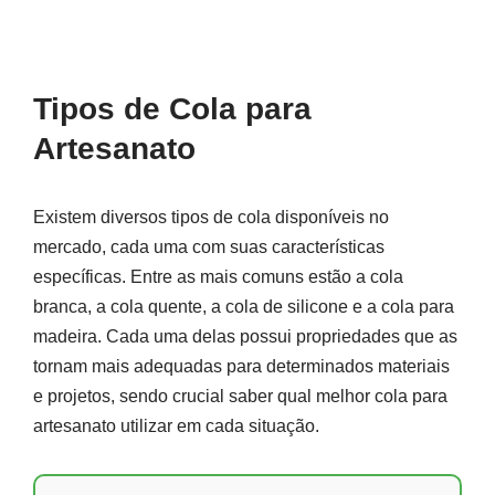
Tipos de Cola para
Artesanato
Existem diversos tipos de cola disponíveis no
mercado, cada uma com suas características
específicas. Entre as mais comuns estão a cola
branca, a cola quente, a cola de silicone e a cola para
madeira. Cada uma delas possui propriedades que as
tornam mais adequadas para determinados materiais
e projetos, sendo crucial saber qual melhor cola para
artesanato utilizar em cada situação.