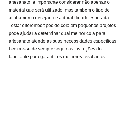
artesanato, é importante considerar não apenas o
material que será utilizado, mas também o tipo de
acabamento desejado e a durabilidade esperada.
Testar diferentes tipos de cola em pequenos projetos
pode ajudar a determinar qual melhor cola para
artesanato atende às suas necessidades específicas.
Lembre-se de sempre seguir as instruções do
fabricante para garantir os melhores resultados.