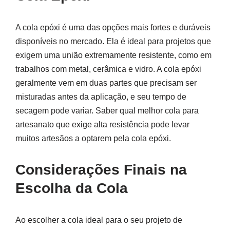
A cola epóxi é uma das opções mais fortes e duráveis
disponíveis no mercado. Ela é ideal para projetos que
exigem uma união extremamente resistente, como em
trabalhos com metal, cerâmica e vidro. A cola epóxi
geralmente vem em duas partes que precisam ser
misturadas antes da aplicação, e seu tempo de
secagem pode variar. Saber qual melhor cola para
artesanato que exige alta resistência pode levar
muitos artesãos a optarem pela cola epóxi.
Considerações Finais na
Escolha da Cola
Ao escolher a cola ideal para o seu projeto de