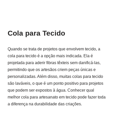
Cola para Tecido
Quando se trata de projetos que envolvem tecido, a
cola para tecido é a opção mais indicada. Ela é
projetada para aderir fibras têxteis sem danificá-las,
permitindo que os artesãos criem peças únicas e
personalizadas. Além disso, muitas colas para tecido
são laváveis, o que é um ponto positivo para projetos
que podem ser expostos à água. Conhecer qual
melhor cola para artesanato em tecido pode fazer toda
a diferença na durabilidade das criações.