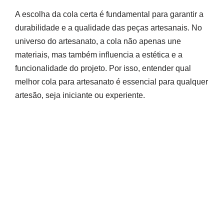
A escolha da cola certa é fundamental para garantir a
durabilidade e a qualidade das peças artesanais. No
universo do artesanato, a cola não apenas une
materiais, mas também influencia a estética e a
funcionalidade do projeto. Por isso, entender qual
melhor cola para artesanato é essencial para qualquer
artesão, seja iniciante ou experiente.