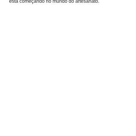
está começando no mundo do artesanato.