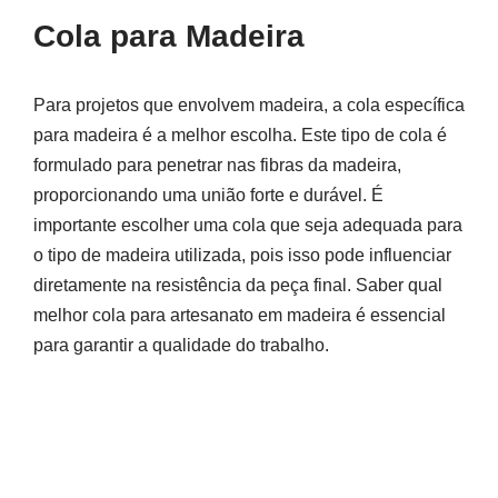
Cola para Madeira
Para projetos que envolvem madeira, a cola específica
para madeira é a melhor escolha. Este tipo de cola é
formulado para penetrar nas fibras da madeira,
proporcionando uma união forte e durável. É
importante escolher uma cola que seja adequada para
o tipo de madeira utilizada, pois isso pode influenciar
diretamente na resistência da peça final. Saber qual
melhor cola para artesanato em madeira é essencial
para garantir a qualidade do trabalho.