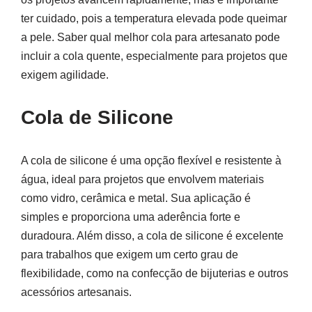
ter cuidado, pois a temperatura elevada pode queimar
a pele. Saber qual melhor cola para artesanato pode
incluir a cola quente, especialmente para projetos que
exigem agilidade.
Cola de Silicone
A cola de silicone é uma opção flexível e resistente à
água, ideal para projetos que envolvem materiais
como vidro, cerâmica e metal. Sua aplicação é
simples e proporciona uma aderência forte e
duradoura. Além disso, a cola de silicone é excelente
para trabalhos que exigem um certo grau de
flexibilidade, como na confecção de bijuterias e outros
acessórios artesanais.