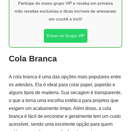
Participe do nosso grupo VIP e receba em primeira
mão receitas exclusivas e dicas incríveis de artesanato
em crochê e tricô!
Entrar no Grupo VIP
Cola Branca
A cola branca é uma das opções mais populares entre
os artesãos. Ela é ideal para colar papel, papelão e
alguns tipos de madeira. Sua secagem é transparente,
o que a torna uma escolha estética para projetos que
exigem um acabamento limpo. Além disso, a cola
branca é fácil de encontrar e geralmente tem um custo
acessível, sendo uma excelente opção para quem