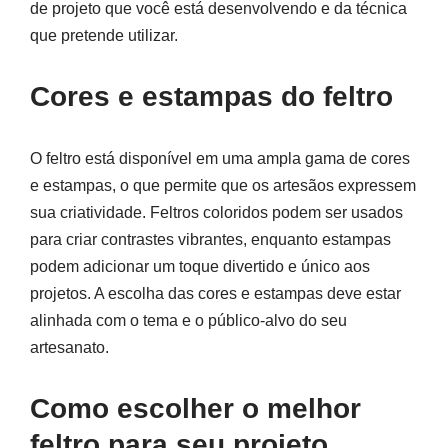
de projeto que você está desenvolvendo e da técnica
que pretende utilizar.
Cores e estampas do feltro
O feltro está disponível em uma ampla gama de cores
e estampas, o que permite que os artesãos expressem
sua criatividade. Feltros coloridos podem ser usados
para criar contrastes vibrantes, enquanto estampas
podem adicionar um toque divertido e único aos
projetos. A escolha das cores e estampas deve estar
alinhada com o tema e o público-alvo do seu
artesanato.
Como escolher o melhor
feltro para seu projeto