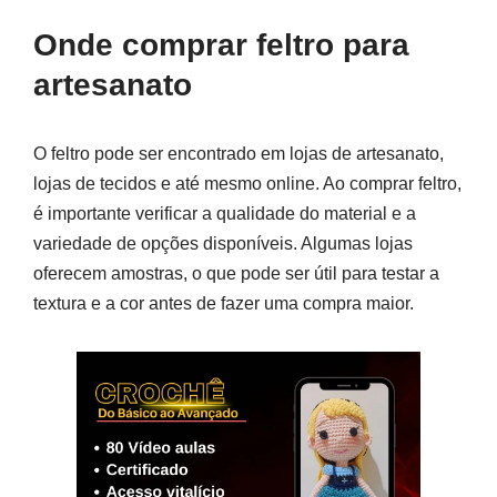
Onde comprar feltro para
artesanato
O feltro pode ser encontrado em lojas de artesanato,
lojas de tecidos e até mesmo online. Ao comprar feltro,
é importante verificar a qualidade do material e a
variedade de opções disponíveis. Algumas lojas
oferecem amostras, o que pode ser útil para testar a
textura e a cor antes de fazer uma compra maior.