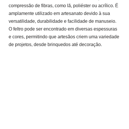
compressão de fibras, como lã, poliéster ou acrílico. É
amplamente utilizado em artesanato devido à sua
versatilidade, durabilidade e facilidade de manuseio.
O feltro pode ser encontrado em diversas espessuras
e cores, permitindo que artesãos criem uma variedade
de projetos, desde brinquedos até decoração.