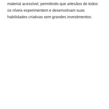
material acessível, permitindo que artesãos de todos
os níveis experimentem e desenvolvam suas
habilidades criativas sem grandes investimentos.