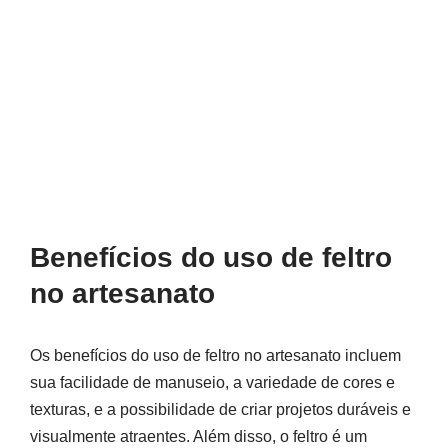
Benefícios do uso de feltro
no artesanato
Os benefícios do uso de feltro no artesanato incluem
sua facilidade de manuseio, a variedade de cores e
texturas, e a possibilidade de criar projetos duráveis e
visualmente atraentes. Além disso, o feltro é um