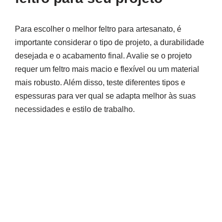
Para escolher o melhor feltro para artesanato, é
importante considerar o tipo de projeto, a durabilidade
desejada e o acabamento final. Avalie se o projeto
requer um feltro mais macio e flexível ou um material
mais robusto. Além disso, teste diferentes tipos e
espessuras para ver qual se adapta melhor às suas
necessidades e estilo de trabalho.