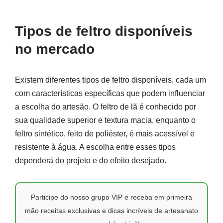
Tipos de feltro disponíveis
no mercado
Existem diferentes tipos de feltro disponíveis, cada um
com características específicas que podem influenciar
a escolha do artesão. O feltro de lã é conhecido por
sua qualidade superior e textura macia, enquanto o
feltro sintético, feito de poliéster, é mais acessível e
resistente à água. A escolha entre esses tipos
dependerá do projeto e do efeito desejado.
Participe do nosso grupo VIP e receba em primeira
mão receitas exclusivas e dicas incríveis de artesanato