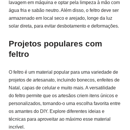
lavagem em máquina e optar pela limpeza à mão com
água fria e sabão neutro. Além disso, o feltro deve ser
armazenado em local seco e arejado, longe da luz
solar direta, para evitar desbotamento e deformações.
Projetos populares com
feltro
O feltro é um material popular para uma variedade de
projetos de artesanato, incluindo bonecos, enfeites de
Natal, capas de celular e muito mais. A versatilidade
do feltro permite que os artesãos criem itens únicos e
personalizados, tornando-o uma escolha favorita entre
os amantes do DIY. Explore diferentes ideias e
técnicas para aproveitar ao máximo esse material
incrível.