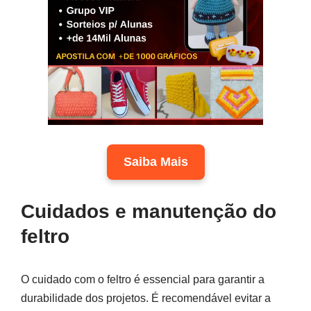
Saiba Mais
Cuidados e manutenção do
feltro
O cuidado com o feltro é essencial para garantir a
durabilidade dos projetos. É recomendável evitar a