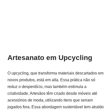
Artesanato em Upcycling
O upcycling, que transforma materiais descartados em
novos produtos, está em alta. Essa prática não só
reduz o desperdício, mas também estimula a
criatividade. Artesãos têm criado desde móveis até
acessórios de moda, utilizando itens que seriam
jogados fora. Essa abordagem sustentável tem atraído