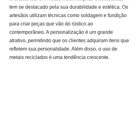
tem se destacado pela sua durabilidade e estética. Os
artesãos utilizam técnicas como soldagem e fundição
para criar peças que vão do rústico ao
contemporâneo. A personalização é um grande
atrativo, permitindo que os clientes adquiram itens que
refletem sua personalidade. Além disso, o uso de
metais reciclados é uma tendência crescente.