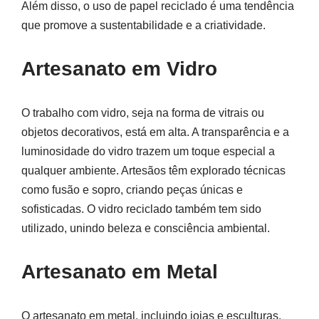
Além disso, o uso de papel reciclado é uma tendência
que promove a sustentabilidade e a criatividade.
Artesanato em Vidro
O trabalho com vidro, seja na forma de vitrais ou
objetos decorativos, está em alta. A transparência e a
luminosidade do vidro trazem um toque especial a
qualquer ambiente. Artesãos têm explorado técnicas
como fusão e sopro, criando peças únicas e
sofisticadas. O vidro reciclado também tem sido
utilizado, unindo beleza e consciência ambiental.
Artesanato em Metal
O artesanato em metal, incluindo joias e esculturas,