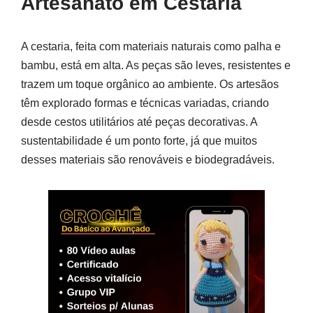
Artesanato em Cestaria
A cestaria, feita com materiais naturais como palha e
bambu, está em alta. As peças são leves, resistentes e
trazem um toque orgânico ao ambiente. Os artesãos
têm explorado formas e técnicas variadas, criando
desde cestos utilitários até peças decorativas. A
sustentabilidade é um ponto forte, já que muitos
desses materiais são renováveis e biodegradáveis.