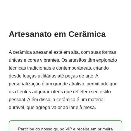
Artesanato em Cerâmica
A cerâmica artesanal está em alta, com suas formas
únicas e cores vibrantes. Os artesãos têm explorado
técnicas tradicionais e contemporâneas, criando
desde louças utilitárias até peças de arte. A
personalização é um grande atrativo, permitindo que
os clientes adquiram itens que refletem seu estilo
pessoal. Além disso, a cerâmica é um material
durável, que agrega valor ao lar e à mesa.
Participe do nosso grupo VIP e receba em primeira