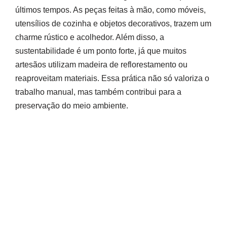
últimos tempos. As peças feitas à mão, como móveis,
utensílios de cozinha e objetos decorativos, trazem um
charme rústico e acolhedor. Além disso, a
sustentabilidade é um ponto forte, já que muitos
artesãos utilizam madeira de reflorestamento ou
reaproveitam materiais. Essa prática não só valoriza o
trabalho manual, mas também contribui para a
preservação do meio ambiente.