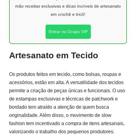
mão receitas exclusivas e dicas incríveis de artesanato
em crochê e tricô!
Entrar no Grupo VIP
Artesanato em Tecido
Os produtos feitos em tecido, como bolsas, roupas e
acessórios, estão em alta. A versatilidade dos tecidos
permite a criação de peças únicas e funcionais. O uso
de estampas exclusivas e técnicas de patchwork e
bordado tem atraído a atenção de quem busca
originalidade. Além disso, o movimento de slow
fashion tem incentivado a compra de itens artesanais,
valorizando o trabalho dos pequenos produtores.