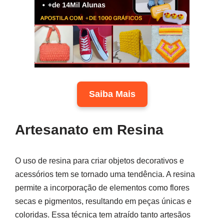
Saiba Mais
Artesanato em Resina
O uso de resina para criar objetos decorativos e
acessórios tem se tornado uma tendência. A resina
permite a incorporação de elementos como flores
secas e pigmentos, resultando em peças únicas e
coloridas. Essa técnica tem atraído tanto artesãos