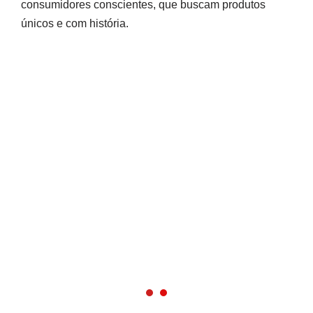
consumidores conscientes, que buscam produtos
únicos e com história.