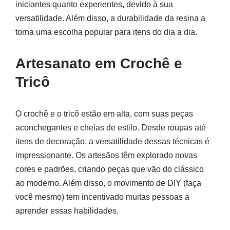
iniciantes quanto experientes, devido à sua
versatilidade. Além disso, a durabilidade da resina a
torna uma escolha popular para itens do dia a dia.
Artesanato em Crochê e
Tricô
O crochê e o tricô estão em alta, com suas peças
aconchegantes e cheias de estilo. Desde roupas até
itens de decoração, a versatilidade dessas técnicas é
impressionante. Os artesãos têm explorado novas
cores e padrões, criando peças que vão do clássico
ao moderno. Além disso, o movimento de DIY (faça
você mesmo) tem incentivado muitas pessoas a
aprender essas habilidades.