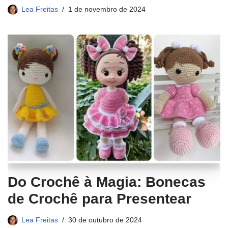
Lea Freitas
1 de novembro de 2024
Do Crochê à Magia: Bonecas
de Crochê para Presentear
Lea Freitas
30 de outubro de 2024