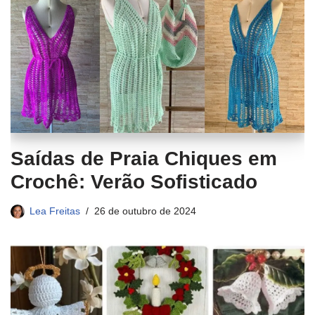
Saídas de Praia Chiques em
Crochê: Verão Sofisticado
Lea Freitas
26 de outubro de 2024