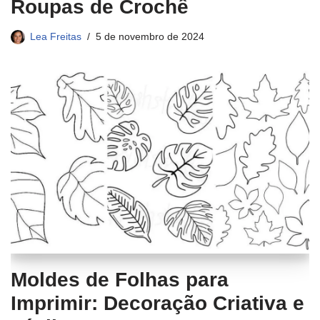
Roupas de Crochê
Lea Freitas
5 de novembro de 2024
Moldes de Folhas para
Imprimir: Decoração Criativa e