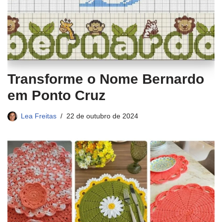
Transforme o Nome Bernardo
em Ponto Cruz
Lea Freitas
22 de outubro de 2024