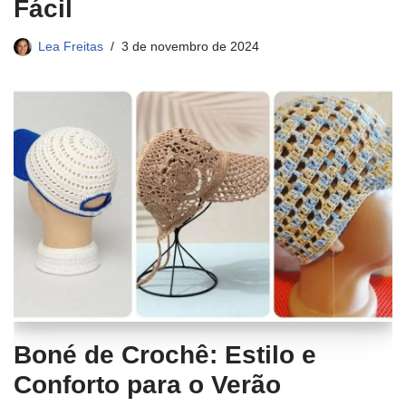
Fácil
Lea Freitas
3 de novembro de 2024
Boné de Crochê: Estilo e
Conforto para o Verão