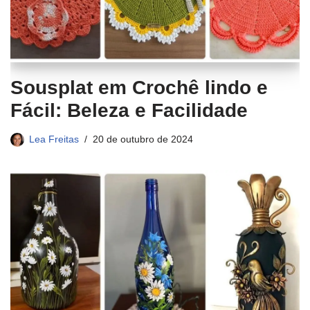
Sousplat em Crochê lindo e
Fácil: Beleza e Facilidade
Lea Freitas
20 de outubro de 2024