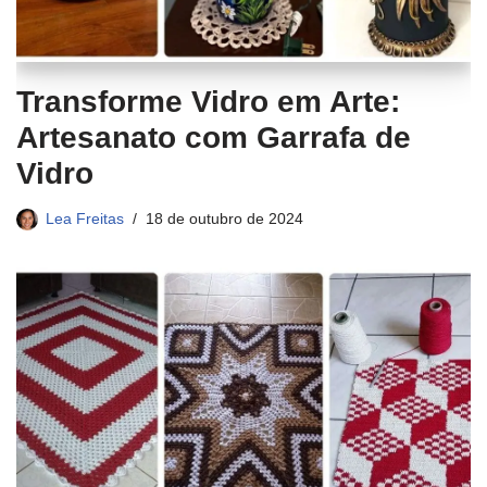
Transforme Vidro em Arte:
Artesanato com Garrafa de
Vidro
Lea Freitas
18 de outubro de 2024