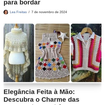
para bordar
Lea Freitas
7 de novembro de 2024
Elegância Feita à Mão:
Descubra o Charme das