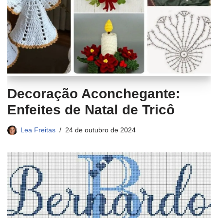
Decoração Aconchegante:
Enfeites de Natal de Tricô
Lea Freitas
24 de outubro de 2024