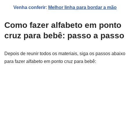
Venha conferir:
Melhor linha para bordar a mão
Como fazer alfabeto em ponto
cruz para bebê: passo a passo
Depois de reunir todos os materiais, siga os passos abaixo
para fazer alfabeto em ponto cruz para bebê: