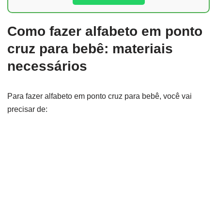
Como fazer alfabeto em ponto
cruz para bebê: materiais
necessários
Para fazer alfabeto em ponto cruz para bebê, você vai
precisar de: