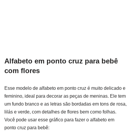
Alfabeto em ponto cruz para bebê
com flores
Esse modelo de alfabeto em ponto cruz é muito delicado e
feminino, ideal para decorar as peças de meninas. Ele tem
um fundo branco e as letras são bordadas em tons de rosa,
lilás e verde, com detalhes de flores bem como folhas.
Você pode usar esse gráfico para fazer o alfabeto em
ponto cruz para bebê: