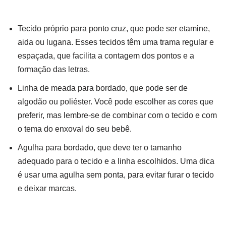
Tecido próprio para ponto cruz, que pode ser etamine,
aida ou lugana. Esses tecidos têm uma trama regular e
espaçada, que facilita a contagem dos pontos e a
formação das letras.
Linha de meada para bordado, que pode ser de
algodão ou poliéster. Você pode escolher as cores que
preferir, mas lembre-se de combinar com o tecido e com
o tema do enxoval do seu bebê.
Agulha para bordado, que deve ter o tamanho
adequado para o tecido e a linha escolhidos. Uma dica
é usar uma agulha sem ponta, para evitar furar o tecido
e deixar marcas.