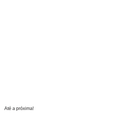
Até a próxima!