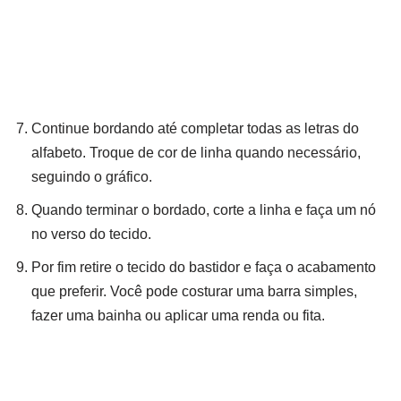
Continue bordando até completar todas as letras do
alfabeto. Troque de cor de linha quando necessário,
seguindo o gráfico.
Quando terminar o bordado, corte a linha e faça um nó
no verso do tecido.
Por fim retire o tecido do bastidor e faça o acabamento
que preferir. Você pode costurar uma barra simples,
fazer uma bainha ou aplicar uma renda ou fita.