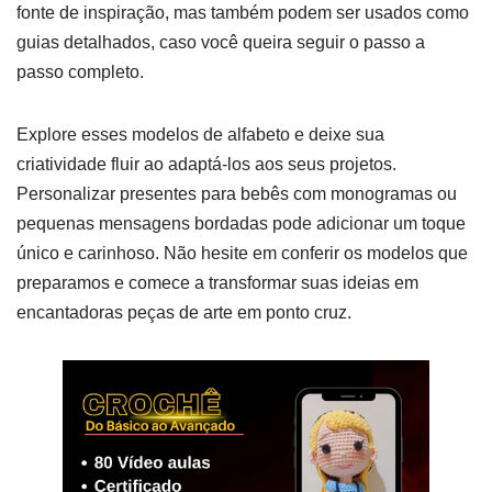
fonte de inspiração, mas também podem ser usados como
guias detalhados, caso você queira seguir o passo a
passo completo.
Explore esses modelos de alfabeto e deixe sua
criatividade fluir ao adaptá-los aos seus projetos.
Personalizar presentes para bebês com monogramas ou
pequenas mensagens bordadas pode adicionar um toque
único e carinhoso. Não hesite em conferir os modelos que
preparamos e comece a transformar suas ideias em
encantadoras peças de arte em ponto cruz.