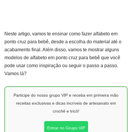
Neste artigo, vamos te ensinar como fazer alfabeto em
ponto cruz para bebê, desde a escolha do material até o
acabamento final. Além disso, vamos te mostrar alguns
modelos de alfabeto em ponto cruz para bebê que você
pode usar como inspiração ou seguir o passo a passo.
Vamos lá?
Participe do nosso grupo VIP e receba em primeira mão
receitas exclusivas e dicas incríveis de artesanato em
crochê e tricô!
Entrar no Grupo VIP