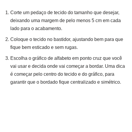
Corte um pedaço de tecido do tamanho que desejar,
deixando uma margem de pelo menos 5 cm em cada
lado para o acabamento.
Coloque o tecido no bastidor, ajustando bem para que
fique bem esticado e sem rugas.
Escolha o gráfico de alfabeto em ponto cruz que você
vai usar e decida onde vai começar a bordar. Uma dica
é começar pelo centro do tecido e do gráfico, para
garantir que o bordado fique centralizado e simétrico.