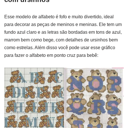
Esse modelo de alfabeto é fofo e muito divertido, ideal
para decorar as peças de meninos e meninas. Ele tem um
fundo azul claro e as letras são bordadas em tons de azul,
marrom bem como bege, com detalhes de ursinhos bem
como estrelas. Além disso você pode usar esse gráfico
para fazer o alfabeto em ponto cruz para bebê: