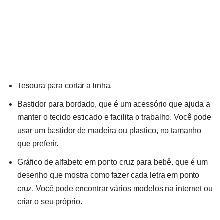
Tesoura para cortar a linha.
Bastidor para bordado, que é um acessório que ajuda a
manter o tecido esticado e facilita o trabalho. Você pode
usar um bastidor de madeira ou plástico, no tamanho
que preferir.
Gráfico de alfabeto em ponto cruz para bebê, que é um
desenho que mostra como fazer cada letra em ponto
cruz. Você pode encontrar vários modelos na internet ou
criar o seu próprio.