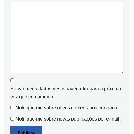
Salvar meus dados neste navegador para a próxima
vez que eu comentar.
Notifique-me sobre novos comentários por e-mail.
Notifique-me sobre novas publicações por e-mail.