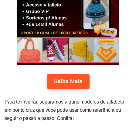
Saiba Mais
Para te inspirar, separamos alguns modelos de alfabeto
em ponto cruz que você pode usar como referência ou
seguir o passo a passo. Confira: