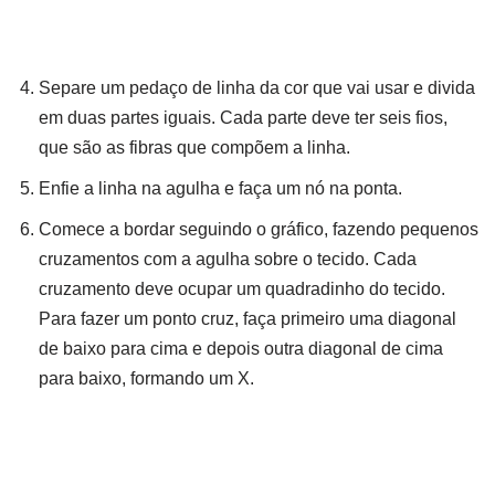
Separe um pedaço de linha da cor que vai usar e divida
em duas partes iguais. Cada parte deve ter seis fios,
que são as fibras que compõem a linha.
Enfie a linha na agulha e faça um nó na ponta.
Comece a bordar seguindo o gráfico, fazendo pequenos
cruzamentos com a agulha sobre o tecido. Cada
cruzamento deve ocupar um quadradinho do tecido.
Para fazer um ponto cruz, faça primeiro uma diagonal
de baixo para cima e depois outra diagonal de cima
para baixo, formando um X.