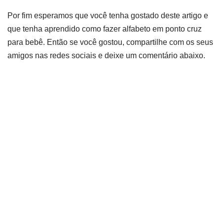
Por fim esperamos que você tenha gostado deste artigo e
que tenha aprendido como fazer alfabeto em ponto cruz
para bebê. Então se você gostou, compartilhe com os seus
amigos nas redes sociais e deixe um comentário abaixo.