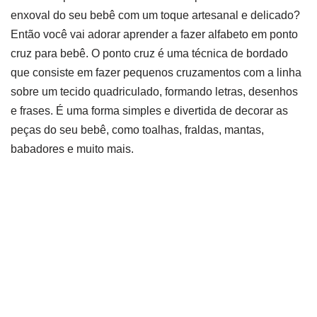
enxoval do seu bebê com um toque artesanal e delicado?
Então você vai adorar aprender a fazer alfabeto em ponto
cruz para bebê. O ponto cruz é uma técnica de bordado
que consiste em fazer pequenos cruzamentos com a linha
sobre um tecido quadriculado, formando letras, desenhos
e frases. É uma forma simples e divertida de decorar as
peças do seu bebê, como toalhas, fraldas, mantas,
babadores e muito mais.