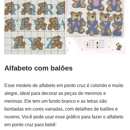
Alfabeto com balões
Esse modelo de alfabeto em ponto cruz é colorido e muito
alegre, ideal para decorar as peças de meninos e
meninas. Ele tem um fundo branco e as letras são
bordadas em cores variadas, com detalhes de balões e
nuvens. Você pode usar esse gráfico para fazer o alfabeto
em ponto cruz para bebê: