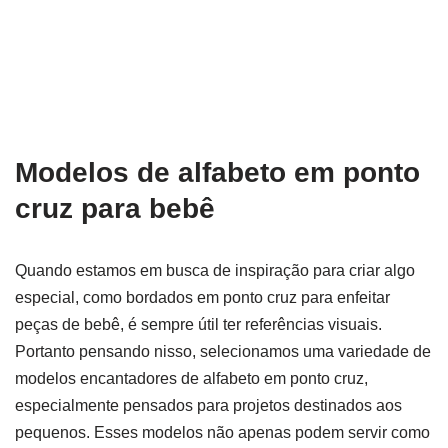
Modelos de alfabeto em ponto
cruz para bebê
Quando estamos em busca de inspiração para criar algo
especial, como bordados em ponto cruz para enfeitar
peças de bebê, é sempre útil ter referências visuais.
Portanto pensando nisso, selecionamos uma variedade de
modelos encantadores de alfabeto em ponto cruz,
especialmente pensados para projetos destinados aos
pequenos. Esses modelos não apenas podem servir como