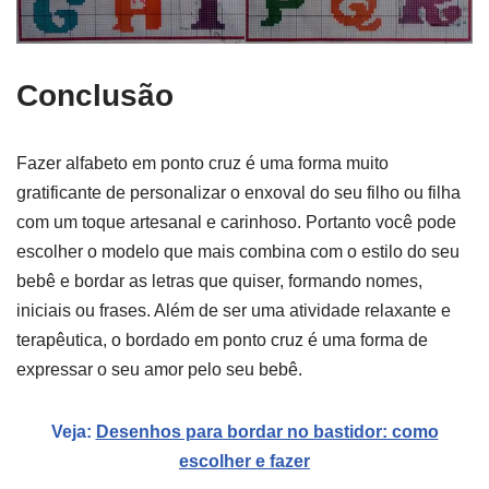
Conclusão
Fazer alfabeto em ponto cruz é uma forma muito
gratificante de personalizar o enxoval do seu filho ou filha
com um toque artesanal e carinhoso. Portanto você pode
escolher o modelo que mais combina com o estilo do seu
bebê e bordar as letras que quiser, formando nomes,
iniciais ou frases. Além de ser uma atividade relaxante e
terapêutica, o bordado em ponto cruz é uma forma de
expressar o seu amor pelo seu bebê.
Veja:
Desenhos para bordar no bastidor: como
escolher e fazer