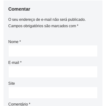
Comentar
O seu endereço de e-mail não será publicado.
Campos obrigatórios são marcados com
*
Nome
*
E-mail
*
Site
Comentário
*