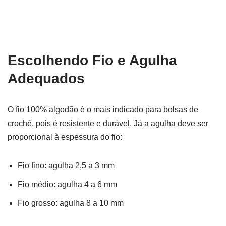
Escolhendo Fio e Agulha
Adequados
O fio 100% algodão é o mais indicado para bolsas de
crochê, pois é resistente e durável. Já a agulha deve ser
proporcional à espessura do fio:
Fio fino: agulha 2,5 a 3 mm
Fio médio: agulha 4 a 6 mm
Fio grosso: agulha 8 a 10 mm