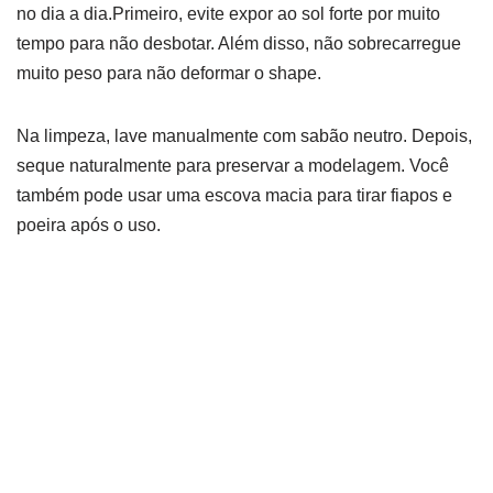
no dia a dia.Primeiro, evite expor ao sol forte por muito
tempo para não desbotar. Além disso, não sobrecarregue
muito peso para não deformar o shape.
Na limpeza, lave manualmente com sabão neutro. Depois,
seque naturalmente para preservar a modelagem. Você
também pode usar uma escova macia para tirar fiapos e
poeira após o uso.