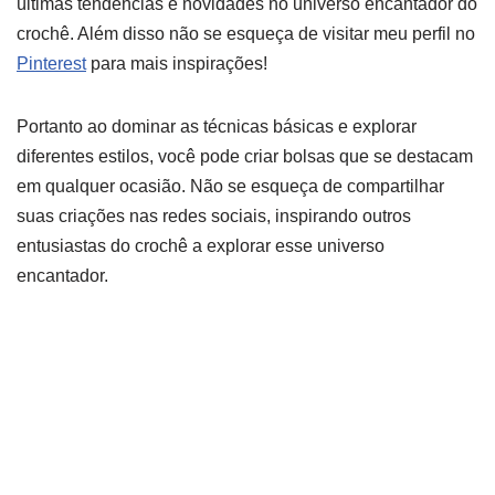
últimas tendências e novidades no universo encantador do
crochê. Além disso não se esqueça de visitar meu perfil no
Pinterest
para mais inspirações!
Portanto ao dominar as técnicas básicas e explorar
diferentes estilos, você pode criar bolsas que se destacam
em qualquer ocasião. Não se esqueça de compartilhar
suas criações nas redes sociais, inspirando outros
entusiastas do crochê a explorar esse universo
encantador.