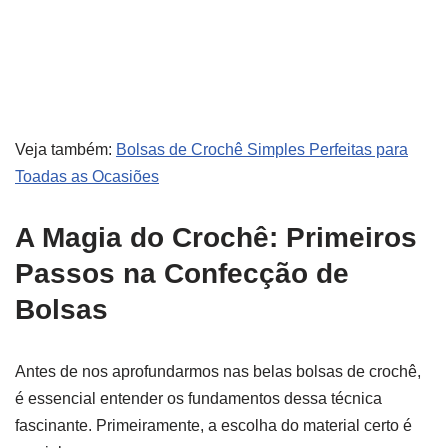
Veja também:
Bolsas de Crochê Simples Perfeitas para
Toadas as Ocasiões
A Magia do Crochê: Primeiros
Passos na Confecção de
Bolsas
Antes de nos aprofundarmos nas belas bolsas de crochê,
é essencial entender os fundamentos dessa técnica
fascinante. Primeiramente, a escolha do material certo é