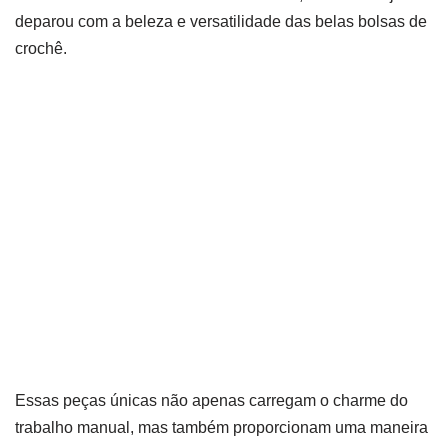
deparou com a beleza e versatilidade das belas bolsas de
crochê.
Essas peças únicas não apenas carregam o charme do
trabalho manual, mas também proporcionam uma maneira