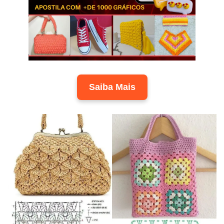
Saiba Mais