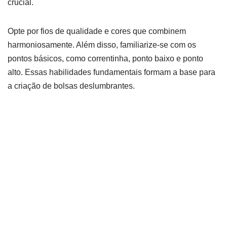
crucial.
Opte por fios de qualidade e cores que combinem
harmoniosamente. Além disso, familiarize-se com os
pontos básicos, como correntinha, ponto baixo e ponto
alto. Essas habilidades fundamentais formam a base para
a criação de bolsas deslumbrantes.