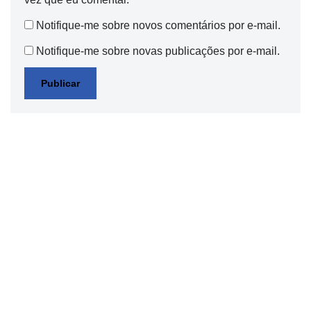
Notifique-me sobre novos comentários por e-mail.
Notifique-me sobre novas publicações por e-mail.