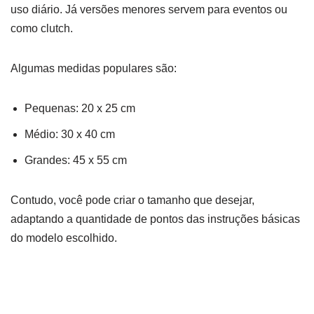
uso diário. Já versões menores servem para eventos ou
como clutch.
Algumas medidas populares são:
Pequenas: 20 x 25 cm
Médio: 30 x 40 cm
Grandes: 45 x 55 cm
Contudo, você pode criar o tamanho que desejar,
adaptando a quantidade de pontos das instruções básicas
do modelo escolhido.