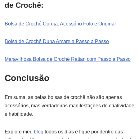
de Crochê:
Bolsa de Crochê Coruja: Acessório Fofo e Original
Bolsa de Crochê Duna Amarela Passo a Passo
Maravilhosa Bolsa de Crochê Rattan com Passo a Passo
Conclusão
Em suma, as belas bolsas de crochê não são apenas
acessórios, mas verdadeiras manifestações de criatividade
e habilidade.
Explore meu
blog
todos os dias e fique por dentro das