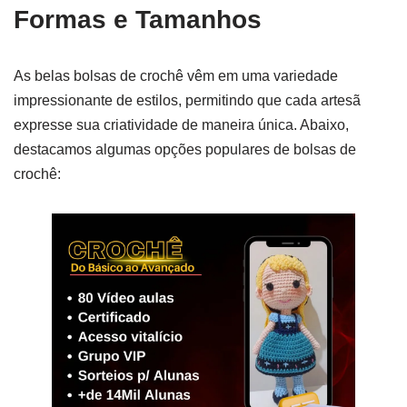
Formas e Tamanhos
As belas bolsas de crochê vêm em uma variedade
impressionante de estilos, permitindo que cada artesã
expresse sua criatividade de maneira única. Abaixo,
destacamos algumas opções populares de bolsas de
crochê: