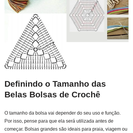
Definindo o Tamanho das
Belas Bolsas de Crochê
O tamanho da bolsa vai depender do seu uso e função.
Por isso, pense para que ela será utilizada antes de
começar. Bolsas grandes são ideais para praia, viagem ou