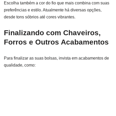
Escolha também a cor do fio que mais combina com suas
preferências e estilo. Atualmente há diversas opções,
desde tons sóbrios até cores vibrantes.
Finalizando com Chaveiros,
Forros e Outros Acabamentos
Para finalizar as suas bolsas, invista em acabamentos de
qualidade, como: