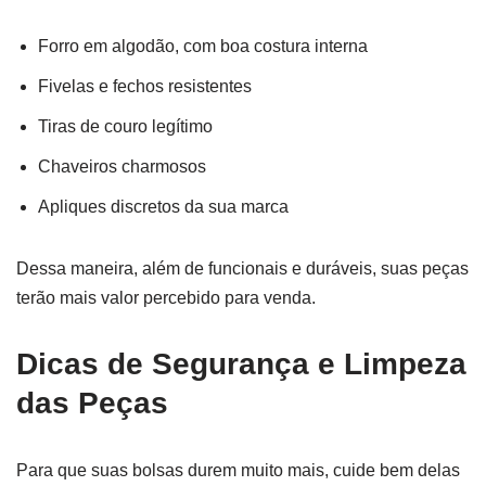
Forro em algodão, com boa costura interna
Fivelas e fechos resistentes
Tiras de couro legítimo
Chaveiros charmosos
Apliques discretos da sua marca
Dessa maneira, além de funcionais e duráveis, suas peças
terão mais valor percebido para venda.
Dicas de Segurança e Limpeza
das Peças
Para que suas bolsas durem muito mais, cuide bem delas