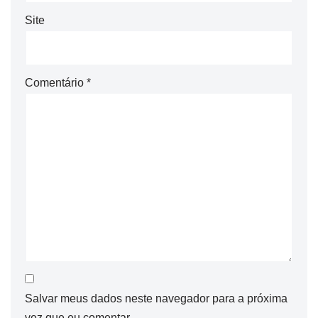
Site
Comentário
*
Salvar meus dados neste navegador para a próxima
vez que eu comentar.