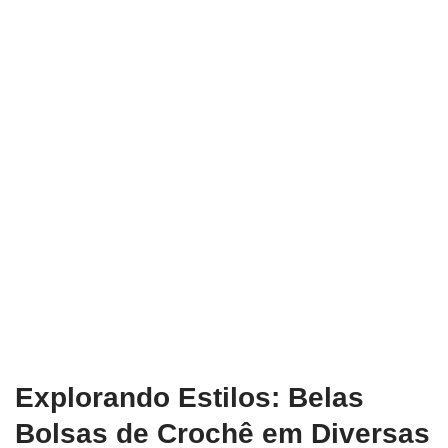
Explorando Estilos: Belas
Bolsas de Crochê em Diversas