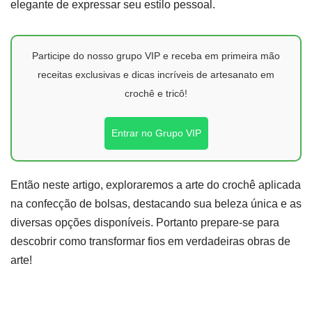
elegante de expressar seu estilo pessoal.
Participe do nosso grupo VIP e receba em primeira mão
receitas exclusivas e dicas incríveis de artesanato em
crochê e tricô!
Entrar no Grupo VIP
Então neste artigo, exploraremos a arte do crochê aplicada
na confecção de bolsas, destacando sua beleza única e as
diversas opções disponíveis. Portanto prepare-se para
descobrir como transformar fios em verdadeiras obras de
arte!