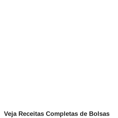
Veja Receitas Completas de Bolsas