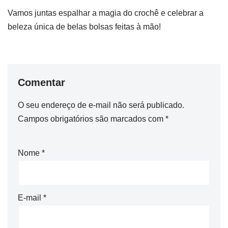
Vamos juntas espalhar a magia do crochê e celebrar a
beleza única de belas bolsas feitas à mão!
Comentar
O seu endereço de e-mail não será publicado.
Campos obrigatórios são marcados com
*
Nome
*
E-mail
*