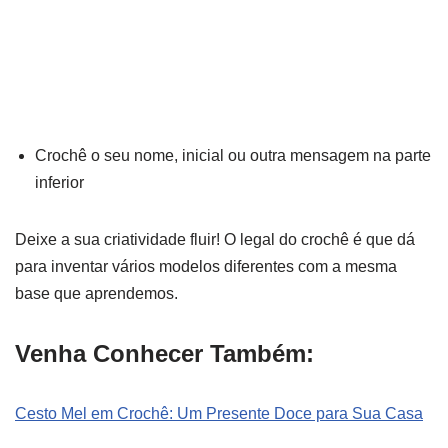
Crochê o seu nome, inicial ou outra mensagem na parte
inferior
Deixe a sua criatividade fluir! O legal do crochê é que dá
para inventar vários modelos diferentes com a mesma
base que aprendemos.
Venha Conhecer Também:
Cesto Mel em Crochê: Um Presente Doce para Sua Casa