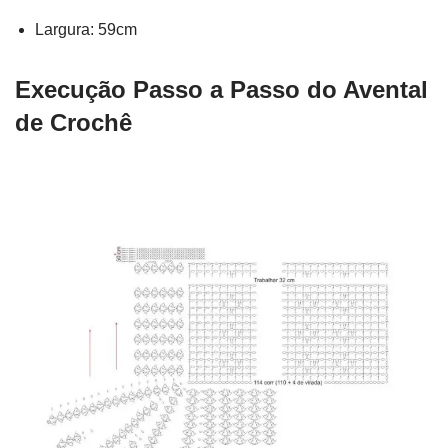
Largura: 59cm
Execução Passo a Passo do Avental
de Crochê