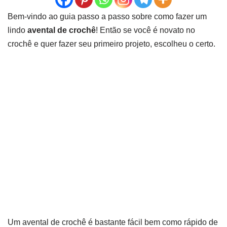
Bem-vindo ao guia passo a passo sobre como fazer um
lindo
avental de crochê
! Então se você é novato no
crochê e quer fazer seu primeiro projeto, escolheu o certo.
Um avental de crochê é bastante fácil bem como rápido de