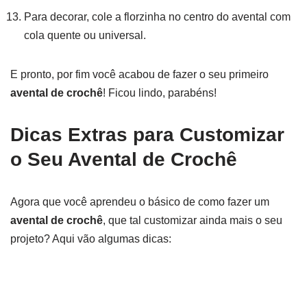
Para decorar, cole a florzinha no centro do avental com
cola quente ou universal.
E pronto, por fim você acabou de fazer o seu primeiro
avental de crochê
! Ficou lindo, parabéns!
Dicas Extras para Customizar
o Seu Avental de Crochê
Agora que você aprendeu o básico de como fazer um
avental de crochê
, que tal customizar ainda mais o seu
projeto? Aqui vão algumas dicas: