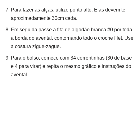
Para fazer as alças, utilize ponto alto. Elas devem ter
aproximadamente 30cm cada.
Em seguida passe a fita de algodão branca #0 por toda
a borda do avental, contornando todo o crochê filet. Use
a costura zigue-zague.
Para o bolso, comece com 34 correntinhas (30 de base
e 4 para virar) e repita o mesmo gráfico e instruções do
avental.