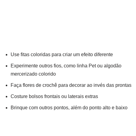
Use fitas coloridas para criar um efeito diferente
Experimente outros fios, como linha Pet ou algodão
mercerizado colorido
Faça flores de crochê para decorar ao invés das prontas
Costure bolsos frontais ou laterais extras
Brinque com outros pontos, além do ponto alto e baixo