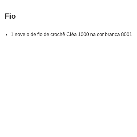
Fio
1 novelo de fio de crochê Cléa 1000 na cor branca 8001