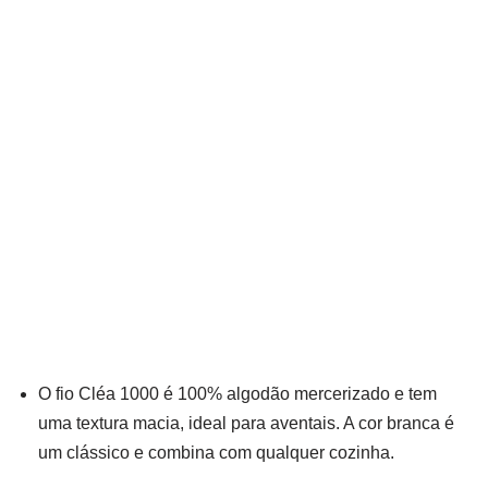
O fio Cléa 1000 é 100% algodão mercerizado e tem
uma textura macia, ideal para aventais. A cor branca é
um clássico e combina com qualquer cozinha.