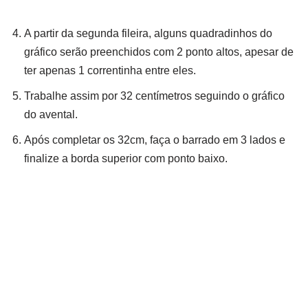
A partir da segunda fileira, alguns quadradinhos do
gráfico serão preenchidos com 2 ponto altos, apesar de
ter apenas 1 correntinha entre eles.
Trabalhe assim por 32 centímetros seguindo o gráfico
do avental.
Após completar os 32cm, faça o barrado em 3 lados e
finalize a borda superior com ponto baixo.