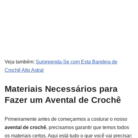
Veja também:
Surpreenda-Se com Esta Bandeja de
Crochê Alto Astral
Materiais Necessários para
Fazer um Avental de Crochê
Primeiramente antes de começarmos a costurar o nosso
avental de crochê
, precisamos garantir que temos todos
os materiais certos. Aqui está tudo o que você vai precisar: