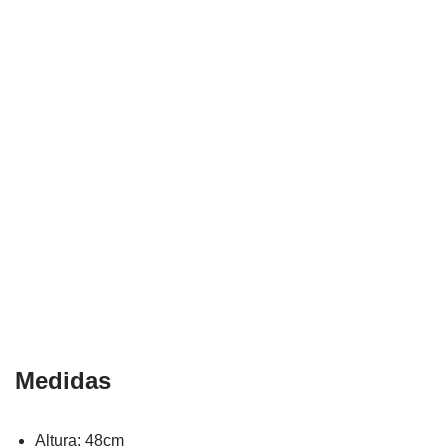
Medidas
Altura: 48cm