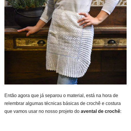
Então agora que já separou o material, está na hora de
relembrar algumas técnicas básicas de crochê e costura
que vamos usar no nosso projeto do
avental de crochê
: