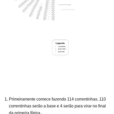
Primeiramente comece fazendo 114 correntinhas. 110
correntinhas serão a base e 4 serão para virar no final
da primeira fileira.