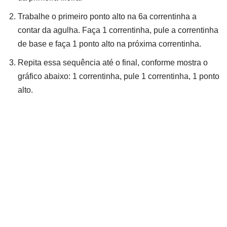
Trabalhe o primeiro ponto alto na 6a correntinha a
contar da agulha. Faça 1 correntinha, pule a correntinha
de base e faça 1 ponto alto na próxima correntinha.
Repita essa sequência até o final, conforme mostra o
gráfico abaixo: 1 correntinha, pule 1 correntinha, 1 ponto
alto.