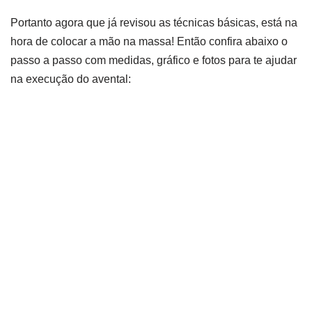
Portanto agora que já revisou as técnicas básicas, está na
hora de colocar a mão na massa! Então confira abaixo o
passo a passo com medidas, gráfico e fotos para te ajudar
na execução do avental: