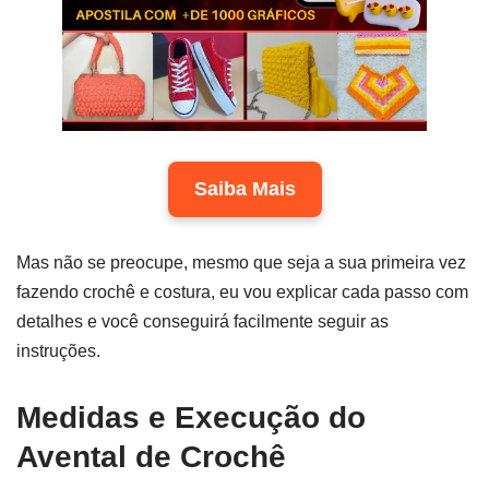
Saiba Mais
Mas não se preocupe, mesmo que seja a sua primeira vez
fazendo crochê e costura, eu vou explicar cada passo com
detalhes e você conseguirá facilmente seguir as
instruções.
Medidas e Execução do
Avental de Crochê