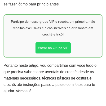
se fazer, ótimo para principiantes.
Participe do nosso grupo VIP e receba em primeira mão
receitas exclusivas e dicas incríveis de artesanato em
crochê e tricô!
Entrar no Grupo VIP
Portanto neste artigo, vou compartilhar com você tudo o
que precisa saber sobre aventais de crochê, desde os
materiais necessários, técnicas básicas de costura e
crochê, até instruções passo a passo com fotos para te
ajudar. Vamos lá!