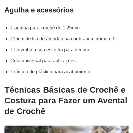
Agulha e acessórios
1 agulha para crochê de 1,25mm
115cm de fita de algodão na cor branca, número 0
1 florzinha a sua escolha para decorar
Cola universal para aplicações
1 círculo de plástico para acabamento
Técnicas Básicas de Crochê e
Costura para Fazer um Avental
de Crochê