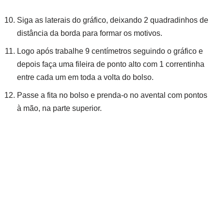
Siga as laterais do gráfico, deixando 2 quadradinhos de
distância da borda para formar os motivos.
Logo após trabalhe 9 centímetros seguindo o gráfico e
depois faça uma fileira de ponto alto com 1 correntinha
entre cada um em toda a volta do bolso.
Passe a fita no bolso e prenda-o no avental com pontos
à mão, na parte superior.