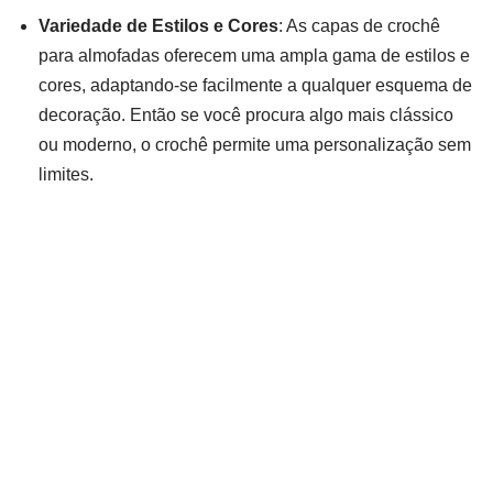
Variedade de Estilos e Cores
: As capas de crochê
para almofadas oferecem uma ampla gama de estilos e
cores, adaptando-se facilmente a qualquer esquema de
decoração. Então se você procura algo mais clássico
ou moderno, o crochê permite uma personalização sem
limites.