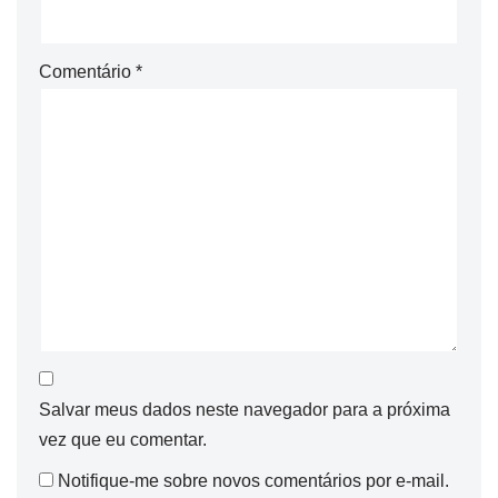
Comentário
*
Salvar meus dados neste navegador para a próxima
vez que eu comentar.
Notifique-me sobre novos comentários por e-mail.