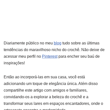
Diariamente público no meu
blog
tudo sobre as últimas
tendências do maravilhoso nicho do crochê. Não deixe de
acessar meu perfil no
Pinterest
para encher seu baú de
inspirações!
Então ao incorporá-las em sua casa, você está
adicionando um toque de elegância única. Além disso
compartilhe este artigo com amigos e familiares,
convidando-os a explorar a beleza do crochê e a
transformar seus lares em espaços encantadores, onde o