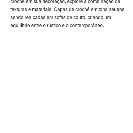
crochê em sua decoração, explore a combinação de
texturas e materiais. Capas de crochê em tons neutros
sendo realçadas em sofás de couro, criando um
equilíbrio entre o rústico e o contemporâneo.