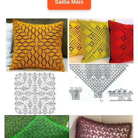
Saiba Mais