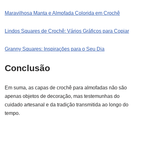
Maravilhosa Manta e Almofada Colorida em Crochê
Lindos Squares de Crochê: Vários Gráficos para Copiar
Granny Squares: Inspirações para o Seu Dia
Conclusão
Em suma, as capas de crochê para almofadas não são
apenas objetos de decoração, mas testemunhas do
cuidado artesanal e da tradição transmitida ao longo do
tempo.