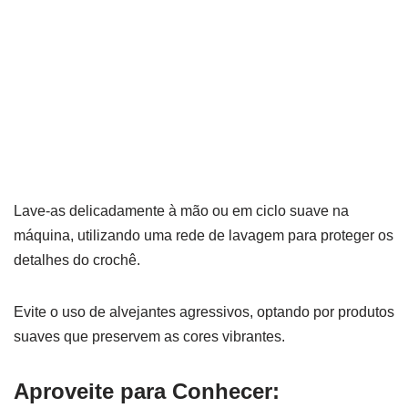
Lave-as delicadamente à mão ou em ciclo suave na
máquina, utilizando uma rede de lavagem para proteger os
detalhes do crochê.
Evite o uso de alvejantes agressivos, optando por produtos
suaves que preservem as cores vibrantes.
Aproveite para Conhecer: