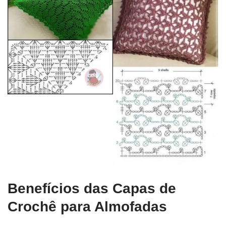
Benefícios das Capas de
Crochê para Almofadas