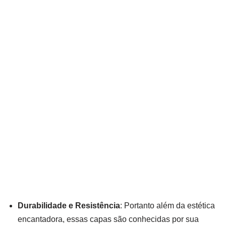
Durabilidade e Resistência
: Portanto além da estética
encantadora, essas capas são conhecidas por sua