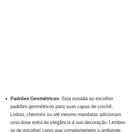
Padrões Geométricos
: Seja ousada ao escolher
padrões geométricos para suas capas de crochê.
Listras, chevrons ou até mesmo mandalas adicionam
uma dose extra de elegância à sua decoração. Lembre-
se de escolher cores que complementem o ambiente.