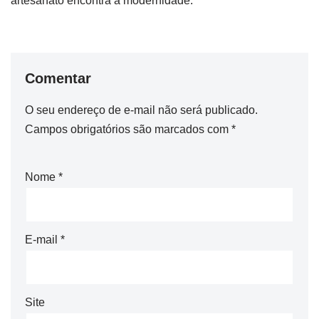
artesanato encontra a modernidade.
Comentar
O seu endereço de e-mail não será publicado.
Campos obrigatórios são marcados com
*
Nome
*
E-mail
*
Site