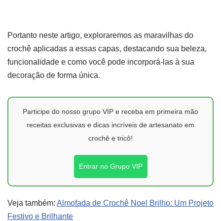
Portanto neste artigo, exploraremos as maravilhas do
crochê aplicadas a essas capas, destacando sua beleza,
funcionalidade e como você pode incorporá-las à sua
decoração de forma única.
Participe do nosso grupo VIP e receba em primeira mão
receitas exclusivas e dicas incríveis de artesanato em
crochê e tricô!
Entrar no Grupo VIP
Veja também:
Almofada de Crochê Noel Brilho: Um Projeto
Festivo e Brilhante