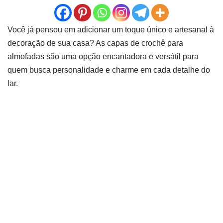
Você já pensou em adicionar um toque único e artesanal à
decoração de sua casa? As capas de crochê para
almofadas são uma opção encantadora e versátil para
quem busca personalidade e charme em cada detalhe do
lar.