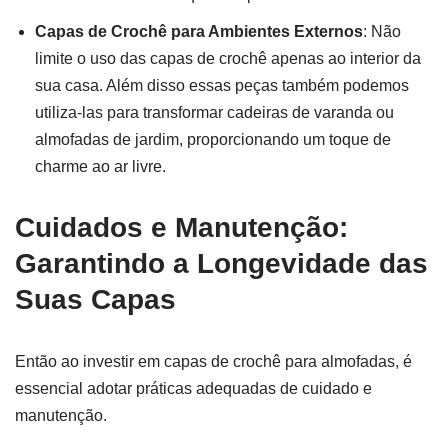
Capas de Crochê para Ambientes Externos
: Não
limite o uso das capas de crochê apenas ao interior da
sua casa. Além disso essas peças também podemos
utiliza-las para transformar cadeiras de varanda ou
almofadas de jardim, proporcionando um toque de
charme ao ar livre.
Cuidados e Manutenção:
Garantindo a Longevidade das
Suas Capas
Então ao investir em capas de crochê para almofadas, é
essencial adotar práticas adequadas de cuidado e
manutenção.