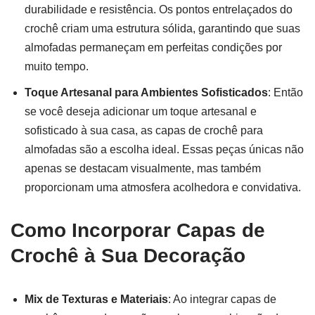
durabilidade e resistência. Os pontos entrelaçados do
crochê criam uma estrutura sólida, garantindo que suas
almofadas permaneçam em perfeitas condições por
muito tempo.
Toque Artesanal para Ambientes Sofisticados
: Então
se você deseja adicionar um toque artesanal e
sofisticado à sua casa, as capas de crochê para
almofadas são a escolha ideal. Essas peças únicas não
apenas se destacam visualmente, mas também
proporcionam uma atmosfera acolhedora e convidativa.
Como Incorporar Capas de
Crochê à Sua Decoração
Mix de Texturas e Materiais
: Ao integrar capas de