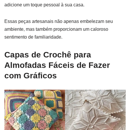
adicione um toque pessoal à sua casa.
Essas peças artesanais não apenas embelezam seu
ambiente, mas também proporcionam um caloroso
sentimento de familiaridade.
Capas de Crochê para
Almofadas Fáceis de Fazer
com Gráficos