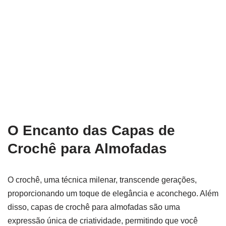
O Encanto das Capas de
Crochê para Almofadas
O crochê, uma técnica milenar, transcende gerações,
proporcionando um toque de elegância e aconchego. Além
disso, capas de crochê para almofadas são uma
expressão única de criatividade, permitindo que você