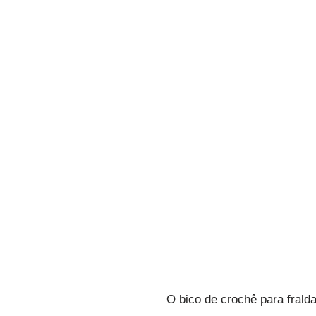
O bico de crochê para fral