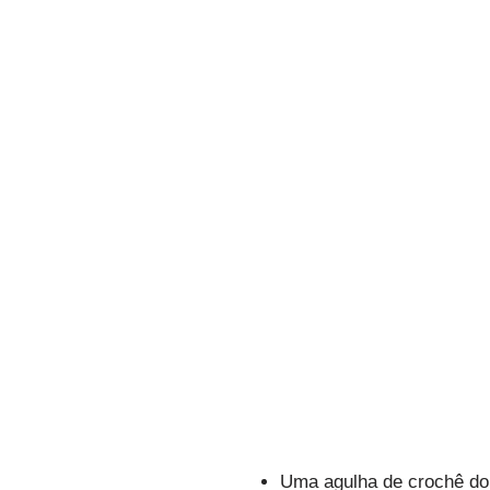
Uma agulha de crochê do 