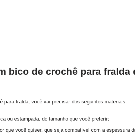
 bico de crochê para fralda
 para fralda, você vai precisar dos seguintes materiais:
nca ou estampada, do tamanho que você preferir;
or que você quiser, que seja compatível com a espessura d