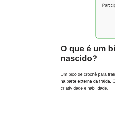
Partic
O que é um bi
nascido?
Um bico de crochê para fral
na parte externa da fralda.
criatividade e habilidade.