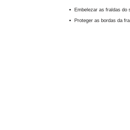
Embelezar as fraldas do
Proteger as bordas da fr