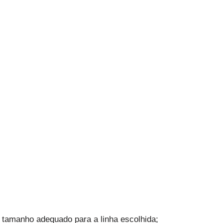
tamanho adequado para a linha escolhida;