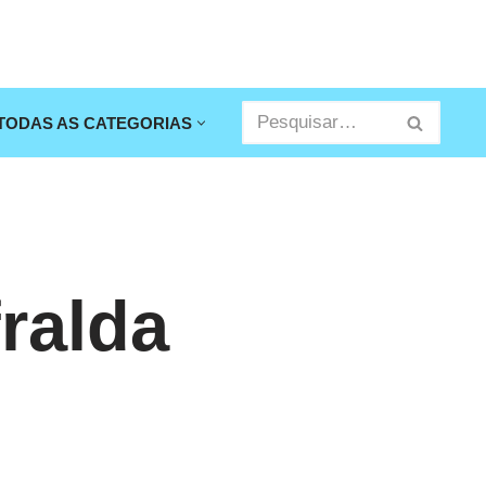
TODAS AS CATEGORIAS
ralda