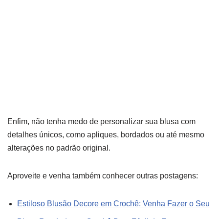
Enfim, não tenha medo de personalizar sua blusa com
detalhes únicos, como apliques, bordados ou até mesmo
alterações no padrão original.
Aproveite e venha também conhecer outras postagens:
Estiloso Blusão Decore em Crochê: Venha Fazer o Seu