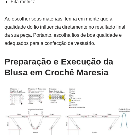
Fita métrica.
Ao escolher seus materiais, tenha em mente que a
qualidade do fio influencia diretamente no resultado final
da sua peça. Portanto, escolha fios de boa qualidade e
adequados para a confecção de vestuário.
Preparação e Execução da
Blusa em Crochê Maresia