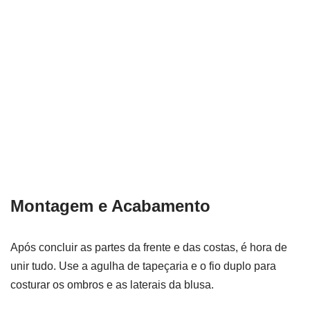
Montagem e Acabamento
Após concluir as partes da frente e das costas, é hora de
unir tudo. Use a agulha de tapeçaria e o fio duplo para
costurar os ombros e as laterais da blusa.