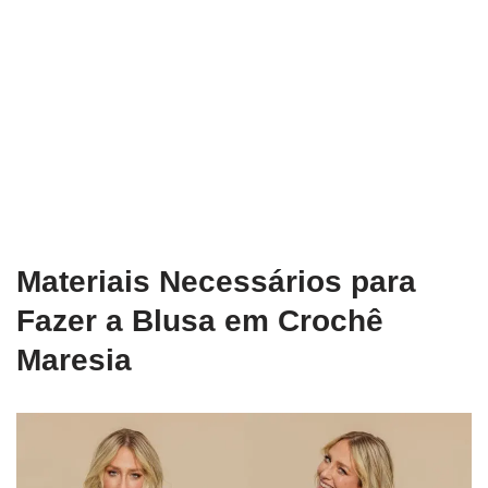
Materiais Necessários para
Fazer a Blusa em Crochê
Maresia