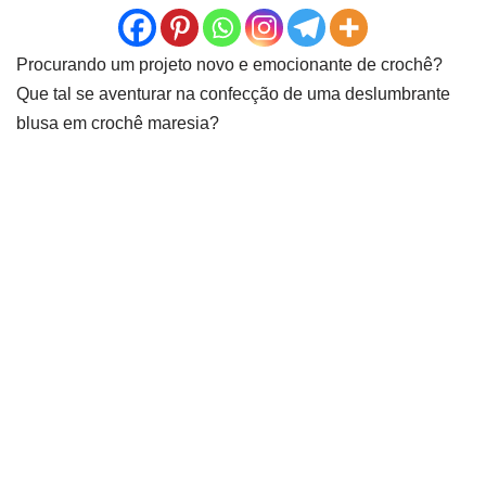
Procurando um projeto novo e emocionante de crochê?
Que tal se aventurar na confecção de uma deslumbrante
blusa em crochê maresia?