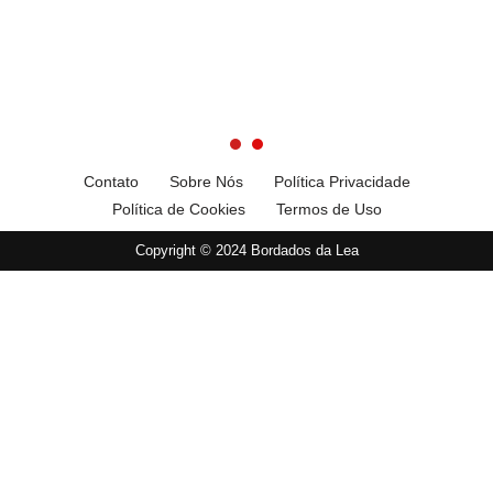
Contato
Sobre Nós
Política Privacidade
Política de Cookies
Termos de Uso
Copyright © 2024 Bordados da Lea