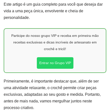
Este artigo é um guia completo para você que deseja dar
vida a uma peça única, envolvente e cheia de
personalidade.
Participe do nosso grupo VIP e receba em primeira mão
receitas exclusivas e dicas incríveis de artesanato em
crochê e tricô!
Entrar no Grupo VIP
Primeiramente, é importante destacar que, além de ser
uma atividade relaxante, o crochê permite criar peças
exclusivas, adaptadas ao seu gosto e medida. Portanto,
antes de mais nada, vamos mergulhar juntos neste
processo criativo.