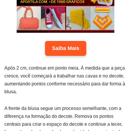
Saiba Mais
Após 2 cm, continue em ponto meia. À medida que a peça
cresce, você começará a trabalhar nas cavas e no decote,
aumentando pontos conforme necessário para dar forma à
blusa.
A frente da blusa segue um processo semelhante, com a
diferença na formação do decote. Remova os pontos
centrais para criar o espaço do decote e continue a tecer,