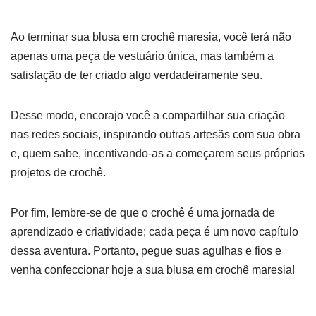
Ao terminar sua blusa em crochê maresia, você terá não
apenas uma peça de vestuário única, mas também a
satisfação de ter criado algo verdadeiramente seu.
Desse modo, encorajo você a compartilhar sua criação
nas redes sociais, inspirando outras artesãs com sua obra
e, quem sabe, incentivando-as a começarem seus próprios
projetos de crochê.
Por fim, lembre-se de que o crochê é uma jornada de
aprendizado e criatividade; cada peça é um novo capítulo
dessa aventura. Portanto, pegue suas agulhas e fios e
venha confeccionar hoje a sua blusa em crochê maresia!