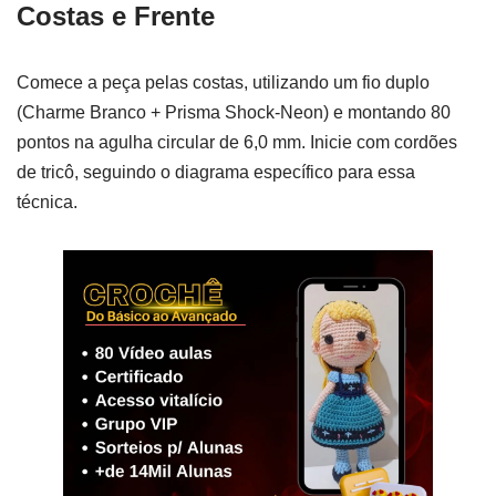
Costas e Frente
Comece a peça pelas costas, utilizando um fio duplo
(Charme Branco + Prisma Shock-Neon) e montando 80
pontos na agulha circular de 6,0 mm. Inicie com cordões
de tricô, seguindo o diagrama específico para essa
técnica.