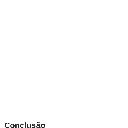
Conclusão