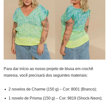
Para dar início ao nosso projeto de blusa em crochê
maresia, você precisará dos seguintes materiais:
2 novelos de Charme (150 g) – Cor: 8001 (Branco);
1 novelo de Prisma (150 g) – Cor: 9819 (Shock-Neon);