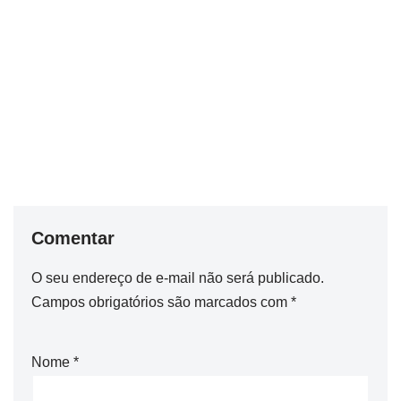
Comentar
O seu endereço de e-mail não será publicado.
Campos obrigatórios são marcados com
*
Nome
*