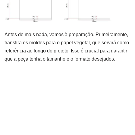
Antes de mais nada, vamos à preparação. Primeiramente,
transfira os moldes para o papel vegetal, que servirá como
referência ao longo do projeto. Isso é crucial para garantir
que a peça tenha o tamanho e o formato desejados.