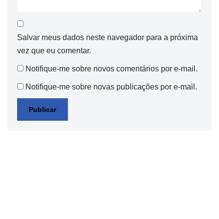
Salvar meus dados neste navegador para a próxima
vez que eu comentar.
Notifique-me sobre novos comentários por e-mail.
Notifique-me sobre novas publicações por e-mail.