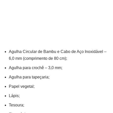
Agulha Circular de Bambu e Cabo de Aço Inoxidável –
6,0 mm (comprimento de 80 cm);
Agulha para crochê – 3,0 mm;
Agulha para tapeçaria;
Papel vegetal;
Lápis;
Tesoura;