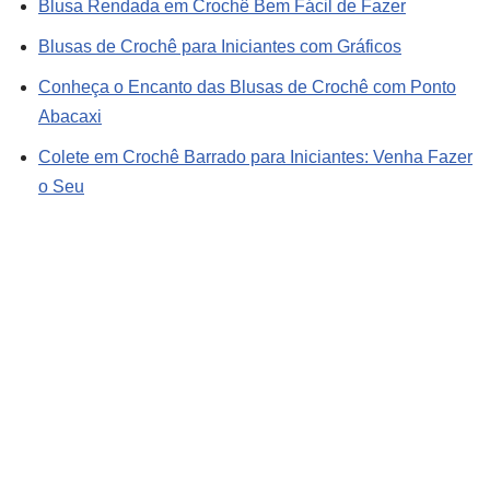
Blusa Rendada em Crochê Bem Fácil de Fazer
Blusas de Crochê para Iniciantes com Gráficos
Conheça o Encanto das Blusas de Crochê com Ponto
Abacaxi
Colete em Crochê Barrado para Iniciantes: Venha Fazer
o Seu