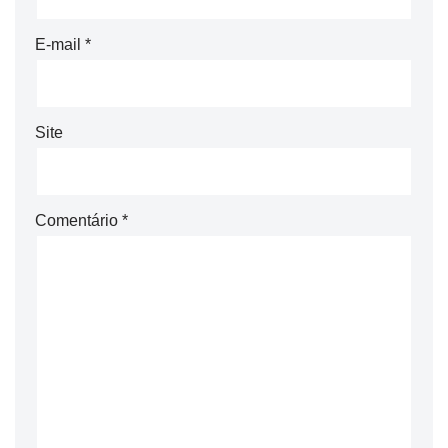
E-mail
*
Site
Comentário
*