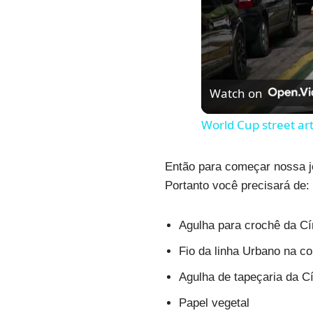
Watch on
World Cup street art
Então para começar nossa j
Portanto você precisará de:
Agulha para crochê da Cír
Fio da linha Urbano na co
Agulha de tapeçaria da Cí
Papel vegetal