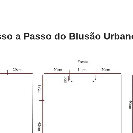
so a Passo do Blusão Urban