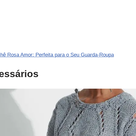
chê Rosa Amor: Perfeita para o Seu Guarda-Roupa
essários