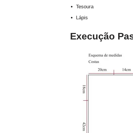
Tesoura
Lápis
Execução Pas