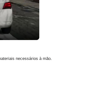
ateriais necessários à mão.