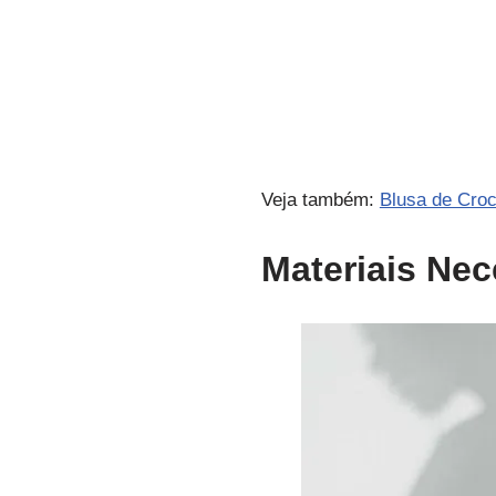
Veja também:
Blusa de Cro
Materiais Nec