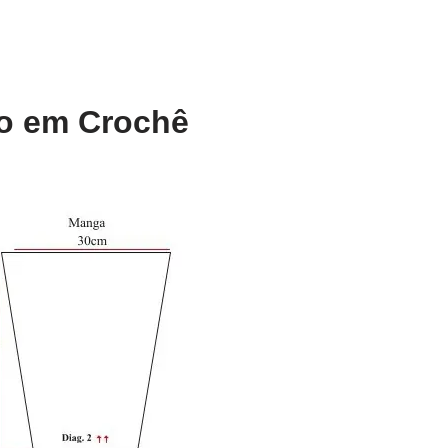
o em Crochê