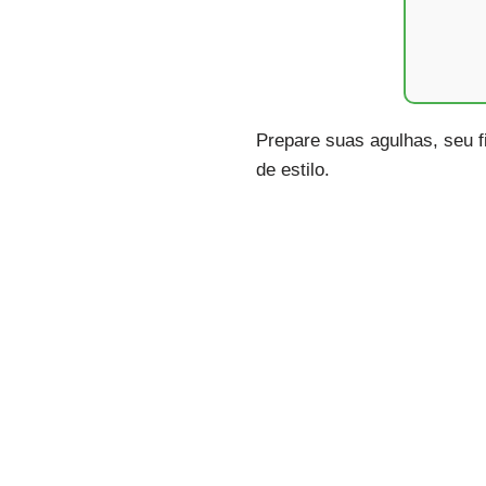
Prepare suas agulhas, seu f
de estilo.