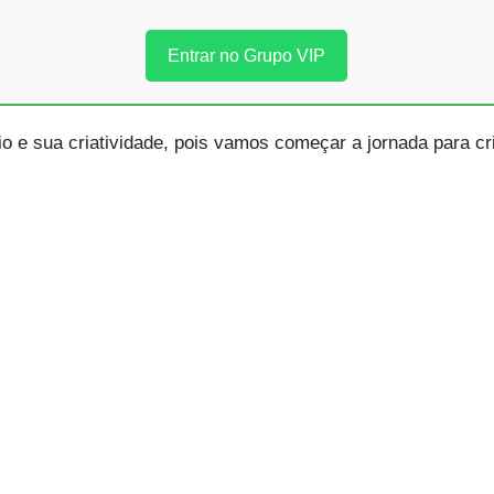
Entrar no Grupo VIP
io e sua criatividade, pois vamos começar a jornada para cr