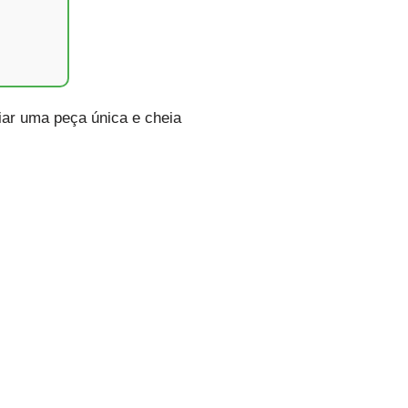
iar uma peça única e cheia