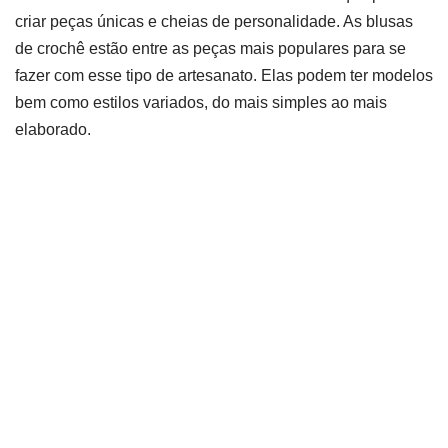
criar peças únicas e cheias de personalidade. As blusas
de crochê estão entre as peças mais populares para se
fazer com esse tipo de artesanato. Elas podem ter modelos
bem como estilos variados, do mais simples ao mais
elaborado.