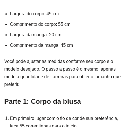
Largura do corpo: 45 cm
Comprimento do corpo: 55 cm
Largura da manga: 20 cm
Comprimento da manga: 45 cm
Você pode ajustar as medidas conforme seu corpo e o
modelo desejado. O passo a passo é o mesmo, apenas
mude a quantidade de carreiras para obter o tamanho que
preferir.
Parte 1: Corpo da blusa
Em primeiro lugar com o fio de cor de sua preferência,
faça 55 correntinhas para o início.