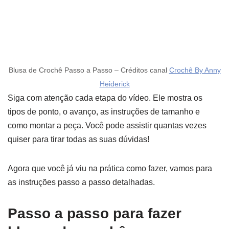
Blusa de Crochê Passo a Passo – Créditos canal
Crochê By Anny
Heiderick
Siga com atenção cada etapa do vídeo. Ele mostra os
tipos de ponto, o avanço, as instruções de tamanho e
como montar a peça. Você pode assistir quantas vezes
quiser para tirar todas as suas dúvidas!
Agora que você já viu na prática como fazer, vamos para
as instruções passo a passo detalhadas.
Passo a passo para fazer