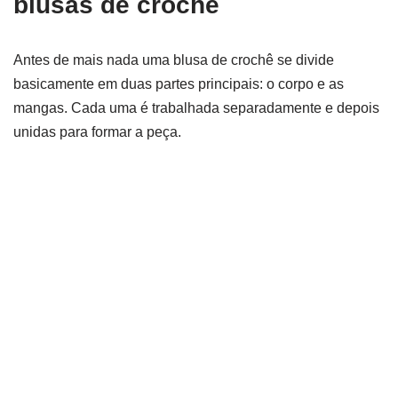
blusas de crochê
Antes de mais nada uma blusa de crochê se divide
basicamente em duas partes principais: o corpo e as
mangas. Cada uma é trabalhada separadamente e depois
unidas para formar a peça.