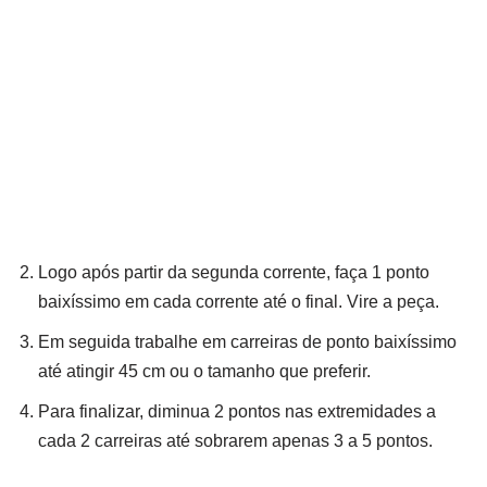
Logo após partir da segunda corrente, faça 1 ponto
baixíssimo em cada corrente até o final. Vire a peça.
Em seguida trabalhe em carreiras de ponto baixíssimo
até atingir 45 cm ou o tamanho que preferir.
Para finalizar, diminua 2 pontos nas extremidades a
cada 2 carreiras até sobrarem apenas 3 a 5 pontos.