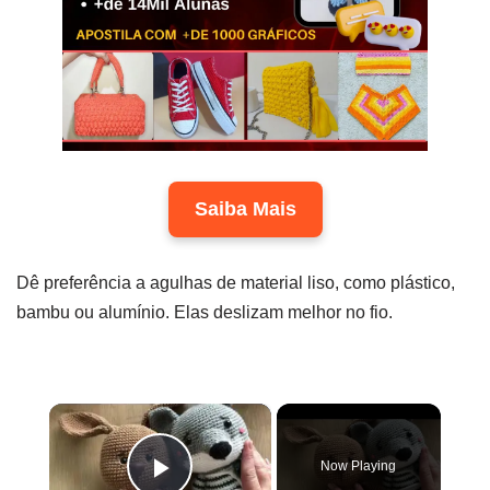
Saiba Mais
Dê preferência a agulhas de material liso, como plástico,
bambu ou alumínio. Elas deslizam melhor no fio.
×
Now Playing