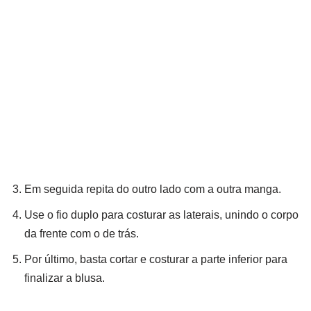
Em seguida repita do outro lado com a outra manga.
Use o fio duplo para costurar as laterais, unindo o corpo
da frente com o de trás.
Por último, basta cortar e costurar a parte inferior para
finalizar a blusa.