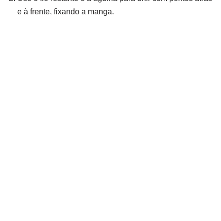
e à frente, fixando a manga.