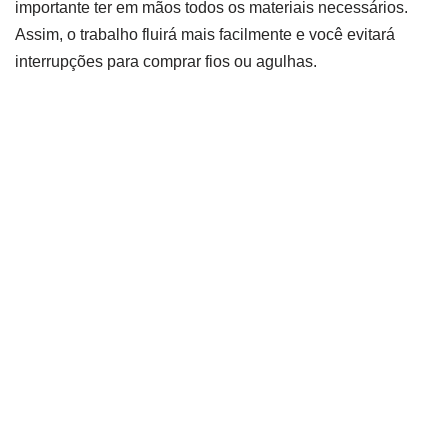
importante ter em mãos todos os materiais necessários.
Assim, o trabalho fluirá mais facilmente e você evitará
interrupções para comprar fios ou agulhas.