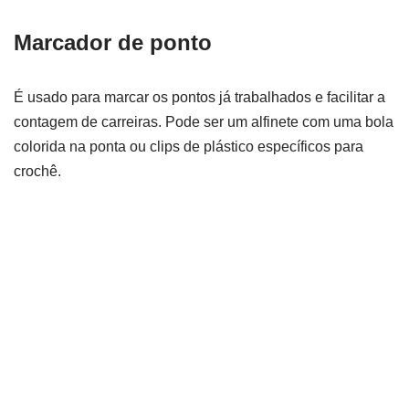
Marcador de ponto
É usado para marcar os pontos já trabalhados e facilitar a
contagem de carreiras. Pode ser um alfinete com uma bola
colorida na ponta ou clips de plástico específicos para
crochê.