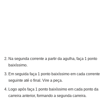
Na segunda corrente a partir da agulha, faça 1 ponto
baixíssimo.
Em seguida faça 1 ponto baixíssimo em cada corrente
seguinte até o final. Vire a peça.
Logo após faça 1 ponto baixíssimo em cada ponto da
carreira anterior, formando a segunda carreira.