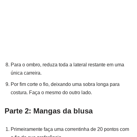
Para o ombro, reduza toda a lateral restante em uma
única carreira.
Por fim corte o fio, deixando uma sobra longa para
costura. Faça o mesmo do outro lado.
Parte 2: Mangas da blusa
Primeiramente faça uma correntinha de 20 pontos com