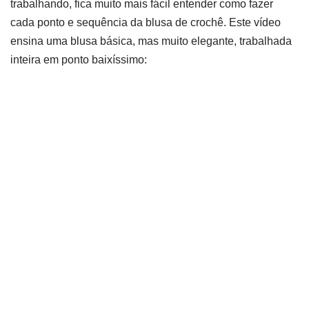
trabalhando, fica muito mais fácil entender como fazer
cada ponto e sequência da blusa de crochê. Este vídeo
ensina uma blusa básica, mas muito elegante, trabalhada
inteira em ponto baixíssimo: