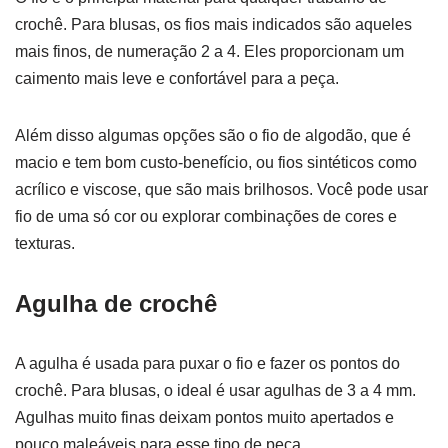
crochê. Para blusas, os fios mais indicados são aqueles
mais finos, de numeração 2 a 4. Eles proporcionam um
caimento mais leve e confortável para a peça.
Além disso algumas opções são o fio de algodão, que é
macio e tem bom custo-benefício, ou fios sintéticos como
acrílico e viscose, que são mais brilhosos. Você pode usar
fio de uma só cor ou explorar combinações de cores e
texturas.
Agulha de crochê
A agulha é usada para puxar o fio e fazer os pontos do
crochê. Para blusas, o ideal é usar agulhas de 3 a 4 mm.
Agulhas muito finas deixam pontos muito apertados e
pouco maleáveis para esse tipo de peça.