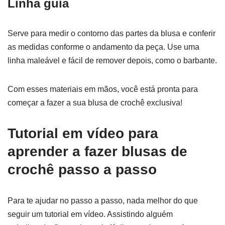
Linha guia
Serve para medir o contorno das partes da blusa e conferir
as medidas conforme o andamento da peça. Use uma
linha maleável e fácil de remover depois, como o barbante.
Com esses materiais em mãos, você está pronta para
começar a fazer a sua blusa de crochê exclusiva!
Tutorial em vídeo para
aprender a fazer blusas de
crochê passo a passo
Para te ajudar no passo a passo, nada melhor do que
seguir um tutorial em vídeo. Assistindo alguém