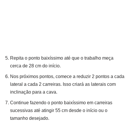
Repita o ponto baixíssimo até que o trabalho meça
cerca de 28 cm do início.
Nos próximos pontos, comece a reduzir 2 pontos a cada
lateral a cada 2 carreiras. Isso criará as laterais com
inclinação para a cava.
Continue fazendo o ponto baixíssimo em carreiras
sucessivas até atingir 55 cm desde o início ou o
tamanho desejado.