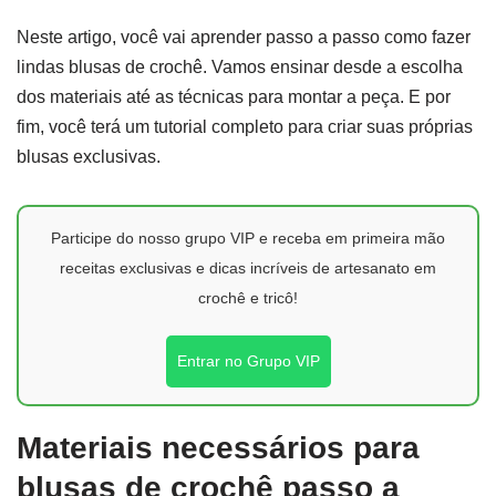
Neste artigo, você vai aprender passo a passo como fazer
lindas blusas de crochê. Vamos ensinar desde a escolha
dos materiais até as técnicas para montar a peça. E por
fim, você terá um tutorial completo para criar suas próprias
blusas exclusivas.
Participe do nosso grupo VIP e receba em primeira mão
receitas exclusivas e dicas incríveis de artesanato em
crochê e tricô!
Entrar no Grupo VIP
Materiais necessários para
blusas de crochê passo a