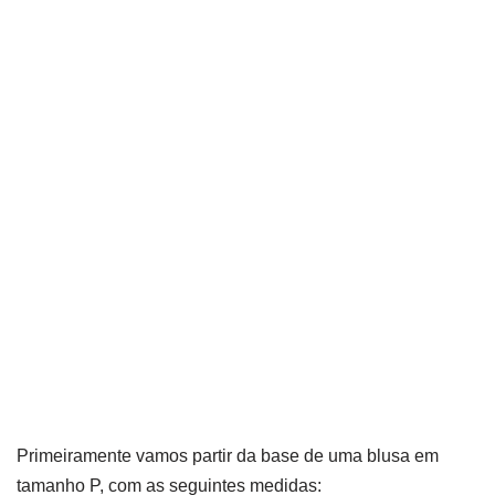
Primeiramente vamos partir da base de uma blusa em
tamanho P, com as seguintes medidas: