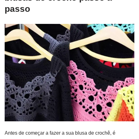
passo
Antes de começar a fazer a sua blusa de crochê, é