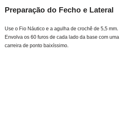
Preparação do Fecho e Lateral
Use o Fio Náutico e a agulha de crochê de 5,5 mm.
Envolva os 60 furos de cada lado da base com uma
carreira de ponto baixíssimo.