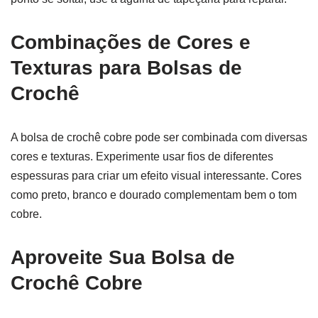
Combinações de Cores e
Texturas para Bolsas de
Crochê
A bolsa de crochê cobre pode ser combinada com diversas
cores e texturas. Experimente usar fios de diferentes
espessuras para criar um efeito visual interessante. Cores
como preto, branco e dourado complementam bem o tom
cobre.
Aproveite Sua Bolsa de
Crochê Cobre