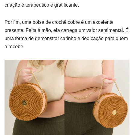
criação é terapêutico e gratificante.
Por fim, uma bolsa de crochê cobre é um excelente
presente. Feita à mão, ela carrega um valor sentimental. É
uma forma de demonstrar carinho e dedicação para quem
a recebe.