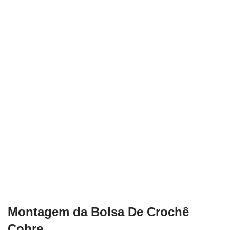
Montagem da Bolsa De Crochê
Cobre