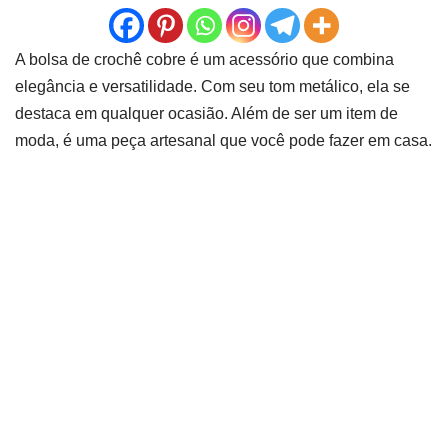
A bolsa de crochê cobre é um acessório que combina
elegância e versatilidade. Com seu tom metálico, ela se
destaca em qualquer ocasião. Além de ser um item de
moda, é uma peça artesanal que você pode fazer em casa.