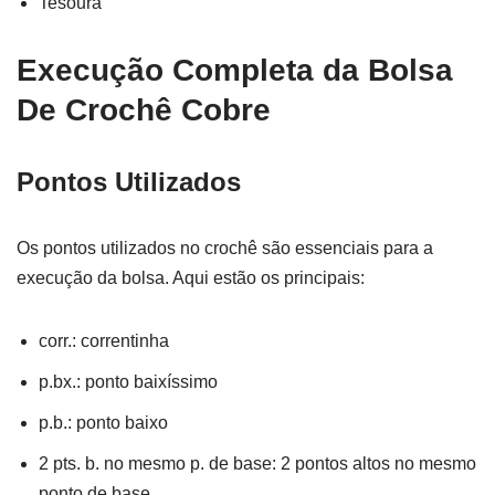
Tesoura
Execução Completa da Bolsa
De Crochê Cobre
Pontos Utilizados
Os pontos utilizados no crochê são essenciais para a
execução da bolsa. Aqui estão os principais:
corr.: correntinha
p.bx.: ponto baixíssimo
p.b.: ponto baixo
2 pts. b. no mesmo p. de base: 2 pontos altos no mesmo
ponto de base