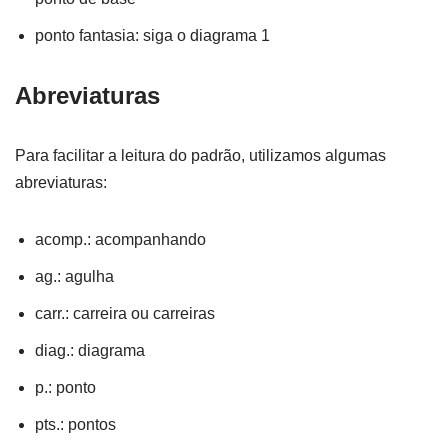
ponto fantasia: siga o diagrama 1
Abreviaturas
Para facilitar a leitura do padrão, utilizamos algumas
abreviaturas:
acomp.: acompanhando
ag.: agulha
carr.: carreira ou carreiras
diag.: diagrama
p.: ponto
pts.: pontos