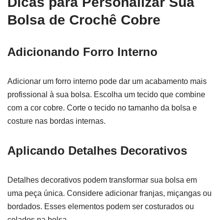
Dicas para Personalizar Sua
Bolsa de Crochê Cobre
Adicionando Forro Interno
Adicionar um forro interno pode dar um acabamento mais
profissional à sua bolsa. Escolha um tecido que combine
com a cor cobre. Corte o tecido no tamanho da bolsa e
costure nas bordas internas.
Aplicando Detalhes Decorativos
Detalhes decorativos podem transformar sua bolsa em
uma peça única. Considere adicionar franjas, miçangas ou
bordados. Esses elementos podem ser costurados ou
colados na bolsa.