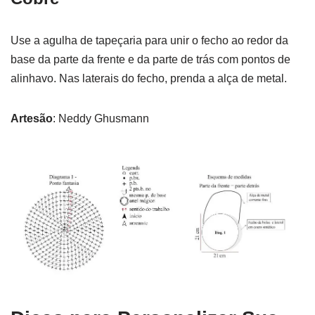
Use a agulha de tapeçaria para unir o fecho ao redor da
base da parte da frente e da parte de trás com pontos de
alinhavo. Nas laterais do fecho, prenda a alça de metal.
Artesão
: Neddy Ghusmann