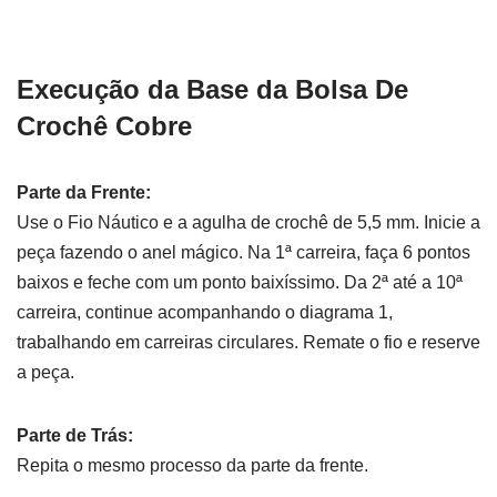
Execução da Base da Bolsa De
Crochê Cobre
Parte da Frente:
Use o Fio Náutico e a agulha de crochê de 5,5 mm. Inicie a
peça fazendo o anel mágico. Na 1ª carreira, faça 6 pontos
baixos e feche com um ponto baixíssimo. Da 2ª até a 10ª
carreira, continue acompanhando o diagrama 1,
trabalhando em carreiras circulares. Remate o fio e reserve
a peça.
Parte de Trás:
Repita o mesmo processo da parte da frente.