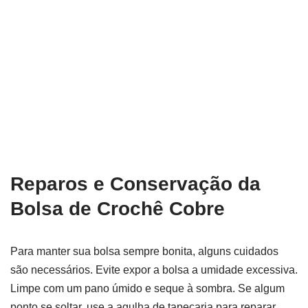
Reparos e Conservação da
Bolsa de Crochê Cobre
Para manter sua bolsa sempre bonita, alguns cuidados
são necessários. Evite expor a bolsa a umidade excessiva.
Limpe com um pano úmido e seque à sombra. Se algum
ponto se soltar, use a agulha de tapeçaria para reparar.