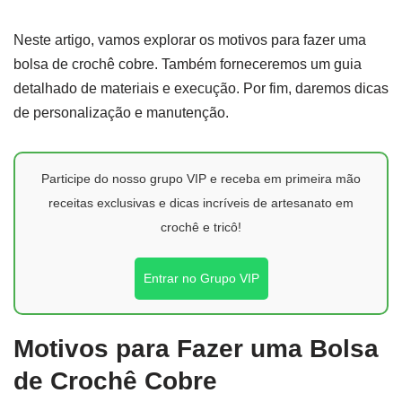
Neste artigo, vamos explorar os motivos para fazer uma
bolsa de crochê cobre. Também forneceremos um guia
detalhado de materiais e execução. Por fim, daremos dicas
de personalização e manutenção.
Participe do nosso grupo VIP e receba em primeira mão
receitas exclusivas e dicas incríveis de artesanato em
crochê e tricô!
Entrar no Grupo VIP
Motivos para Fazer uma Bolsa
de Crochê Cobre