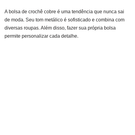
A bolsa de crochê cobre é uma tendência que nunca sai
de moda. Seu tom metálico é sofisticado e combina com
diversas roupas. Além disso, fazer sua própria bolsa
permite personalizar cada detalhe.