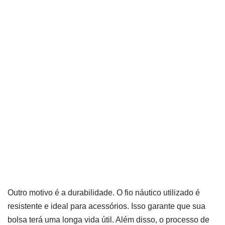
Outro motivo é a durabilidade. O fio náutico utilizado é
resistente e ideal para acessórios. Isso garante que sua
bolsa terá uma longa vida útil. Além disso, o processo de