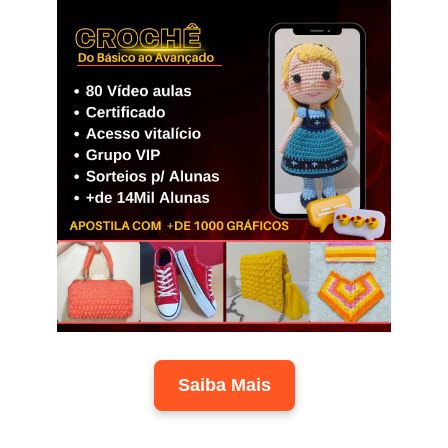
Saiba Mais