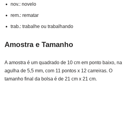
nov.: novelo
rem.: rematar
trab.: trabalhe ou trabalhando
Amostra e Tamanho
A amostra é um quadrado de 10 cm em ponto baixo, na
agulha de 5,5 mm, com 11 pontos x 12 carreiras. O
tamanho final da bolsa é de 21 cm x 21 cm.