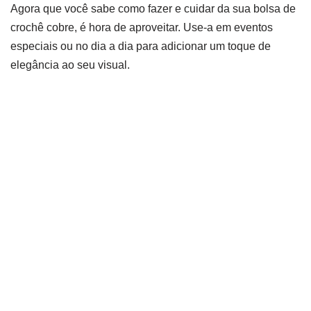
Agora que você sabe como fazer e cuidar da sua bolsa de
crochê cobre, é hora de aproveitar. Use-a em eventos
especiais ou no dia a dia para adicionar um toque de
elegância ao seu visual.