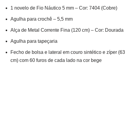
1 novelo de Fio Náutico 5 mm – Cor: 7404 (Cobre)
Agulha para crochê – 5,5 mm
Alça de Metal Corrente Fina (120 cm) – Cor: Dourada
Agulha para tapeçaria
Fecho de bolsa e lateral em couro sintético e zíper (63
cm) com 60 furos de cada lado na cor bege