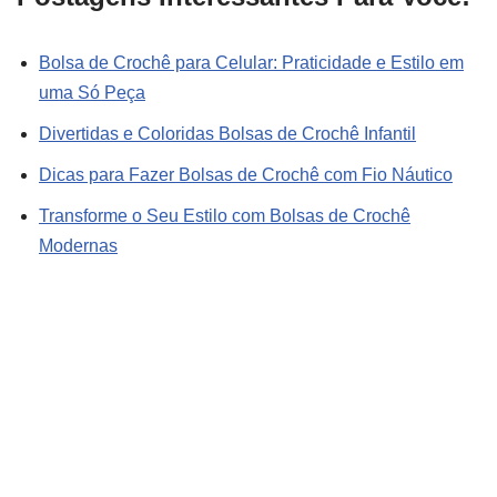
Bolsa de Crochê para Celular: Praticidade e Estilo em
uma Só Peça
Divertidas e Coloridas Bolsas de Crochê Infantil
Dicas para Fazer Bolsas de Crochê com Fio Náutico
Transforme o Seu Estilo com Bolsas de Crochê
Modernas