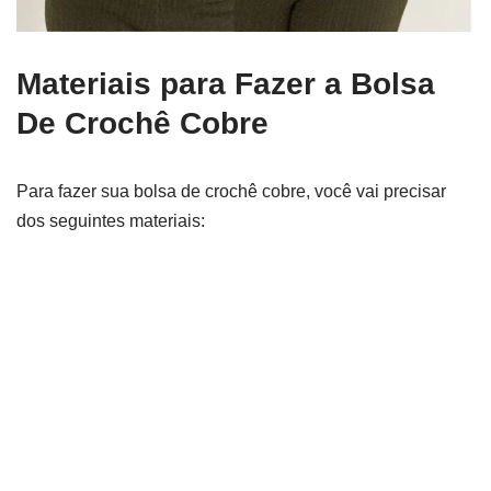
Materiais para Fazer a Bolsa
De Crochê Cobre
Para fazer sua bolsa de crochê cobre, você vai precisar
dos seguintes materiais: