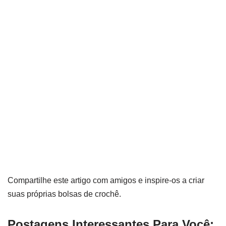
Compartilhe este artigo com amigos e inspire-os a criar
suas próprias bolsas de crochê.
Postagens Interessantes Para Você: