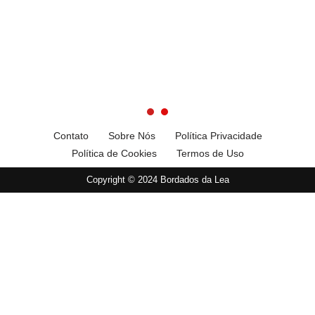
Contato
Sobre Nós
Política Privacidade
Política de Cookies
Termos de Uso
Copyright © 2024 Bordados da Lea