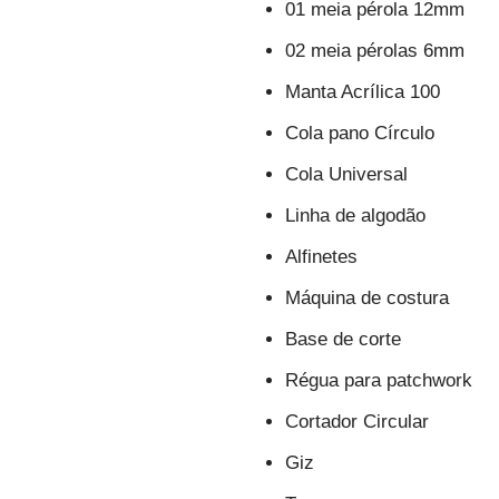
01 meia pérola 12mm
02 meia pérolas 6mm
Manta Acrílica 100
Cola pano Círculo
Cola Universal
Linha de algodão
Alfinetes
Máquina de costura
Base de corte
Régua para patchwork
Cortador Circular
Giz