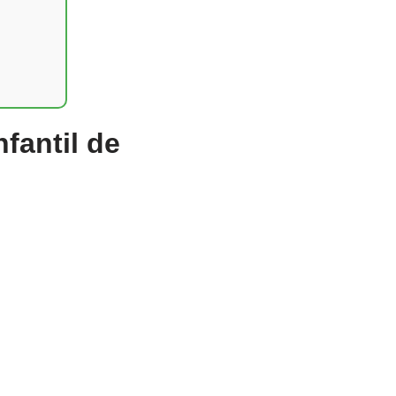
fantil de