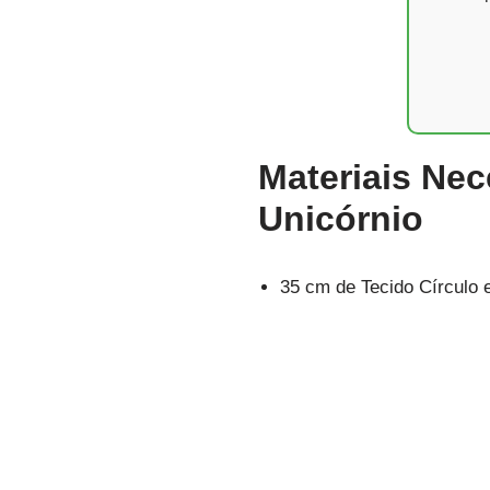
Materiais Nec
Unicórnio
35 cm de Tecido Círculo 