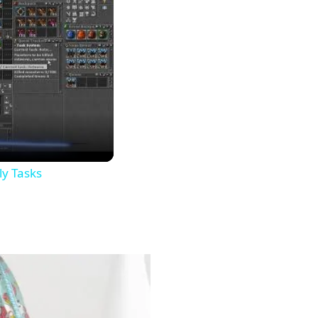
y Tasks