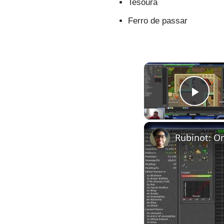
Tesoura
Ferro de passar
Pla