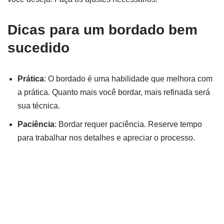
Dicas para um bordado bem
sucedido
Prática
: O bordado é uma habilidade que melhora com
a prática. Quanto mais você bordar, mais refinada será
sua técnica.
Paciência
: Bordar requer paciência. Reserve tempo
para trabalhar nos detalhes e apreciar o processo.