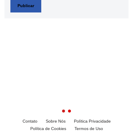
Contato
Sobre Nós
Política Privacidade
Política de Cookies
Termos de Uso