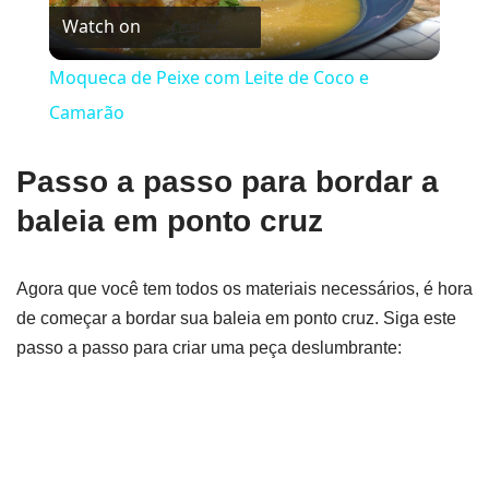
Watch on
Video
Moqueca de Peixe com Leite de Coco e
Camarão
Passo a passo para bordar a
baleia em ponto cruz
Agora que você tem todos os materiais necessários, é hora
de começar a bordar sua baleia em ponto cruz. Siga este
passo a passo para criar uma peça deslumbrante: