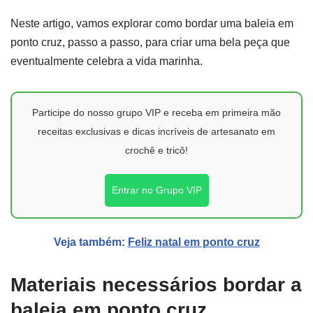
Neste artigo, vamos explorar como bordar uma baleia em
ponto cruz, passo a passo, para criar uma bela peça que
eventualmente celebra a vida marinha.
Participe do nosso grupo VIP e receba em primeira mão
receitas exclusivas e dicas incríveis de artesanato em
crochê e tricô!
Entrar no Grupo VIP
Veja também:
Feliz natal em ponto cruz
Materiais necessários bordar a
baleia em ponto cruz