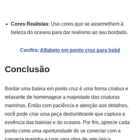
Cores Realistas
: Use cores que se assemelhem à
beleza do oceano para dar realismo ao seu bordado.
Confira:
Alfabeto em ponto cruz para bebê
Conclusão
Bordar uma baleia em ponto cruz é uma forma criativa e
relaxante de homenagear a majestade das criaturas
marinhas. Então com paciência e atenção aos detalhes,
você pode criar uma peça deslumbrante que captura a
essência das baleias e do oceano. Por fim, aprecie cada
ponto como uma oportunidade de se conectar com a
natureza marinha e criar uma obra de arte única.