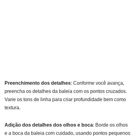
Preenchimento dos detalhes
: Conforme você avança,
preencha os detalhes da baleia com os pontos cruzados.
Varie os tons de linha para criar profundidade bem como
textura.
Adição dos detalhes dos olhos e boca
: Borde os olhos
e a boca da baleia com cuidado, usando pontos pequenos