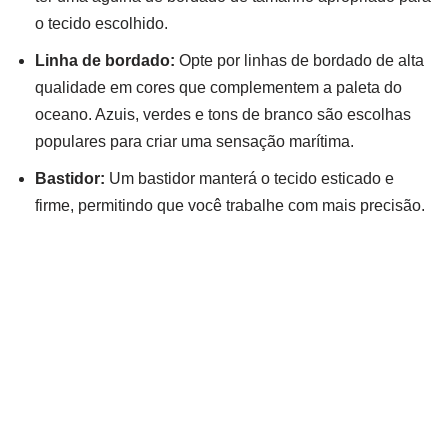
o tecido escolhido.
Linha de bordado:
Opte por linhas de bordado de alta
qualidade em cores que complementem a paleta do
oceano. Azuis, verdes e tons de branco são escolhas
populares para criar uma sensação marítima.
Bastidor:
Um bastidor manterá o tecido esticado e
firme, permitindo que você trabalhe com mais precisão.