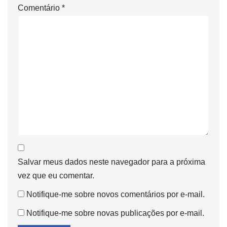
Comentário
*
Salvar meus dados neste navegador para a próxima
vez que eu comentar.
Notifique-me sobre novos comentários por e-mail.
Notifique-me sobre novas publicações por e-mail.