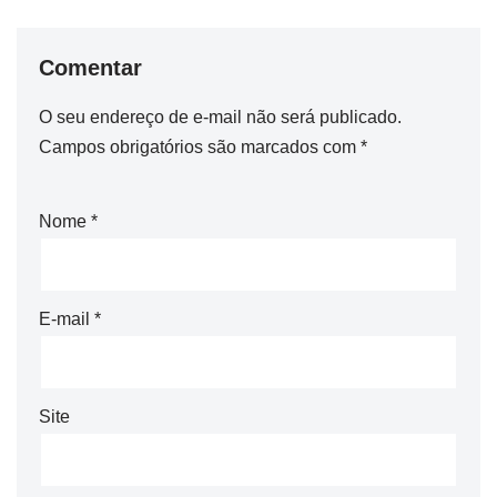
Comentar
O seu endereço de e-mail não será publicado.
Campos obrigatórios são marcados com
*
Nome
*
E-mail
*
Site