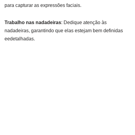
para capturar as expressões faciais.
Trabalho nas nadadeiras
: Dedique atenção às
nadadeiras, garantindo que elas estejam bem definidas
eedetalhadas.