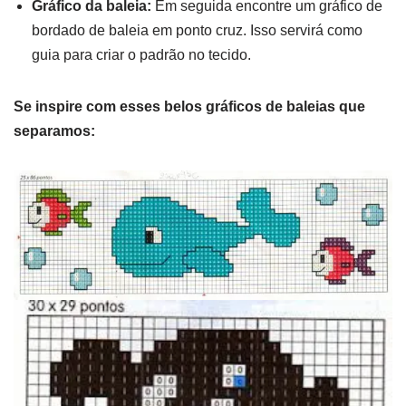
Gráfico da baleia:
Em seguida encontre um gráfico de
bordado de baleia em ponto cruz. Isso servirá como
guia para criar o padrão no tecido.
Se inspire com esses belos gráficos de baleias que
separamos: