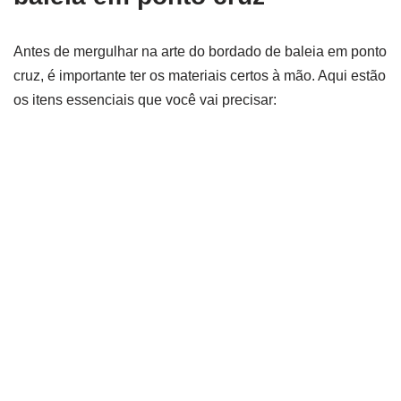
Antes de mergulhar na arte do bordado de baleia em ponto
cruz, é importante ter os materiais certos à mão. Aqui estão
os itens essenciais que você vai precisar: