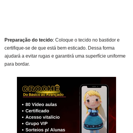
Preparação do tecido
: Coloque o tecido no bastidor e
certifique-se de que está bem esticado. Dessa forma
ajudará a evitar rugas e garantirá uma superfície uniforme
para bordar.