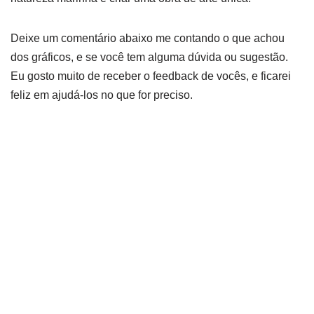
Deixe um comentário abaixo me contando o que achou
dos gráficos, e se você tem alguma dúvida ou sugestão.
Eu gosto muito de receber o feedback de vocês, e ficarei
feliz em ajudá-los no que for preciso.