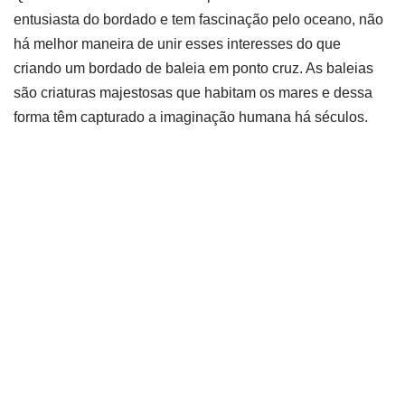
entusiasta do bordado e tem fascinação pelo oceano, não
há melhor maneira de unir esses interesses do que
criando um bordado de baleia em ponto cruz. As baleias
são criaturas majestosas que habitam os mares e dessa
forma têm capturado a imaginação humana há séculos.