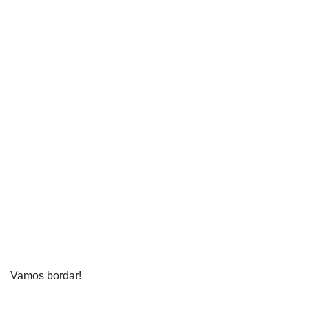
Vamos bordar!