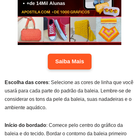
Saiba Mais
Escolha das cores
: Selecione as cores de linha que você
usará para cada parte do padrão da baleia. Lembre-se de
considerar os tons da pele da baleia, suas nadadeiras e o
ambiente aquático.
Início do bordado
: Comece pelo centro do gráfico da
baleia e do tecido. Bordar o contorno da baleia primeiro