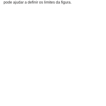
pode ajudar a definir os limites da figura.