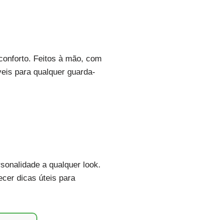
conforto. Feitos à mão, com
eis para qualquer guarda-
sonalidade a qualquer look.
ecer dicas úteis para