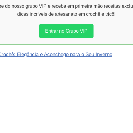
ipe do nosso grupo VIP e receba em primeira mão receitas exclu
dicas incríveis de artesanato em crochê e tricô!
Entrar no Grupo VIP
rochê: Elegância e Aconchego para o Seu Inverno