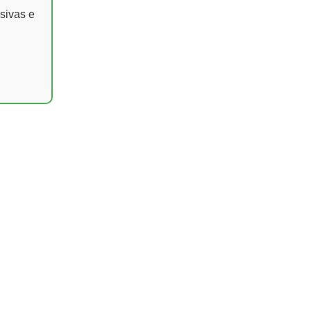
sivas e