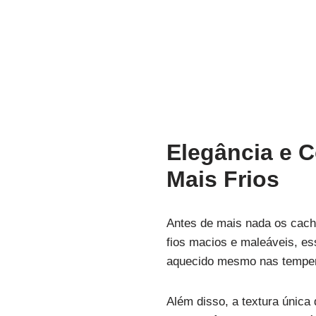
Elegância e C
Mais Frios
Antes de mais nada os cach
fios macios e maleáveis, e
aquecido mesmo nas temper
Além disso, a textura única