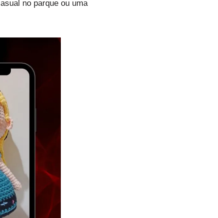
 casual no parque ou uma