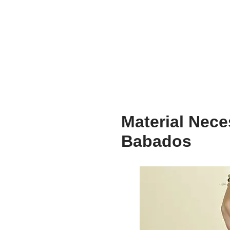
Material Nece
Babados