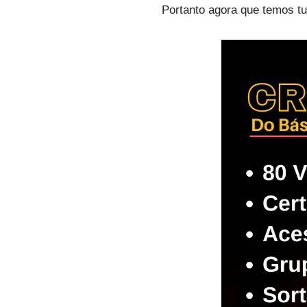
Portanto agora que temos t