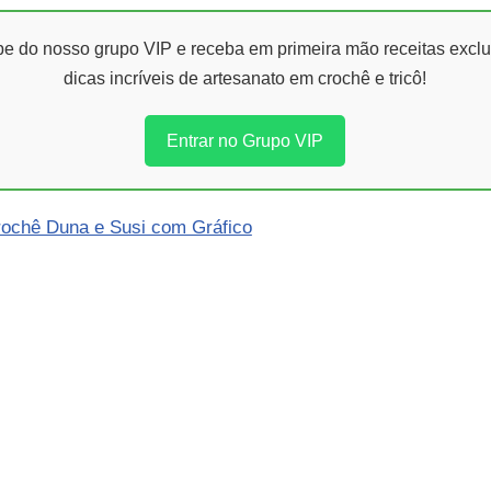
ipe do nosso grupo VIP e receba em primeira mão receitas exclu
dicas incríveis de artesanato em crochê e tricô!
Entrar no Grupo VIP
rochê Duna e Susi com Gráfico