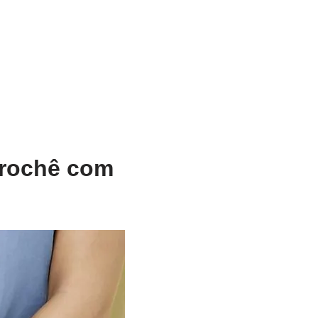
Crochê com