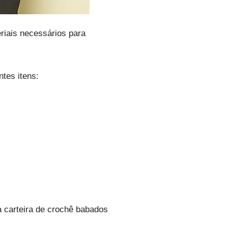
riais necessários para
tes itens:
a carteira de crochê babados