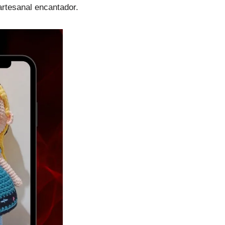
rtesanal encantador.