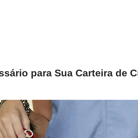
ssário para Sua Carteira de 