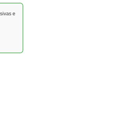
sivas e