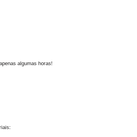
 apenas algumas horas!
iais: