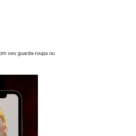
com seu guarda-roupa ou