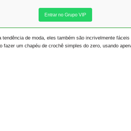
Entrar no Grupo VIP
 tendência de moda, eles também são incrivelmente fáceis 
mo fazer um chapéu de crochê simples do zero, usando apen