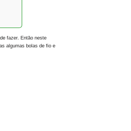
de fazer. Então neste
as algumas bolas de fio e