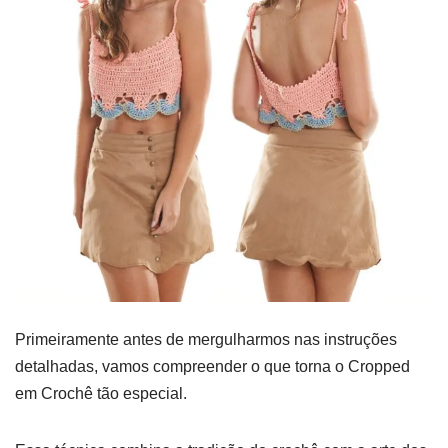
Primeiramente antes de mergulharmos nas instruções
detalhadas, vamos compreender o que torna o Cropped
em Crochê tão especial.