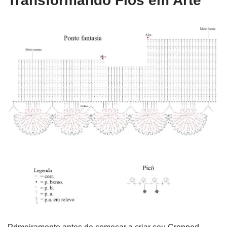
Transformando Fios em Arte