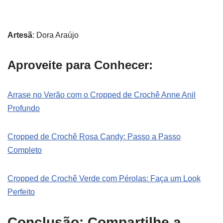
Artesã
: Dora Araújo
Aproveite para Conhecer:
Arrase no Verão com o Cropped de Crochê Anne Anil
Profundo
Cropped de Crochê Rosa Candy: Passo a Passo
Completo
Cropped de Crochê Verde com Pérolas: Faça um Look
Perfeito
Conclusão: Compartilhe a