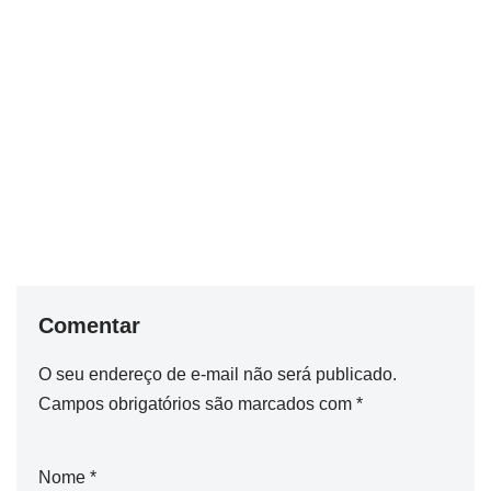
Comentar
O seu endereço de e-mail não será publicado.
Campos obrigatórios são marcados com
*
Nome
*