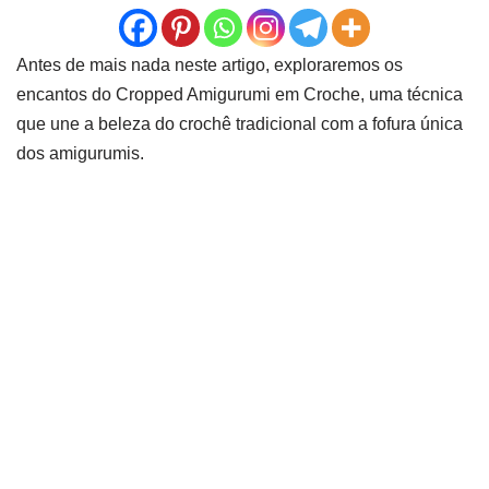
Antes de mais nada neste artigo, exploraremos os
encantos do Cropped Amigurumi em Croche, uma técnica
que une a beleza do crochê tradicional com a fofura única
dos amigurumis.