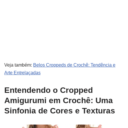
Veja também:
Belos Croppeds de Crochê: Tendência e
Arte Entrelaçadas
Entendendo o Cropped
Amigurumi em Crochê: Uma
Sinfonia de Cores e Texturas