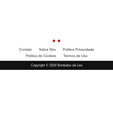
Contato
Sobre Nós
Política Privacidade
Política de Cookies
Termos de Uso
Copyright © 2024 Bordados da Lea