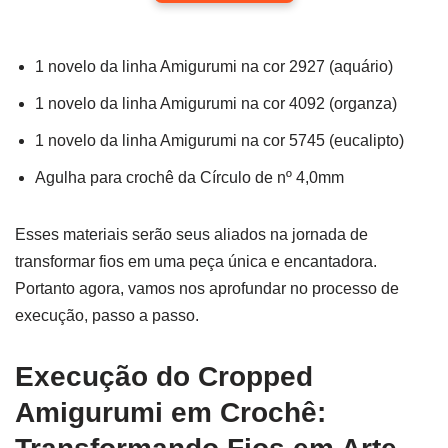
1 novelo da linha Amigurumi na cor 2927 (aquário)
1 novelo da linha Amigurumi na cor 4092 (organza)
1 novelo da linha Amigurumi na cor 5745 (eucalipto)
Agulha para crochê da Círculo de nº 4,0mm
Esses materiais serão seus aliados na jornada de
transformar fios em uma peça única e encantadora.
Portanto agora, vamos nos aprofundar no processo de
execução, passo a passo.
Execução do Cropped
Amigurumi em Crochê: