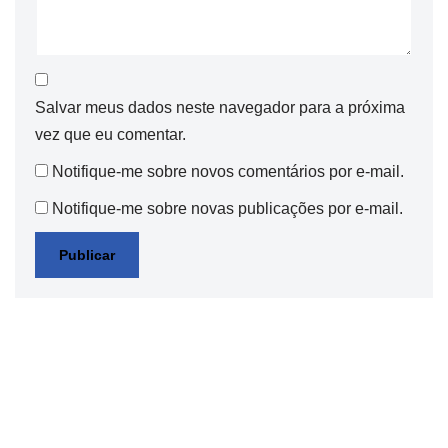
Salvar meus dados neste navegador para a próxima
vez que eu comentar.
Notifique-me sobre novos comentários por e-mail.
Notifique-me sobre novas publicações por e-mail.