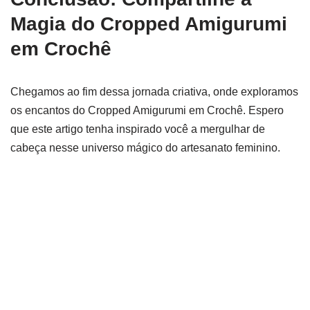
Magia do Cropped Amigurumi
em Crochê
Chegamos ao fim dessa jornada criativa, onde exploramos
os encantos do Cropped Amigurumi em Crochê. Espero
que este artigo tenha inspirado você a mergulhar de
cabeça nesse universo mágico do artesanato feminino.