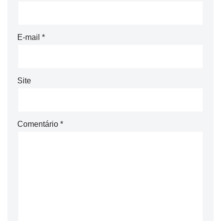
E-mail
*
Site
Comentário
*