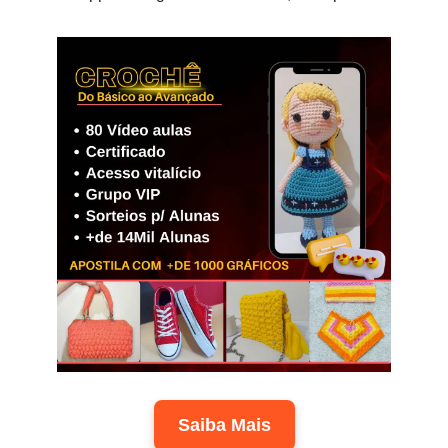
Saiba Mais