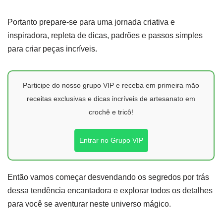
Portanto prepare-se para uma jornada criativa e
inspiradora, repleta de dicas, padrões e passos simples
para criar peças incríveis.
Participe do nosso grupo VIP e receba em primeira mão
receitas exclusivas e dicas incríveis de artesanato em
crochê e tricô!
Entrar no Grupo VIP
Então vamos começar desvendando os segredos por trás
dessa tendência encantadora e explorar todos os detalhes
para você se aventurar neste universo mágico.