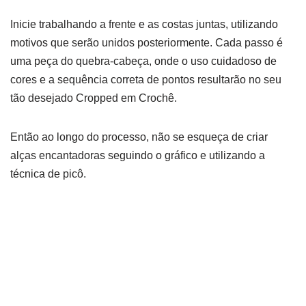
Inicie trabalhando a frente e as costas juntas, utilizando
motivos que serão unidos posteriormente. Cada passo é
uma peça do quebra-cabeça, onde o uso cuidadoso de
cores e a sequência correta de pontos resultarão no seu
tão desejado Cropped em Crochê.
Então ao longo do processo, não se esqueça de criar
alças encantadoras seguindo o gráfico e utilizando a
técnica de picô.