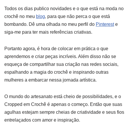
Todos os dias publico novidades e o que está na moda no
crochê no meu
blog
, para que não perca o que está
bombando. Dê uma olhada no meu perfil do
Pinterest
e
siga-me para ter mais referências criativas.
Portanto agora, é hora de colocar em prática o que
aprendemos e criar peças incríveis. Além disso não se
esqueça de compartilhar sua criação nas redes sociais,
espalhando a magia do crochê e inspirando outras
mulheres a embarcar nessa jornada artística.
O mundo do artesanato está cheio de possibilidades, e o
Cropped em Crochê é apenas o começo. Então que suas
agulhas estejam sempre cheias de criatividade e seus fios
entrelaçados com amor e inspiração.