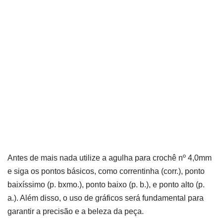
Antes de mais nada utilize a agulha para crochê nº 4,0mm
e siga os pontos básicos, como correntinha (corr.), ponto
baixíssimo (p. bxmo.), ponto baixo (p. b.), e ponto alto (p.
a.). Além disso, o uso de gráficos será fundamental para
garantir a precisão e a beleza da peça.