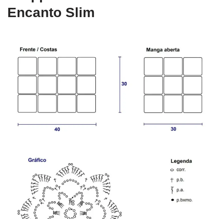
Encanto Slim