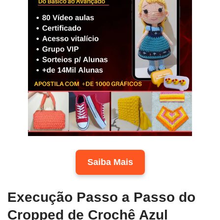
Saiba Mais
Execução Passo a Passo do
Cropped de Crochê Azul