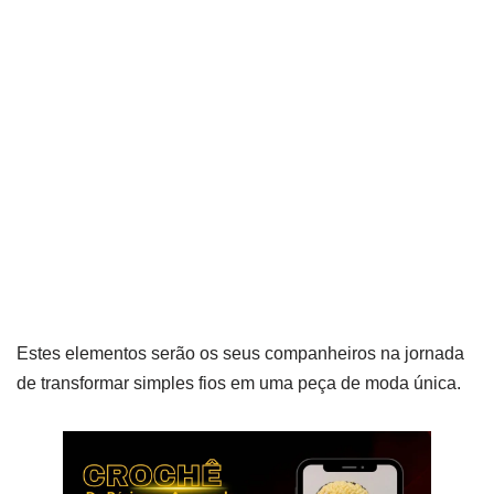
Estes elementos serão os seus companheiros na jornada
de transformar simples fios em uma peça de moda única.