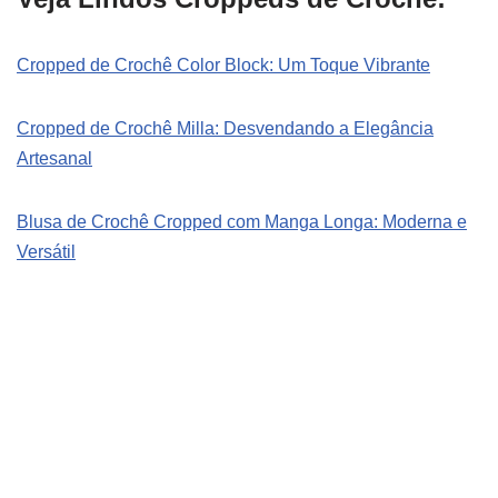
Cropped de Crochê Color Block: Um Toque Vibrante
Cropped de Crochê Milla: Desvendando a Elegância
Artesanal
Blusa de Crochê Cropped com Manga Longa: Moderna e
Versátil