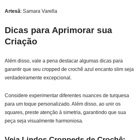
Artesã
: Samara Varella
Dicas para Aprimorar sua
Criação
Além disso, vale a pena destacar algumas dicas para
garantir que seu cropped de crochê azul encanto slim seja
verdadeiramente excepcional.
Considere experimentar diferentes nuances de turquesa
para um toque personalizado. Além disso, ao unir os
squares, preste atenção à simetria, garantindo que sua
peça seja visualmente harmoniosa.
Veja Lindos Croppeds de Crochê: