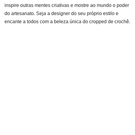
inspire outras mentes criativas e mostre ao mundo o poder
do artesanato. Seja a designer do seu próprio estilo e
encante a todos com a beleza única do cropped de crochê.