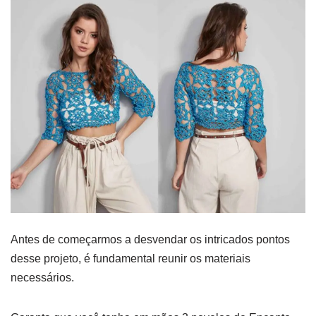
Antes de começarmos a desvendar os intricados pontos
desse projeto, é fundamental reunir os materiais
necessários.