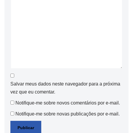
Salvar meus dados neste navegador para a próxima
vez que eu comentar.
Notifique-me sobre novos comentários por e-mail.
Notifique-me sobre novas publicações por e-mail.