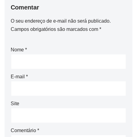
Comentar
O seu endereço de e-mail não será publicado.
Campos obrigatórios são marcados com
*
Nome
*
E-mail
*
Site
Comentário
*