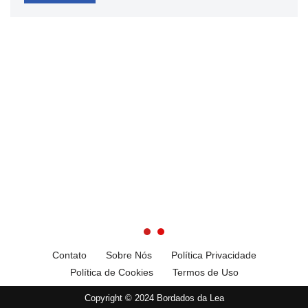
Contato
Sobre Nós
Política Privacidade
Política de Cookies
Termos de Uso
Copyright © 2024 Bordados da Lea