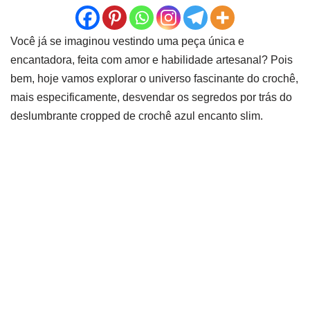
Você já se imaginou vestindo uma peça única e
encantadora, feita com amor e habilidade artesanal? Pois
bem, hoje vamos explorar o universo fascinante do crochê,
mais especificamente, desvendar os segredos por trás do
deslumbrante cropped de crochê azul encanto slim.