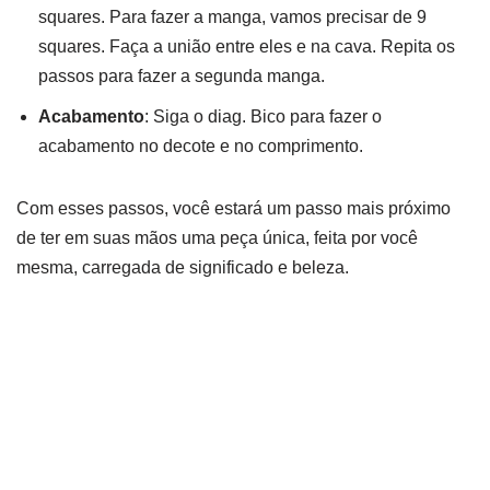
squares. Para fazer a manga, vamos precisar de 9
squares. Faça a união entre eles e na cava. Repita os
passos para fazer a segunda manga.
Acabamento
: Siga o diag. Bico para fazer o
acabamento no decote e no comprimento.
Com esses passos, você estará um passo mais próximo
de ter em suas mãos uma peça única, feita por você
mesma, carregada de significado e beleza.