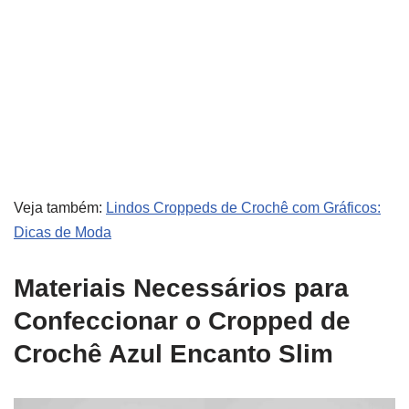
Veja também:
Lindos Croppeds de Crochê com Gráficos:
Dicas de Moda
Materiais Necessários para
Confeccionar o Cropped de
Crochê Azul Encanto Slim