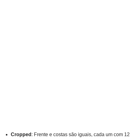
Cropped
: Frente e costas são iguais, cada um com 12