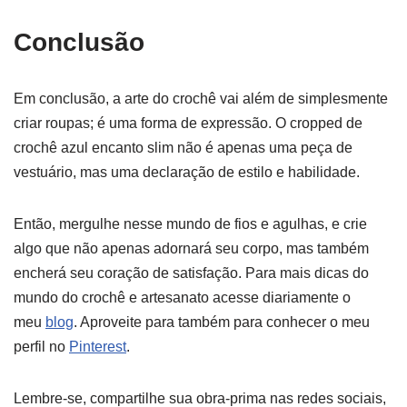
Conclusão
Em conclusão, a arte do crochê vai além de simplesmente
criar roupas; é uma forma de expressão. O cropped de
crochê azul encanto slim não é apenas uma peça de
vestuário, mas uma declaração de estilo e habilidade.
Então, mergulhe nesse mundo de fios e agulhas, e crie
algo que não apenas adornará seu corpo, mas também
encherá seu coração de satisfação. Para mais dicas do
mundo do crochê e artesanato acesse diariamente o
meu
blog
. Aproveite para também para conhecer o meu
perfil no
Pinterest
.
Lembre-se, compartilhe sua obra-prima nas redes sociais,