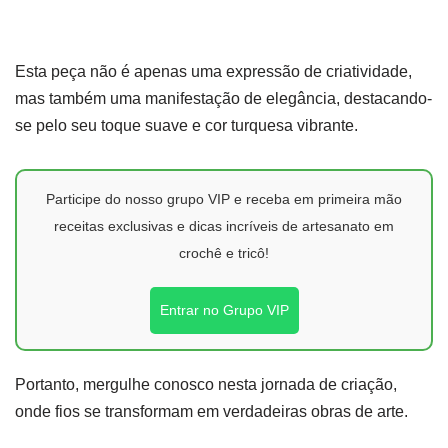
Esta peça não é apenas uma expressão de criatividade,
mas também uma manifestação de elegância, destacando-
se pelo seu toque suave e cor turquesa vibrante.
Participe do nosso grupo VIP e receba em primeira mão
receitas exclusivas e dicas incríveis de artesanato em
crochê e tricô!
Entrar no Grupo VIP
Portanto, mergulhe conosco nesta jornada de criação,
onde fios se transformam em verdadeiras obras de arte.