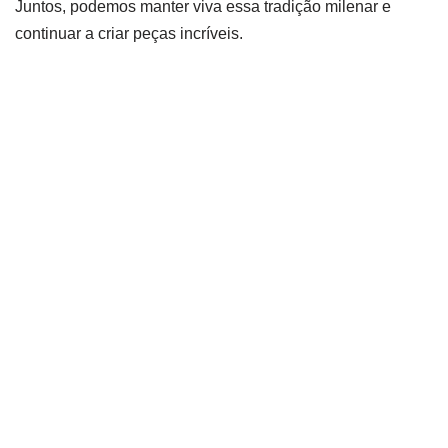
Juntos, podemos manter viva essa tradição milenar e
continuar a criar peças incríveis.