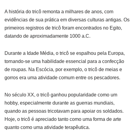
A história do tricô remonta a milhares de anos, com
evidências de sua prática em diversas culturas antigas. Os
primeiros registros de tricô foram encontrados no Egito,
datando de aproximadamente 1000 a.C.
Durante a Idade Média, o tricô se espalhou pela Europa,
tornando-se uma habilidade essencial para a confecção
de roupas. Na Escócia, por exemplo, o tricô de meias e
gorros era uma atividade comum entre os pescadores.
No século XX, o tricô ganhou popularidade como um
hobby, especialmente durante as guerras mundiais,
quando as pessoas tricotavam para apoiar os soldados.
Hoje, o tricô é apreciado tanto como uma forma de arte
quanto como uma atividade terapêutica.