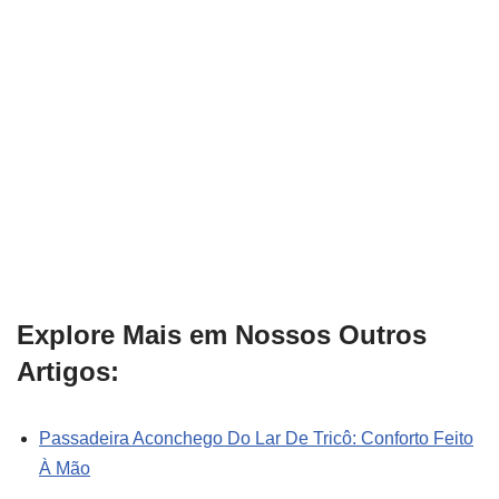
Explore Mais em Nossos Outros
Artigos:
Passadeira Aconchego Do Lar De Tricô: Conforto Feito
À Mão