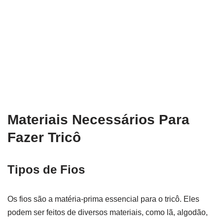
Materiais Necessários Para
Fazer Tricô
Tipos de Fios
Os fios são a matéria-prima essencial para o tricô. Eles
podem ser feitos de diversos materiais, como lã, algodão,