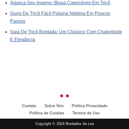
Aqueça Seu Inverno: Blusa Capricórnio Em Tricô
Gorro De Tricô Fácil Polaina Neblina Em Poucos
Passos
Saia De Tricô Bordada: Um Clássico Com Criatividade
E Elegância
Contato
Sobre Nós
Política Privacidade
Política de Cookies
Termos de Uso
Copyright © 2024 Bordados da Lea