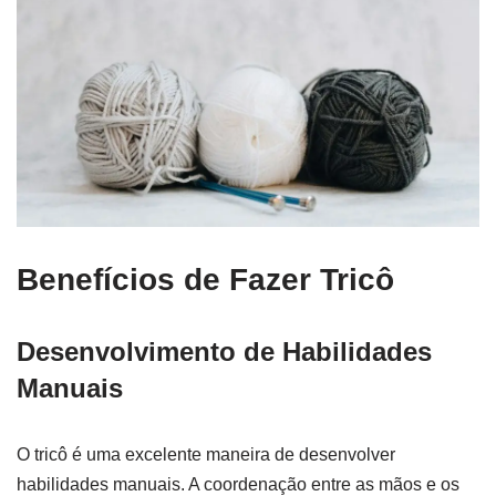
Benefícios de Fazer Tricô
Desenvolvimento de Habilidades
Manuais
O tricô é uma excelente maneira de desenvolver
habilidades manuais. A coordenação entre as mãos e os