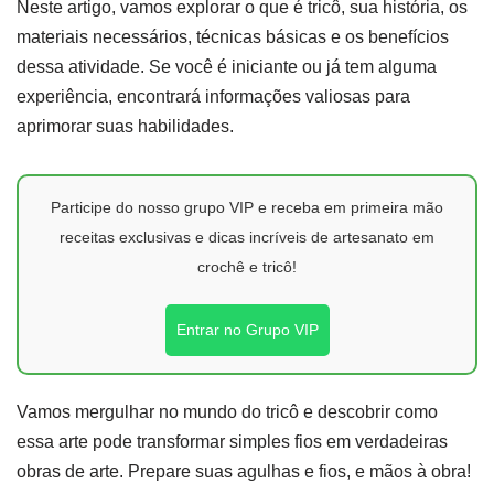
Neste artigo, vamos explorar o que é tricô, sua história, os
materiais necessários, técnicas básicas e os benefícios
dessa atividade. Se você é iniciante ou já tem alguma
experiência, encontrará informações valiosas para
aprimorar suas habilidades.
Participe do nosso grupo VIP e receba em primeira mão
receitas exclusivas e dicas incríveis de artesanato em
crochê e tricô!
Entrar no Grupo VIP
Vamos mergulhar no mundo do tricô e descobrir como
essa arte pode transformar simples fios em verdadeiras
obras de arte. Prepare suas agulhas e fios, e mãos à obra!