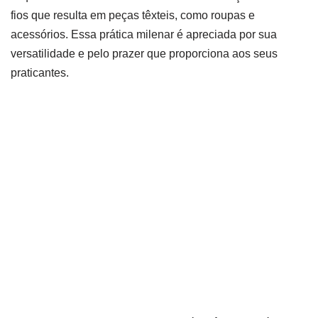
fios que resulta em peças têxteis, como roupas e
acessórios. Essa prática milenar é apreciada por sua
versatilidade e pelo prazer que proporciona aos seus
praticantes.