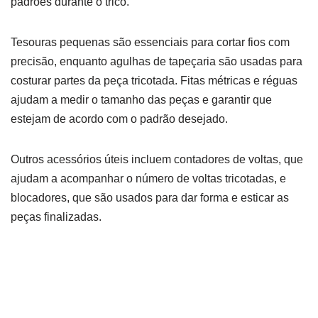
padrões durante o tricô.
Tesouras pequenas são essenciais para cortar fios com
precisão, enquanto agulhas de tapeçaria são usadas para
costurar partes da peça tricotada. Fitas métricas e réguas
ajudam a medir o tamanho das peças e garantir que
estejam de acordo com o padrão desejado.
Outros acessórios úteis incluem contadores de voltas, que
ajudam a acompanhar o número de voltas tricotadas, e
blocadores, que são usados para dar forma e esticar as
peças finalizadas.