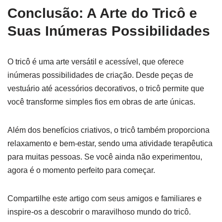
Conclusão: A Arte do Tricô e
Suas Inúmeras Possibilidades
O tricô é uma arte versátil e acessível, que oferece
inúmeras possibilidades de criação. Desde peças de
vestuário até acessórios decorativos, o tricô permite que
você transforme simples fios em obras de arte únicas.
Além dos benefícios criativos, o tricô também proporciona
relaxamento e bem-estar, sendo uma atividade terapêutica
para muitas pessoas. Se você ainda não experimentou,
agora é o momento perfeito para começar.
Compartilhe este artigo com seus amigos e familiares e
inspire-os a descobrir o maravilhoso mundo do tricô.