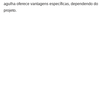
agulha oferece vantagens específicas, dependendo do
projeto.