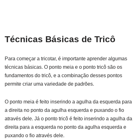
Técnicas Básicas de Tricô
Para começar a tricotar, é importante aprender algumas
técnicas básicas. O ponto meia e o ponto tricô são os
fundamentos do tricô, e a combinação desses pontos
permite criar uma variedade de padrões.
O ponto meia é feito inserindo a agulha da esquerda para
a direita no ponto da agulha esquerda e puxando o fio
através dele. Já o ponto tricô é feito inserindo a agulha da
direita para a esquerda no ponto da agulha esquerda e
puxando o fio através dele.