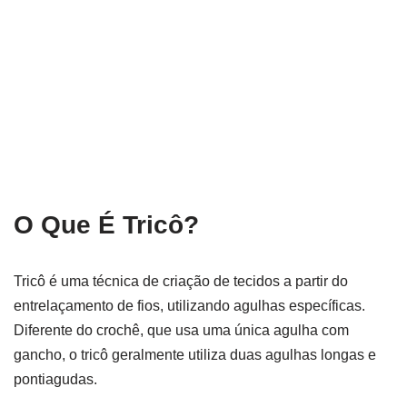
O Que É Tricô?
Tricô é uma técnica de criação de tecidos a partir do
entrelaçamento de fios, utilizando agulhas específicas.
Diferente do crochê, que usa uma única agulha com
gancho, o tricô geralmente utiliza duas agulhas longas e
pontiagudas.