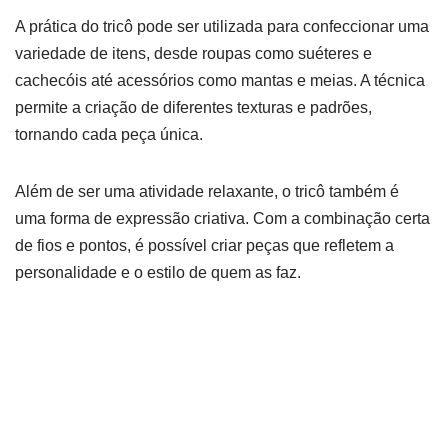
A prática do tricô pode ser utilizada para confeccionar uma
variedade de itens, desde roupas como suéteres e
cachecóis até acessórios como mantas e meias. A técnica
permite a criação de diferentes texturas e padrões,
tornando cada peça única.
Além de ser uma atividade relaxante, o tricô também é
uma forma de expressão criativa. Com a combinação certa
de fios e pontos, é possível criar peças que refletem a
personalidade e o estilo de quem as faz.