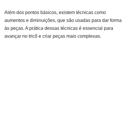
Além dos pontos básicos, existem técnicas como
aumentos e diminuições, que são usadas para dar forma
às peças. A prática dessas técnicas é essencial para
avançar no tricô e criar peças mais complexas.