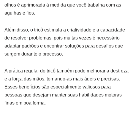
olhos é aprimorada à medida que você trabalha com as
agulhas e fios.
Além disso, o tricô estimula a criatividade e a capacidade
de resolver problemas, pois muitas vezes é necessário
adaptar padrões e encontrar soluções para desafios que
surgem durante o processo.
A prática regular do tricô também pode melhorar a destreza
e a força das mãos, tornando-as mais ágeis e precisas.
Esses benefícios são especialmente valiosos para
pessoas que desejam manter suas habilidades motoras
finas em boa forma.