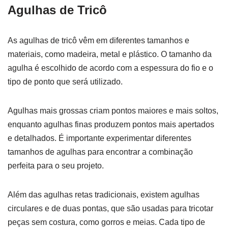
Agulhas de Tricô
As agulhas de tricô vêm em diferentes tamanhos e
materiais, como madeira, metal e plástico. O tamanho da
agulha é escolhido de acordo com a espessura do fio e o
tipo de ponto que será utilizado.
Agulhas mais grossas criam pontos maiores e mais soltos,
enquanto agulhas finas produzem pontos mais apertados
e detalhados. É importante experimentar diferentes
tamanhos de agulhas para encontrar a combinação
perfeita para o seu projeto.
Além das agulhas retas tradicionais, existem agulhas
circulares e de duas pontas, que são usadas para tricotar
peças sem costura, como gorros e meias. Cada tipo de