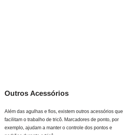
Outros Acessórios
Além das agulhas e fios, existem outros acessórios que
facilitam o trabalho de tricô. Marcadores de ponto, por
exemplo, ajudam a manter o controle dos pontos e