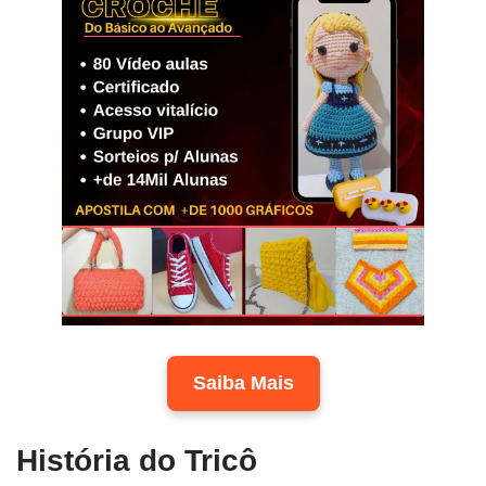
Saiba Mais
História do Tricô