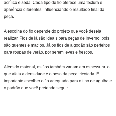
acrílico e seda. Cada tipo de fio oferece uma textura e
aparência diferentes, influenciando o resultado final da
peça.
A escolha do fio depende do projeto que você deseja
realizar. Fios de lã são ideais para peças de inverno, pois
são quentes e macios. Já os fios de algodão são perfeitos
para roupas de verão, por serem leves e frescos.
Além do material, os fios também variam em espessura, o
que afeta a densidade e o peso da peça tricotada. É
importante escolher o fio adequado para o tipo de agulha e
o padrão que você pretende seguir.