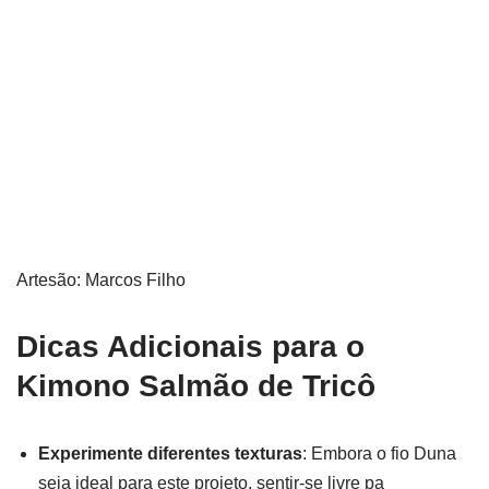
Artesão: Marcos Filho
Dicas Adicionais para o
Kimono Salmão de Tricô
Experimente diferentes texturas
: Embora o fio Duna
seja ideal para este projeto, sentir-se livre pa