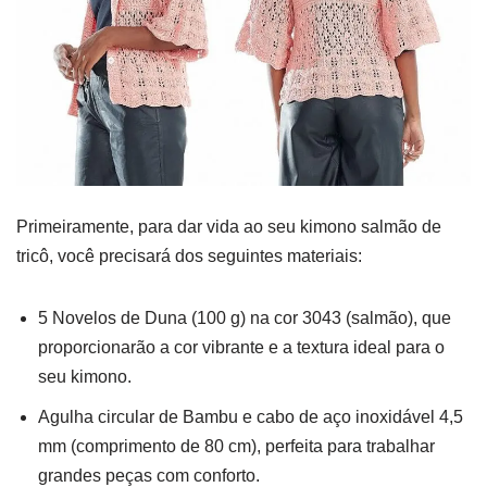
Primeiramente, para dar vida ao seu kimono salmão de
tricô, você precisará dos seguintes materiais:
5 Novelos de Duna (100 g) na cor 3043 (salmão), que
proporcionarão a cor vibrante e a textura ideal para o
seu kimono.
Agulha circular de Bambu e cabo de aço inoxidável 4,5
mm (comprimento de 80 cm), perfeita para trabalhar
grandes peças com conforto.