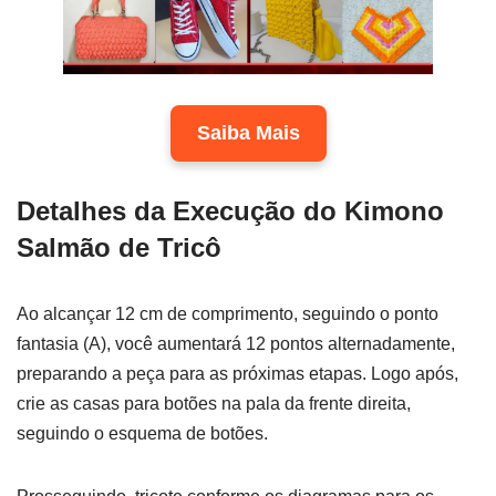
Saiba Mais
Detalhes da Execução do Kimono
Salmão de Tricô
Ao alcançar 12 cm de comprimento, seguindo o ponto
fantasia (A), você aumentará 12 pontos alternadamente,
preparando a peça para as próximas etapas. Logo após,
crie as casas para botões na pala da frente direita,
seguindo o esquema de botões.