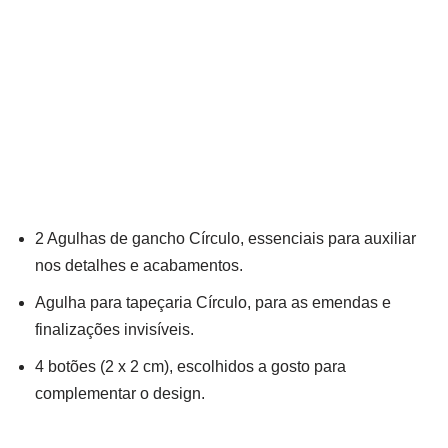
2 Agulhas de gancho Círculo, essenciais para auxiliar
nos detalhes e acabamentos.
Agulha para tapeçaria Círculo, para as emendas e
finalizações invisíveis.
4 botões (2 x 2 cm), escolhidos a gosto para
complementar o design.