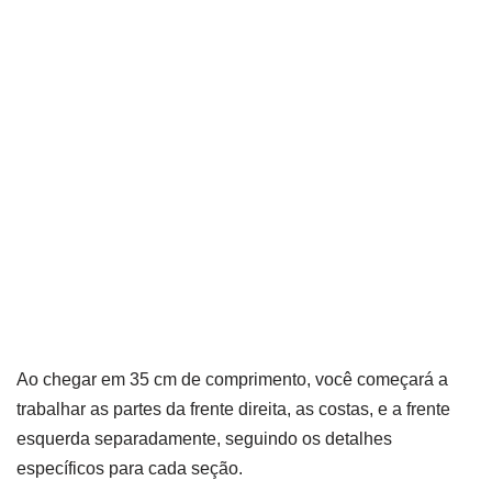
Ao chegar em 35 cm de comprimento, você começará a
trabalhar as partes da frente direita, as costas, e a frente
esquerda separadamente, seguindo os detalhes
específicos para cada seção.