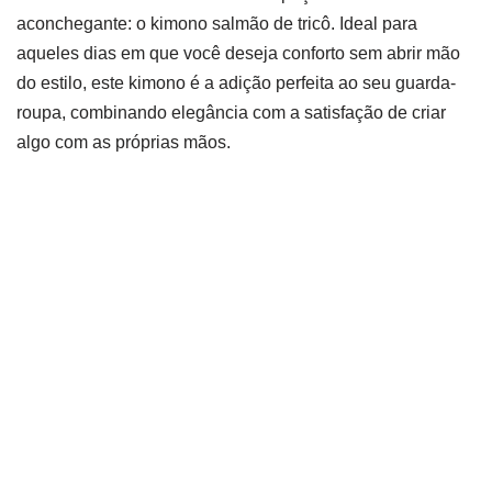
aconchegante: o kimono salmão de tricô. Ideal para
aqueles dias em que você deseja conforto sem abrir mão
do estilo, este kimono é a adição perfeita ao seu guarda-
roupa, combinando elegância com a satisfação de criar
algo com as próprias mãos.