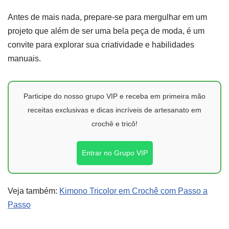
Antes de mais nada, prepare-se para mergulhar em um
projeto que além de ser uma bela peça de moda, é um
convite para explorar sua criatividade e habilidades
manuais.
Participe do nosso grupo VIP e receba em primeira mão
receitas exclusivas e dicas incríveis de artesanato em
crochê e tricô!
Entrar no Grupo VIP
Veja também:
Kimono Tricolor em Crochê com Passo a
Passo