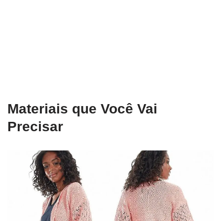
Materiais que Você Vai
Precisar