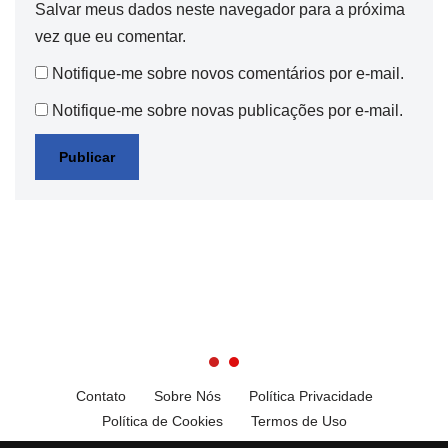
Salvar meus dados neste navegador para a próxima
vez que eu comentar.
Notifique-me sobre novos comentários por e-mail.
Notifique-me sobre novas publicações por e-mail.
Contato
Sobre Nós
Política Privacidade
Política de Cookies
Termos de Uso