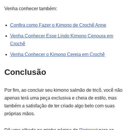
Venha conhecer também:
Confira como Fazer o Kimono de Crochê Anne
Venha Conhecer Esse Lindo Kimono Cenoura em
Crochê
Venha Conhecer o Kimono Cereja em Crochê
Conclusão
Por fim, ao concluir seu kimono salmão de tricô, você não
apenas terá uma peça exclusiva e cheia de estilo, mas
também a satisfação de ter criado algo belo com suas
próprias mãos.