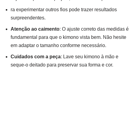
ra experimentar outros fios pode trazer resultados
surpreendentes.
Atenção ao caimento
: O ajuste correto das medidas é
fundamental para que o kimono vista bem. Não hesite
em adaptar o tamanho conforme necessário.
Cuidados com a peça
: Lave seu kimono à mão e
seque-o deitado para preservar sua forma e cor.