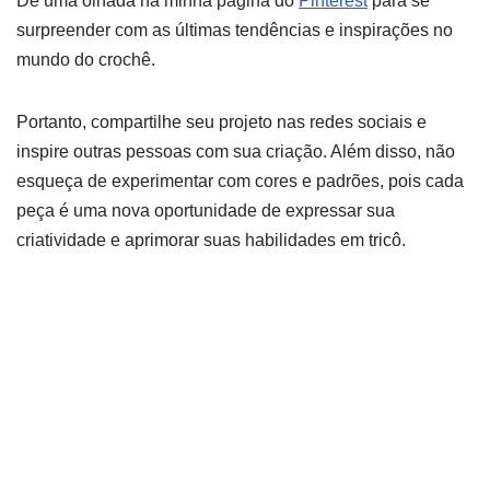
Dê uma olhada na minha página do
Pinterest
para se
surpreender com as últimas tendências e inspirações no
mundo do crochê.
Portanto, compartilhe seu projeto nas redes sociais e
inspire outras pessoas com sua criação. Além disso, não
esqueça de experimentar com cores e padrões, pois cada
peça é uma nova oportunidade de expressar sua
criatividade e aprimorar suas habilidades em tricô.