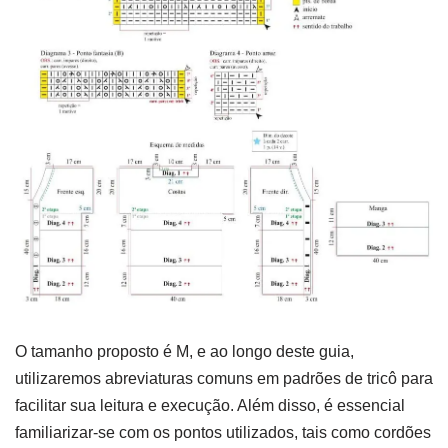
O tamanho proposto é M, e ao longo deste guia,
utilizaremos abreviaturas comuns em padrões de tricô para
facilitar sua leitura e execução. Além disso, é essencial
familiarizar-se com os pontos utilizados, tais como cordões