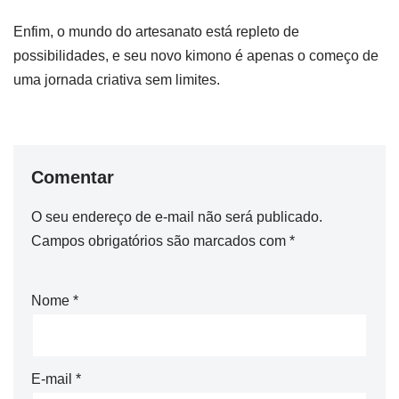
Enfim, o mundo do artesanato está repleto de
possibilidades, e seu novo kimono é apenas o começo de
uma jornada criativa sem limites.
Comentar
O seu endereço de e-mail não será publicado.
Campos obrigatórios são marcados com
*
Nome
*
E-mail
*