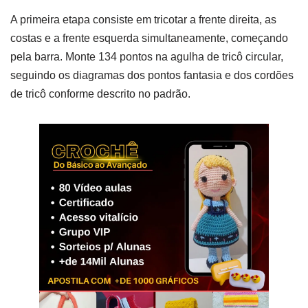
A primeira etapa consiste em tricotar a frente direita, as
costas e a frente esquerda simultaneamente, começando
pela barra. Monte 134 pontos na agulha de tricô circular,
seguindo os diagramas dos pontos fantasia e dos cordões
de tricô conforme descrito no padrão.