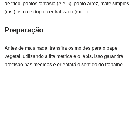
de tricô, pontos fantasia (A e B), ponto arroz, mate simples
(ms.), e mate duplo centralizado (mdc.).
Preparação
Antes de mais nada, transfira os moldes para o papel
vegetal, utilizando a fita métrica e o lápis. Isso garantirá
precisão nas medidas e orientará o sentido do trabalho.