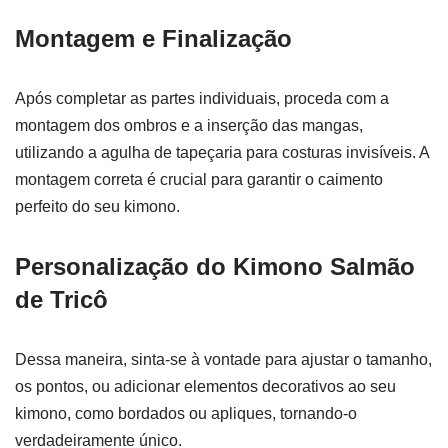
Montagem e Finalização
Após completar as partes individuais, proceda com a
montagem dos ombros e a inserção das mangas,
utilizando a agulha de tapeçaria para costuras invisíveis. A
montagem correta é crucial para garantir o caimento
perfeito do seu kimono.
Personalização do Kimono Salmão
de Tricô
Dessa maneira, sinta-se à vontade para ajustar o tamanho,
os pontos, ou adicionar elementos decorativos ao seu
kimono, como bordados ou apliques, tornando-o
verdadeiramente único.