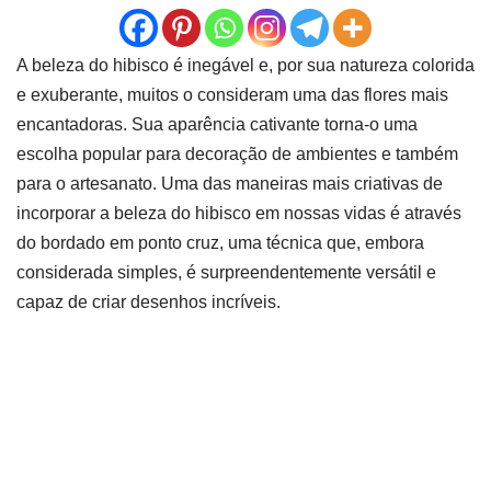
A beleza do hibisco é inegável e, por sua natureza colorida
e exuberante, muitos o consideram uma das flores mais
encantadoras. Sua aparência cativante torna-o uma
escolha popular para decoração de ambientes e também
para o artesanato. Uma das maneiras mais criativas de
incorporar a beleza do hibisco em nossas vidas é através
do bordado em ponto cruz, uma técnica que, embora
considerada simples, é surpreendentemente versátil e
capaz de criar desenhos incríveis.