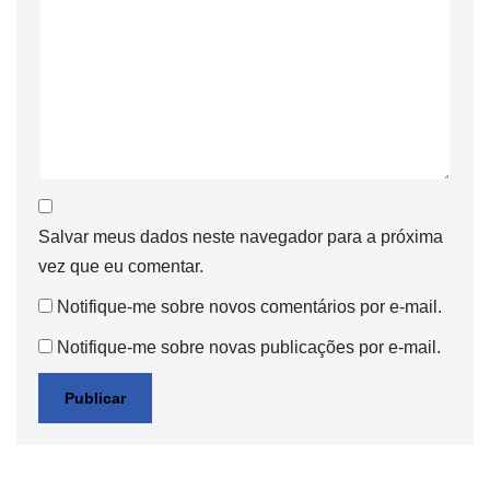
Salvar meus dados neste navegador para a próxima
vez que eu comentar.
Notifique-me sobre novos comentários por e-mail.
Notifique-me sobre novas publicações por e-mail.