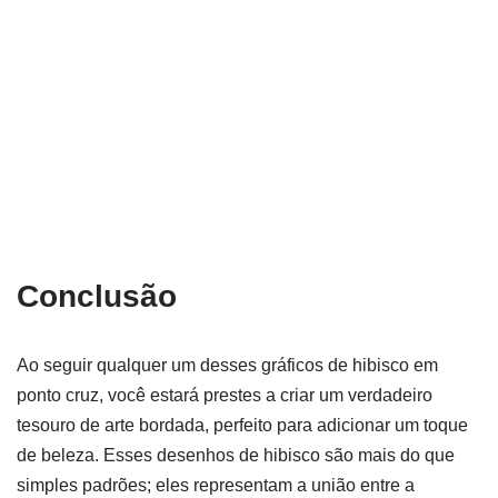
Conclusão
Ao seguir qualquer um desses gráficos de hibisco em
ponto cruz, você estará prestes a criar um verdadeiro
tesouro de arte bordada, perfeito para adicionar um toque
de beleza. Esses desenhos de hibisco são mais do que
simples padrões; eles representam a união entre a