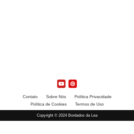
Contato
Sobre Nós
Política Privacidade
Política de Cookies
Termos de Uso
Copyright © 2024 Bordados da Lea