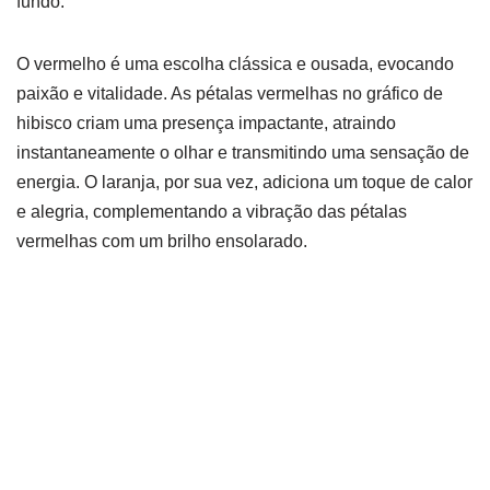
fundo.
O vermelho é uma escolha clássica e ousada, evocando
paixão e vitalidade. As pétalas vermelhas no gráfico de
hibisco criam uma presença impactante, atraindo
instantaneamente o olhar e transmitindo uma sensação de
energia. O laranja, por sua vez, adiciona um toque de calor
e alegria, complementando a vibração das pétalas
vermelhas com um brilho ensolarado.