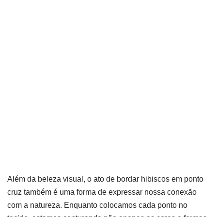
Além da beleza visual, o ato de bordar hibiscos em ponto
cruz também é uma forma de expressar nossa conexão
com a natureza. Enquanto colocamos cada ponto no