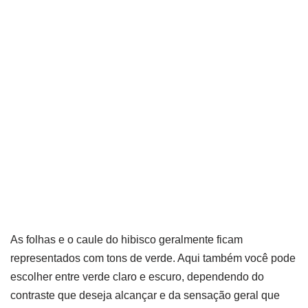
As folhas e o caule do hibisco geralmente ficam
representados com tons de verde. Aqui também você pode
escolher entre verde claro e escuro, dependendo do
contraste que deseja alcançar e da sensação geral que