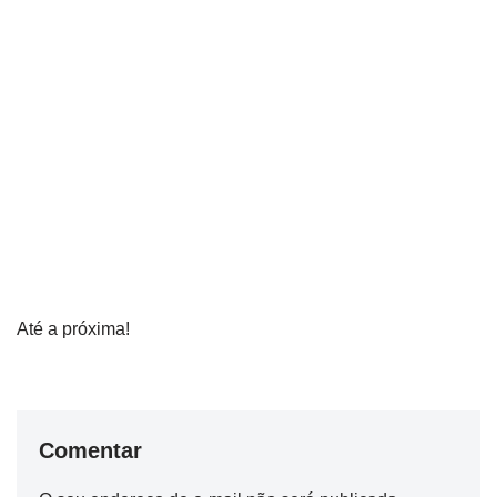
Até a próxima!
Comentar