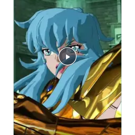
Play
Video