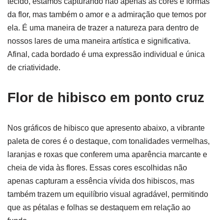
tecido, estamos capturando não apenas as cores e formas
da flor, mas também o amor e a admiração que temos por
ela. É uma maneira de trazer a natureza para dentro de
nossos lares de uma maneira artística e significativa.
Afinal, cada bordado é uma expressão individual e única
de criatividade.
Flor de hibisco em ponto cruz
Nos gráficos de hibisco que apresento abaixo, a vibrante
paleta de cores é o destaque, com tonalidades vermelhas,
laranjas e roxas que conferem uma aparência marcante e
cheia de vida às flores. Essas cores escolhidas não
apenas capturam a essência vívida dos hibiscos, mas
também trazem um equilíbrio visual agradável, permitindo
que as pétalas e folhas se destaquem em relação ao