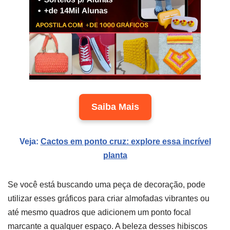
Saiba Mais
Veja:
Cactos em ponto cruz: explore essa incrível
planta
Se você está buscando uma peça de decoração, pode
utilizar esses gráficos para criar almofadas vibrantes ou
até mesmo quadros que adicionem um ponto focal
marcante a qualquer espaço. A beleza desses hibiscos