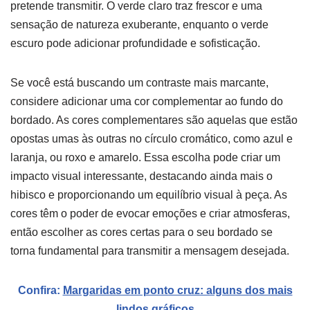
pretende transmitir. O verde claro traz frescor e uma
sensação de natureza exuberante, enquanto o verde
escuro pode adicionar profundidade e sofisticação.
Se você está buscando um contraste mais marcante,
considere adicionar uma cor complementar ao fundo do
bordado. As cores complementares são aquelas que estão
opostas umas às outras no círculo cromático, como azul e
laranja, ou roxo e amarelo. Essa escolha pode criar um
impacto visual interessante, destacando ainda mais o
hibisco e proporcionando um equilíbrio visual à peça. As
cores têm o poder de evocar emoções e criar atmosferas,
então escolher as cores certas para o seu bordado se
torna fundamental para transmitir a mensagem desejada.
Confira:
Margaridas em ponto cruz: alguns dos mais
lindos gráficos