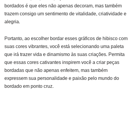
bordados é que eles não apenas decoram, mas também
trazem consigo um sentimento de vitalidade, criatividade e
alegria.
Portanto, ao escolher bordar esses gráficos de hibisco com
suas cores vibrantes, você está selecionando uma paleta
que irá trazer vida e dinamismo às suas criações. Permita
que essas cores cativantes inspirem você a criar peças
bordadas que não apenas enfeitem, mas também
expressem sua personalidade e paixão pelo mundo do
bordado em ponto cruz.