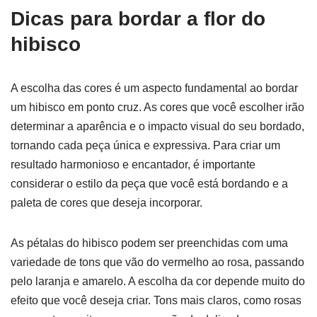
Dicas para bordar a flor do
hibisco
A escolha das cores é um aspecto fundamental ao bordar
um hibisco em ponto cruz. As cores que você escolher irão
determinar a aparência e o impacto visual do seu bordado,
tornando cada peça única e expressiva. Para criar um
resultado harmonioso e encantador, é importante
considerar o estilo da peça que você está bordando e a
paleta de cores que deseja incorporar.
As pétalas do hibisco podem ser preenchidas com uma
variedade de tons que vão do vermelho ao rosa, passando
pelo laranja e amarelo. A escolha da cor depende muito do
efeito que você deseja criar. Tons mais claros, como rosas