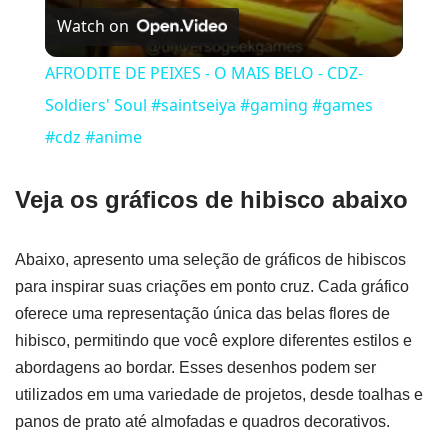
Watch on
AFRODITE DE PEIXES - O MAIS BELO - CDZ-
Soldiers' Soul #saintseiya #gaming #games
#cdz #anime
Veja os gráficos de hibisco abaixo
Abaixo, apresento uma seleção de gráficos de hibiscos
para inspirar suas criações em ponto cruz. Cada gráfico
oferece uma representação única das belas flores de
hibisco, permitindo que você explore diferentes estilos e
abordagens ao bordar. Esses desenhos podem ser
utilizados em uma variedade de projetos, desde toalhas e
panos de prato até almofadas e quadros decorativos.