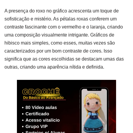
A presença do roxo no gráfico acrescenta um toque de
sofisticação e mistério. As pétalas roxas conferem um
contraste fascinante com o vermelho e o laranja, criando
uma composição visualmente intrigante. Gráficos de
hibisco mais simples, como esses, muitas vezes são
caracterizados por um bom contraste de cores. Isso
significa que as cores escolhidas se destacam umas das
outras, criando uma aparência nítida e definida.