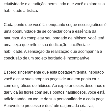
criatividade e a tradição, permitindo que você explore sua
habilidade artística.
Cada ponto que você faz enquanto segue esses gráficos é
uma oportunidade de se conectar com a essência da
natureza. Ao completar seu bordado de hibisco, você terá
uma peça que reflete sua dedicação, paciência e
habilidade. A sensação de realização que acompanha a
conclusão de um projeto bordado é incomparável.
Espero sinceramente que esta postagem tenha inspirado
você a criar suas próprias peças de arte em ponto cruz
com os gráficos de hibisco. Ao explorar esses desenhos e
dar vida às flores com seus pontos habilidosos, você está
adicionando um toque de sua personalidade a cada peça.
Aproveite o processo e desfrute da jornada criativa,