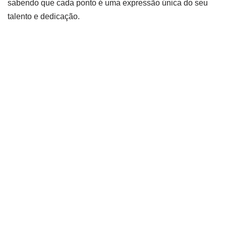
sabendo que cada ponto é uma expressão única do seu
talento e dedicação.