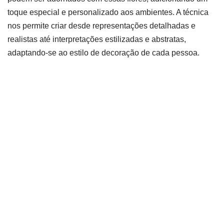
toque especial e personalizado aos ambientes. A técnica
nos permite criar desde representações detalhadas e
realistas até interpretações estilizadas e abstratas,
adaptando-se ao estilo de decoração de cada pessoa.