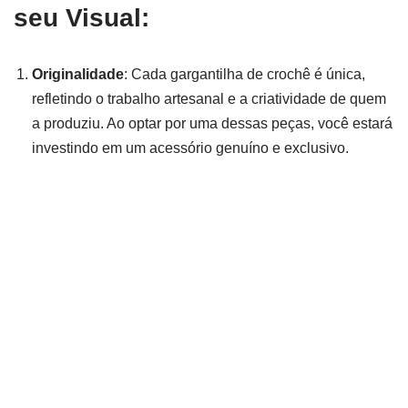
seu Visual:
Originalidade
: Cada gargantilha de crochê é única,
refletindo o trabalho artesanal e a criatividade de quem
a produziu. Ao optar por uma dessas peças, você estará
investindo em um acessório genuíno e exclusivo.