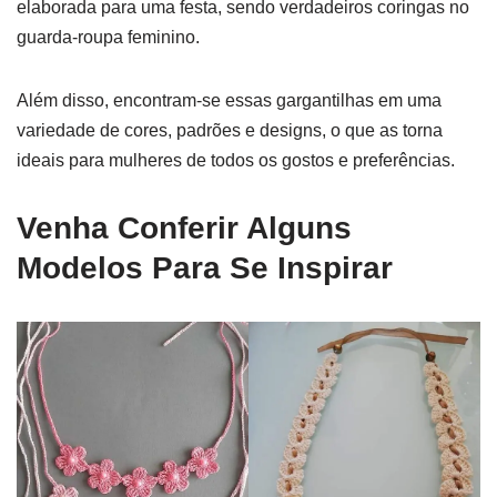
elaborada para uma festa, sendo verdadeiros coringas no
guarda-roupa feminino.
Além disso, encontram-se essas gargantilhas em uma
variedade de cores, padrões e designs, o que as torna
ideais para mulheres de todos os gostos e preferências.
Venha Conferir Alguns
Modelos Para Se Inspirar