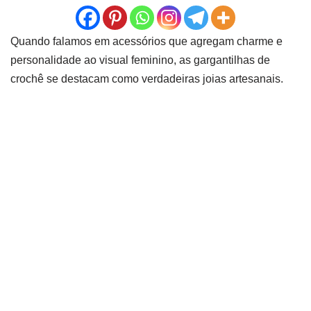
Quando falamos em acessórios que agregam charme e
personalidade ao visual feminino, as gargantilhas de
crochê se destacam como verdadeiras joias artesanais.