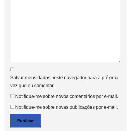
Salvar meus dados neste navegador para a próxima
vez que eu comentar.
Notifique-me sobre novos comentários por e-mail.
Notifique-me sobre novas publicações por e-mail.