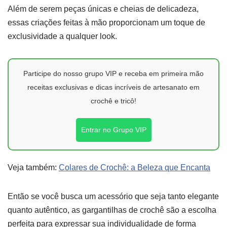
Além de serem peças únicas e cheias de delicadeza,
essas criações feitas à mão proporcionam um toque de
exclusividade a qualquer look.
Participe do nosso grupo VIP e receba em primeira mão
receitas exclusivas e dicas incríveis de artesanato em
crochê e tricô!
Entrar no Grupo VIP
Veja também:
Colares de Crochê: a Beleza que Encanta
Então se você busca um acessório que seja tanto elegante
quanto autêntico, as gargantilhas de crochê são a escolha
perfeita para expressar sua individualidade de forma