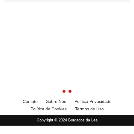
Contato
Sobre Nós
Política Privacidade
Política de Cookies
Termos de Uso
Copyright © 2024 Bordados da Lea