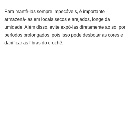
Para mantê-las sempre impecáveis, é importante
armazená-las em locais secos e arejados, longe da
umidade. Além disso, evite expô-las diretamente ao sol por
períodos prolongados, pois isso pode desbotar as cores e
danificar as fibras do crochê.