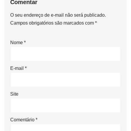
Comentar
O seu endereço de e-mail não será publicado.
Campos obrigatórios são marcados com
*
Nome
*
E-mail
*
Site
Comentário
*