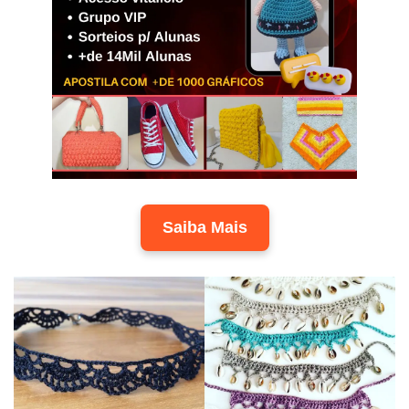
Saiba Mais