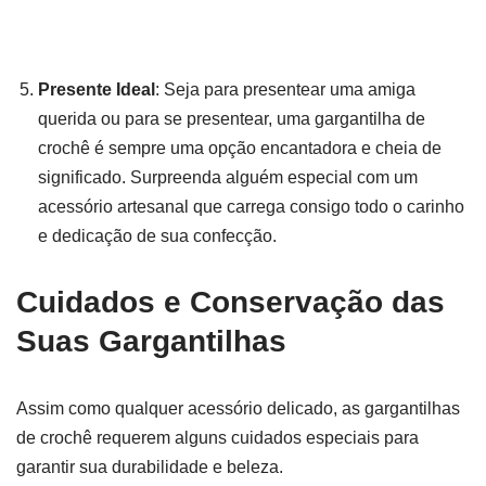
Presente Ideal
: Seja para presentear uma amiga
querida ou para se presentear, uma gargantilha de
crochê é sempre uma opção encantadora e cheia de
significado. Surpreenda alguém especial com um
acessório artesanal que carrega consigo todo o carinho
e dedicação de sua confecção.
Cuidados e Conservação das
Suas Gargantilhas
Assim como qualquer acessório delicado, as gargantilhas
de crochê requerem alguns cuidados especiais para
garantir sua durabilidade e beleza.