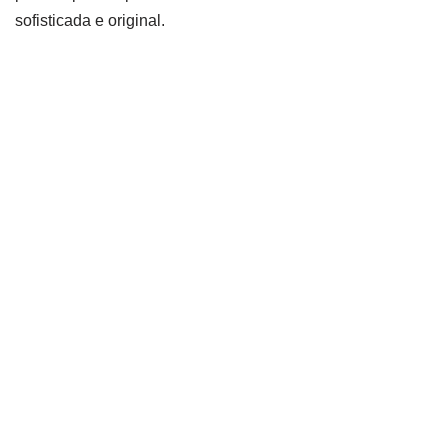
sofisticada e original.