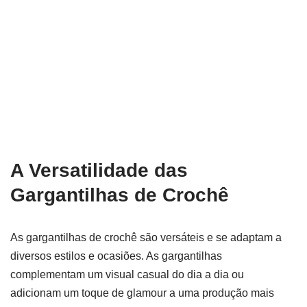
A Versatilidade das
Gargantilhas de Crochê
As gargantilhas de crochê são versáteis e se adaptam a
diversos estilos e ocasiões. As gargantilhas
complementam um visual casual do dia a dia ou
adicionam um toque de glamour a uma produção mais