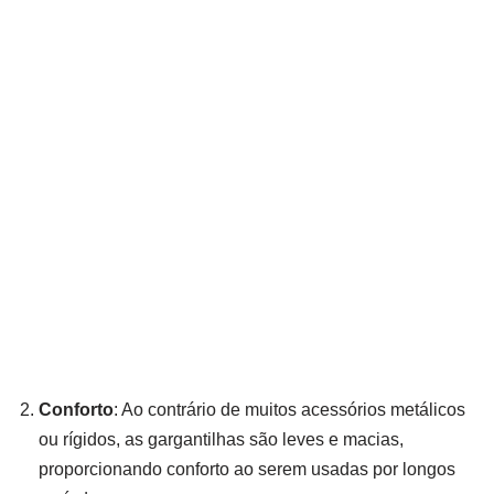
Conforto
: Ao contrário de muitos acessórios metálicos
ou rígidos, as gargantilhas são leves e macias,
proporcionando conforto ao serem usadas por longos