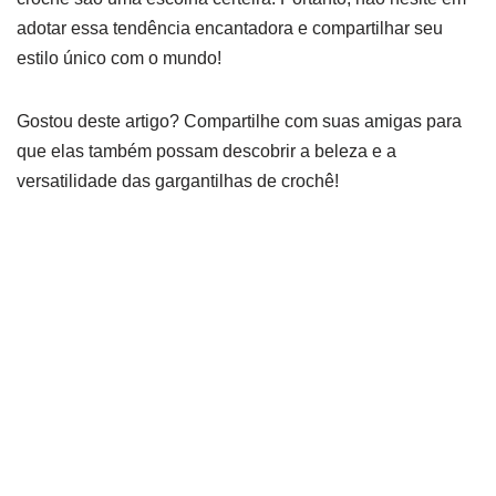
adotar essa tendência encantadora e compartilhar seu
estilo único com o mundo!
Gostou deste artigo? Compartilhe com suas amigas para
que elas também possam descobrir a beleza e a
versatilidade das gargantilhas de crochê!