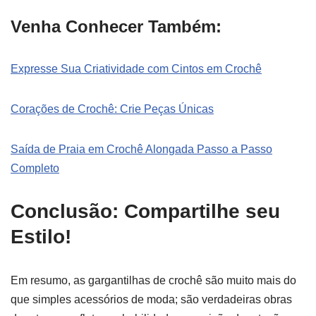
Venha Conhecer Também:
Expresse Sua Criatividade com Cintos em Crochê
Corações de Crochê: Crie Peças Únicas
Saída de Praia em Crochê Alongada Passo a Passo
Completo
Conclusão: Compartilhe seu
Estilo!
Em resumo, as gargantilhas de crochê são muito mais do
que simples acessórios de moda; são verdadeiras obras