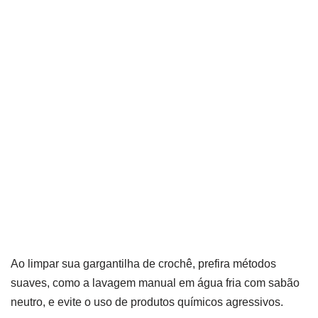
Ao limpar sua gargantilha de crochê, prefira métodos
suaves, como a lavagem manual em água fria com sabão
neutro, e evite o uso de produtos químicos agressivos.