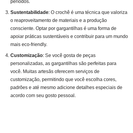
períodos.
Sustentabilidade
: O crochê é uma técnica que valoriza
o reaproveitamento de materiais e a produção
consciente. Optar por gargantilhas é uma forma de
apoiar práticas sustentáveis e contribuir para um mundo
mais eco-friendly.
Customização
: Se você gosta de peças
personalizadas, as gargantilhas são perfeitas para
você. Muitas artesãs oferecem serviços de
customização, permitindo que você escolha cores,
padrões e até mesmo adicione detalhes especiais de
acordo com seu gosto pessoal.