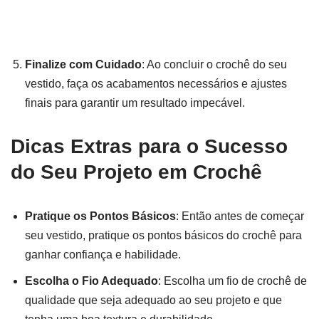
Finalize com Cuidado
: Ao concluir o crochê do seu
vestido, faça os acabamentos necessários e ajustes
finais para garantir um resultado impecável.
Dicas Extras para o Sucesso
do Seu Projeto em Crochê
Pratique os Pontos Básicos
: Então antes de começar
seu vestido, pratique os pontos básicos do crochê para
ganhar confiança e habilidade.
Escolha o Fio Adequado
: Escolha um fio de crochê de
qualidade que seja adequado ao seu projeto e que