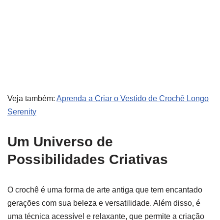
Veja também:
Aprenda a Criar o Vestido de Crochê Longo
Serenity
Um Universo de
Possibilidades Criativas
O crochê é uma forma de arte antiga que tem encantado
gerações com sua beleza e versatilidade. Além disso, é
uma técnica acessível e relaxante, que permite a criação