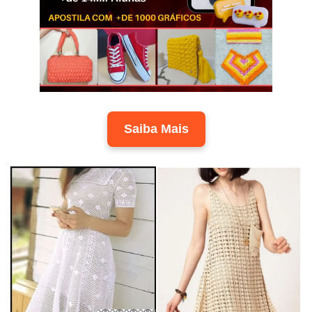
Saiba Mais