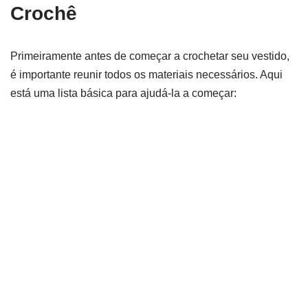
Crochê
Primeiramente antes de começar a crochetar seu vestido,
é importante reunir todos os materiais necessários. Aqui
está uma lista básica para ajudá-la a começar: