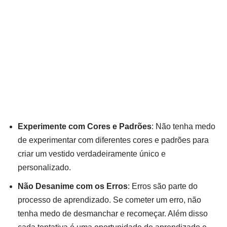
Experimente com Cores e Padrões
: Não tenha medo
de experimentar com diferentes cores e padrões para
criar um vestido verdadeiramente único e
personalizado.
Não Desanime com os Erros
: Erros são parte do
processo de aprendizado. Se cometer um erro, não
tenha medo de desmanchar e recomeçar. Além disso