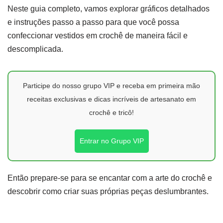
Neste guia completo, vamos explorar gráficos detalhados
e instruções passo a passo para que você possa
confeccionar vestidos em crochê de maneira fácil e
descomplicada.
Participe do nosso grupo VIP e receba em primeira mão
receitas exclusivas e dicas incríveis de artesanato em
crochê e tricô!
Entrar no Grupo VIP
Então prepare-se para se encantar com a arte do crochê e
descobrir como criar suas próprias peças deslumbrantes.