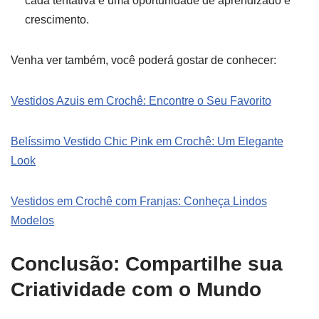
cada tentativa é uma oportunidade de aprendizado e
crescimento.
Venha ver também, você poderá gostar de conhecer:
Vestidos Azuis em Crochê: Encontre o Seu Favorito
Belíssimo Vestido Chic Pink em Crochê: Um Elegante
Look
Vestidos em Crochê com Franjas: Conheça Lindos
Modelos
Conclusão: Compartilhe sua
Criatividade com o Mundo