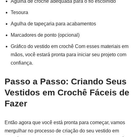
Agulha de crochê adequada para o fio escolhido
Tesoura
Agulha de tapeçaria para acabamentos
Marcadores de ponto (opcional)
Gráfico do vestido em crochê Com esses materiais em
mãos, você estará pronta para iniciar seu projeto com
confiança.
Passo a Passo: Criando Seus
Vestidos em Crochê Fáceis de
Fazer
Então agora que você está pronta para começar, vamos
mergulhar no processo de criação do seu vestido em