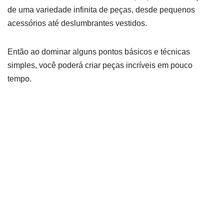
de uma variedade infinita de peças, desde pequenos
acessórios até deslumbrantes vestidos.
Então ao dominar alguns pontos básicos e técnicas
simples, você poderá criar peças incríveis em pouco
tempo.