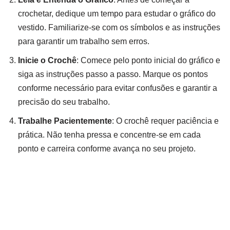
crochetar, dedique um tempo para estudar o gráfico do
vestido. Familiarize-se com os símbolos e as instruções
para garantir um trabalho sem erros.
Inicie o Crochê
: Comece pelo ponto inicial do gráfico e
siga as instruções passo a passo. Marque os pontos
conforme necessário para evitar confusões e garantir a
precisão do seu trabalho.
Trabalhe Pacientemente
: O crochê requer paciência e
prática. Não tenha pressa e concentre-se em cada
ponto e carreira conforme avança no seu projeto.