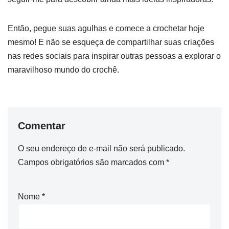
Então, pegue suas agulhas e comece a crochetar hoje
mesmo! E não se esqueça de compartilhar suas criações
nas redes sociais para inspirar outras pessoas a explorar o
maravilhoso mundo do crochê.
Comentar
O seu endereço de e-mail não será publicado.
Campos obrigatórios são marcados com
*
Nome
*