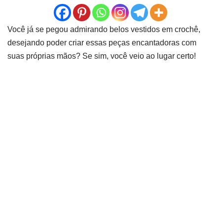
Você já se pegou admirando belos vestidos em crochê,
desejando poder criar essas peças encantadoras com
suas próprias mãos? Se sim, você veio ao lugar certo!