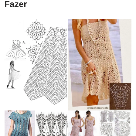
Fazer