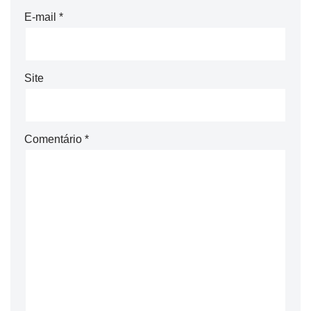
E-mail
*
Site
Comentário
*