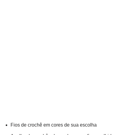
Fios de crochê em cores de sua escolha