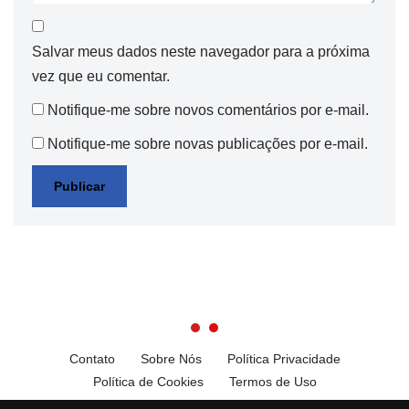
Salvar meus dados neste navegador para a próxima
vez que eu comentar.
Notifique-me sobre novos comentários por e-mail.
Notifique-me sobre novas publicações por e-mail.
Contato
Sobre Nós
Política Privacidade
Política de Cookies
Termos de Uso