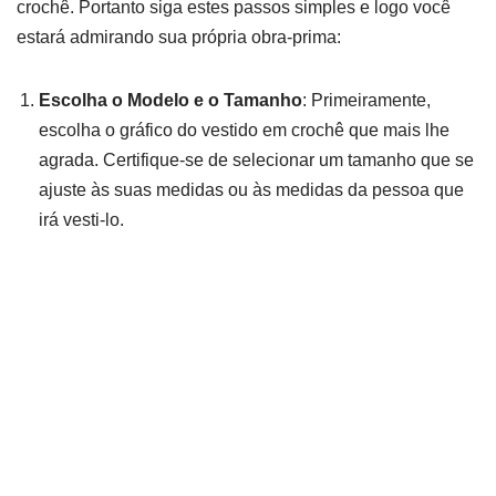
crochê. Portanto siga estes passos simples e logo você
estará admirando sua própria obra-prima:
Escolha o Modelo e o Tamanho
: Primeiramente,
escolha o gráfico do vestido em crochê que mais lhe
agrada. Certifique-se de selecionar um tamanho que se
ajuste às suas medidas ou às medidas da pessoa que
irá vesti-lo.