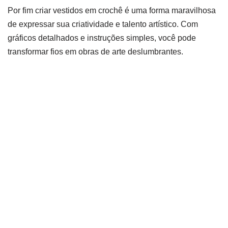
Por fim criar vestidos em crochê é uma forma maravilhosa
de expressar sua criatividade e talento artístico. Com
gráficos detalhados e instruções simples, você pode
transformar fios em obras de arte deslumbrantes.