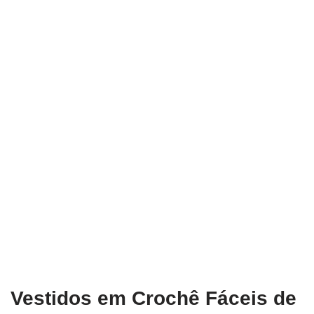
Vestidos em Crochê Fáceis de