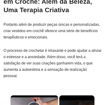
em Crochê: Além da Beleza,
Uma Terapia Criativa
Portanto além de produzir peças únicas e personalizadas,
criar vestidos em crochê oferece uma série de benefícios
terapêuticos e emocionais.
O processo de crochetar é relaxante e pode ajudar a aliviar
o estresse e a ansiedade. Além disso, você terá a
satisfação de ver suas criações ganharem vida, o que
aumenta a autoestima e a sensação de realização
pessoal.
×