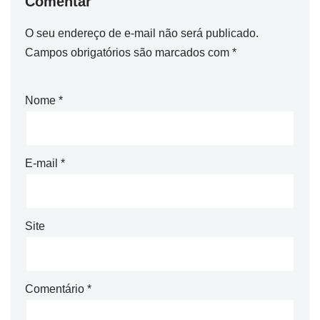
Comentar
O seu endereço de e-mail não será publicado.
Campos obrigatórios são marcados com
*
Nome
*
E-mail
*
Site
Comentário
*