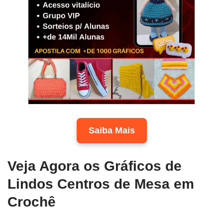
Saiba Mais
Veja Agora os Gráficos de
Lindos Centros de Mesa em
Crochê