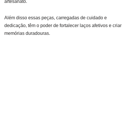
artesanato.
Além disso essas peças, carregadas de cuidado e
dedicação, têm o poder de fortalecer laços afetivos e criar
memórias duradouras.