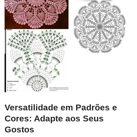
Versatilidade em Padrões e
Cores: Adapte aos Seus
Gostos