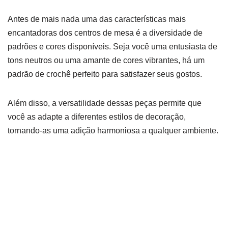
Antes de mais nada uma das características mais
encantadoras dos centros de mesa é a diversidade de
padrões e cores disponíveis. Seja você uma entusiasta de
tons neutros ou uma amante de cores vibrantes, há um
padrão de crochê perfeito para satisfazer seus gostos.
Além disso, a versatilidade dessas peças permite que
você as adapte a diferentes estilos de decoração,
tornando-as uma adição harmoniosa a qualquer ambiente.