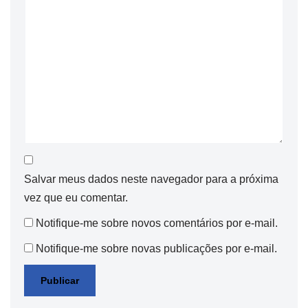
Salvar meus dados neste navegador para a próxima
vez que eu comentar.
Notifique-me sobre novos comentários por e-mail.
Notifique-me sobre novas publicações por e-mail.