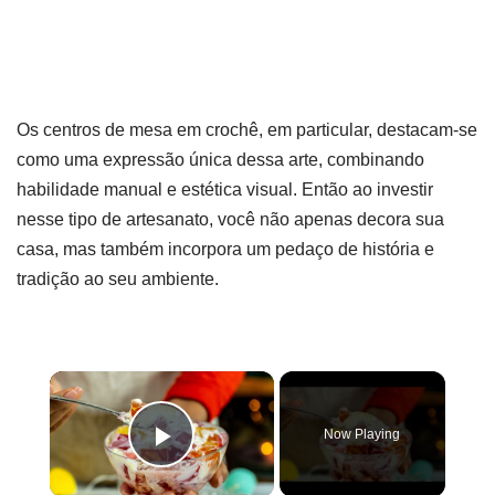
Os centros de mesa em crochê, em particular, destacam-se
como uma expressão única dessa arte, combinando
habilidade manual e estética visual. Então ao investir
nesse tipo de artesanato, você não apenas decora sua
casa, mas também incorpora um pedaço de história e
tradição ao seu ambiente.
×
Now Playing
Play Video