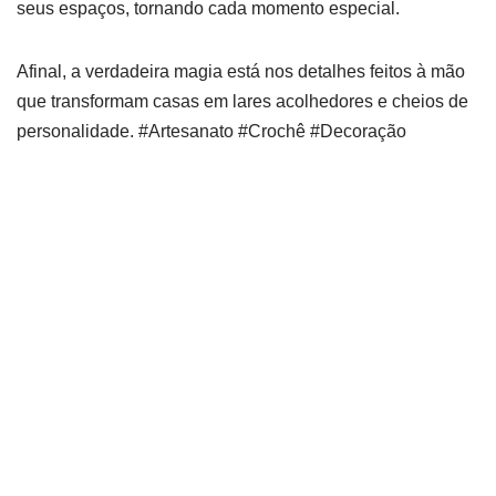
seus espaços, tornando cada momento especial.
Afinal, a verdadeira magia está nos detalhes feitos à mão
que transformam casas em lares acolhedores e cheios de
personalidade. #Artesanato #Crochê #Decoração