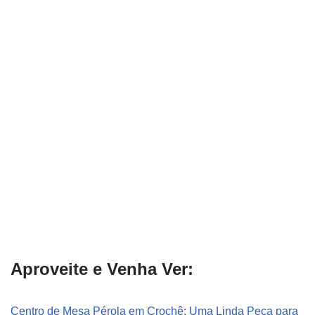
Aproveite e Venha Ver:
Centro de Mesa Pérola em Crochê: Uma Linda Peça para