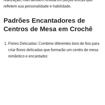
refletem sua personalidade e habilidade.
Padrões Encantadores de
Centros de Mesa em Crochê
Flores Delicadas: Combine diferentes tons de fios para
criar flores delicadas que formarão um centro de mesa
romântico e encantador.