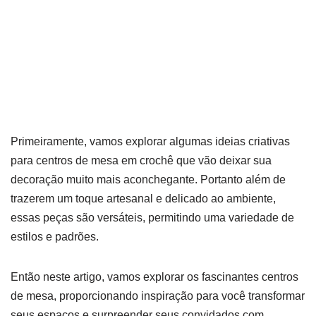
Primeiramente, vamos explorar algumas ideias criativas
para centros de mesa em crochê que vão deixar sua
decoração muito mais aconchegante. Portanto além de
trazerem um toque artesanal e delicado ao ambiente,
essas peças são versáteis, permitindo uma variedade de
estilos e padrões.
Então neste artigo, vamos explorar os fascinantes centros
de mesa, proporcionando inspiração para você transformar
seus espaços e surpreender seus convidados com