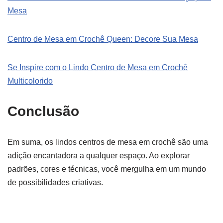
Mesa
Centro de Mesa em Crochê Queen: Decore Sua Mesa
Se Inspire com o Lindo Centro de Mesa em Crochê
Multicolorido
Conclusão
Em suma, os lindos centros de mesa em crochê são uma
adição encantadora a qualquer espaço. Ao explorar
padrões, cores e técnicas, você mergulha em um mundo
de possibilidades criativas.