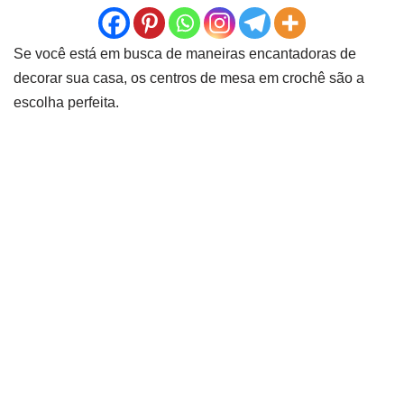
Se você está em busca de maneiras encantadoras de
decorar sua casa, os centros de mesa em crochê são a
escolha perfeita.