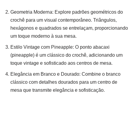
Geometria Moderna: Explore padrões geométricos do
crochê para um visual contemporâneo. Triângulos,
hexágonos e quadrados se entrelaçam, proporcionando
um toque moderno à sua mesa.
Estilo Vintage com Pineapple: O ponto abacaxi
(pineapple) é um clássico do crochê, adicionando um
toque vintage e sofisticado aos centros de mesa.
Elegância em Branco e Dourado: Combine o branco
clássico com detalhes dourados para um centro de
mesa que transmite elegância e sofisticação.