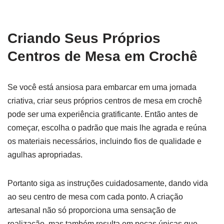
Criando Seus Próprios
Centros de Mesa em Crochê
Se você está ansiosa para embarcar em uma jornada
criativa, criar seus próprios centros de mesa em crochê
pode ser uma experiência gratificante. Então antes de
começar, escolha o padrão que mais lhe agrada e reúna
os materiais necessários, incluindo fios de qualidade e
agulhas apropriadas.
Portanto siga as instruções cuidadosamente, dando vida
ao seu centro de mesa com cada ponto. A criação
artesanal não só proporciona uma sensação de
realização, mas também resulta em peças únicas que