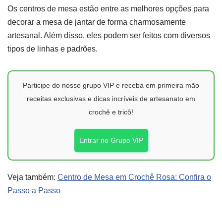
Os centros de mesa estão entre as melhores opções para
decorar a mesa de jantar de forma charmosamente
artesanal. Além disso, eles podem ser feitos com diversos
tipos de linhas e padrões.
Participe do nosso grupo VIP e receba em primeira mão
receitas exclusivas e dicas incríveis de artesanato em
crochê e tricô!
Entrar no Grupo VIP
Veja também:
Centro de Mesa em Crochê Rosa: Confira o
Passo a Passo