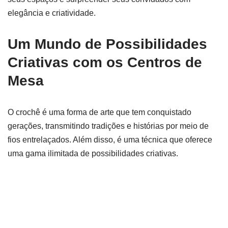
elegância e criatividade.
Um Mundo de Possibilidades
Criativas com os Centros de
Mesa
O crochê é uma forma de arte que tem conquistado
gerações, transmitindo tradições e histórias por meio de
fios entrelaçados. Além disso, é uma técnica que oferece
uma gama ilimitada de possibilidades criativas.