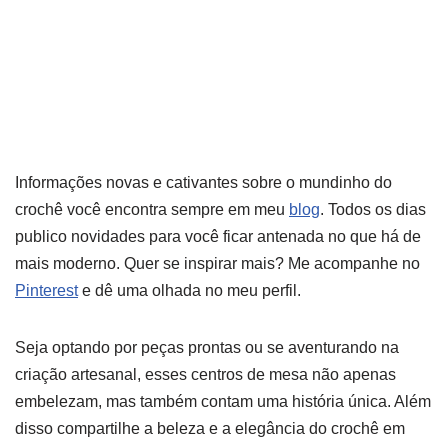
Informações novas e cativantes sobre o mundinho do
crochê você encontra sempre em meu
blog
. Todos os dias
publico novidades para você ficar antenada no que há de
mais moderno. Quer se inspirar mais? Me acompanhe no
Pinterest
e dê uma olhada no meu perfil.
Seja optando por peças prontas ou se aventurando na
criação artesanal, esses centros de mesa não apenas
embelezam, mas também contam uma história única. Além
disso compartilhe a beleza e a elegância do crochê em