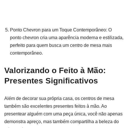
Ponto Chevron para um Toque Contemporâneo: O
ponto chevron cria uma aparência moderna e estilizada,
perfeito para quem busca um centro de mesa mais
contemporâneo.
Valorizando o Feito à Mão:
Presentes Significativos
Além de decorar sua própria casa, os centros de mesa
também são excelentes presentes feitos à mão. Ao
presentear alguém com uma peça única, você não apenas
demonstra apreço, mas também compartilha a beleza do