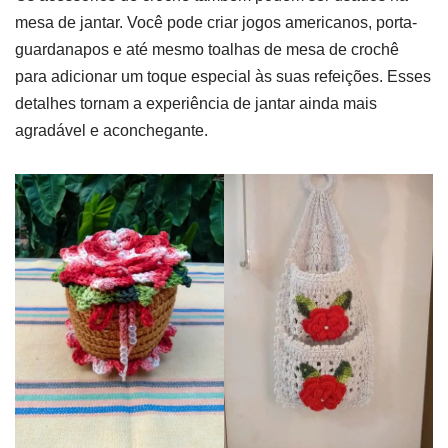
mesa de jantar. Você pode criar jogos americanos, porta-
guardanapos e até mesmo toalhas de mesa de crochê
para adicionar um toque especial às suas refeições. Esses
detalhes tornam a experiência de jantar ainda mais
agradável e aconchegante.