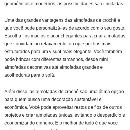
geométricos e modernos, as possibilidades são ilimitadas.
Uma das grandes vantagens das almofadas de crochê é
que você pode personalizá-las de acordo com o seu gosto.
Escolha fios macios e aconchegantes para criar almofadas
que convidam ao relaxamento, ou opte por fios mais
estruturados para um visual mais elegante. Você também
pode brincar com diferentes tamanhos, desde mini
almofadas decorativas até almofadas grandes e
acolhedoras para o sofá.
Além disso, as almofadas de crochê são uma ótima opção
para quem busca uma decoração sustentável e
econômica. Você pode aproveitar restos de fios de outros
projetos e criar almofadas únicas, evitando o desperdício e
economizando dinheiro. E o melhor de tudo é que você