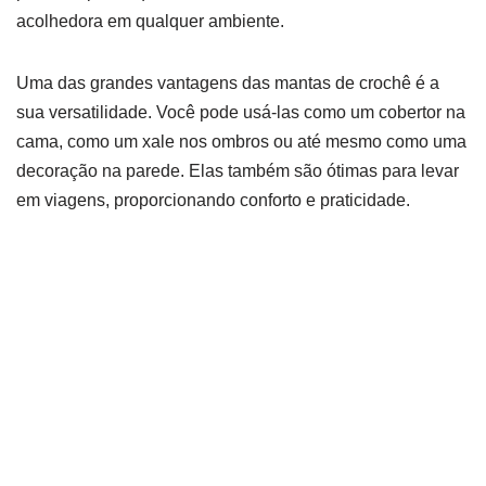
acolhedora em qualquer ambiente.
Uma das grandes vantagens das mantas de crochê é a
sua versatilidade. Você pode usá-las como um cobertor na
cama, como um xale nos ombros ou até mesmo como uma
decoração na parede. Elas também são ótimas para levar
em viagens, proporcionando conforto e praticidade.