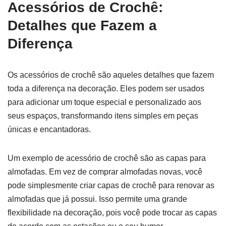
Acessórios de Crochê:
Detalhes que Fazem a
Diferença
Os acessórios de crochê são aqueles detalhes que fazem
toda a diferença na decoração. Eles podem ser usados
para adicionar um toque especial e personalizado aos
seus espaços, transformando itens simples em peças
únicas e encantadoras.
Um exemplo de acessório de crochê são as capas para
almofadas. Em vez de comprar almofadas novas, você
pode simplesmente criar capas de crochê para renovar as
almofadas que já possui. Isso permite uma grande
flexibilidade na decoração, pois você pode trocar as capas