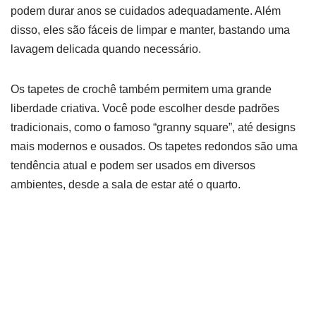
podem durar anos se cuidados adequadamente. Além
disso, eles são fáceis de limpar e manter, bastando uma
lavagem delicada quando necessário.
Os tapetes de crochê também permitem uma grande
liberdade criativa. Você pode escolher desde padrões
tradicionais, como o famoso “granny square”, até designs
mais modernos e ousados. Os tapetes redondos são uma
tendência atual e podem ser usados em diversos
ambientes, desde a sala de estar até o quarto.