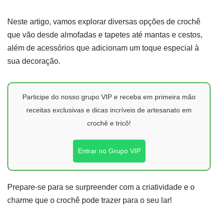
Neste artigo, vamos explorar diversas opções de crochê
que vão desde almofadas e tapetes até mantas e cestos,
além de acessórios que adicionam um toque especial à
sua decoração.
Participe do nosso grupo VIP e receba em primeira mão
receitas exclusivas e dicas incríveis de artesanato em
crochê e tricô!
Entrar no Grupo VIP
Prepare-se para se surpreender com a criatividade e o
charme que o crochê pode trazer para o seu lar!