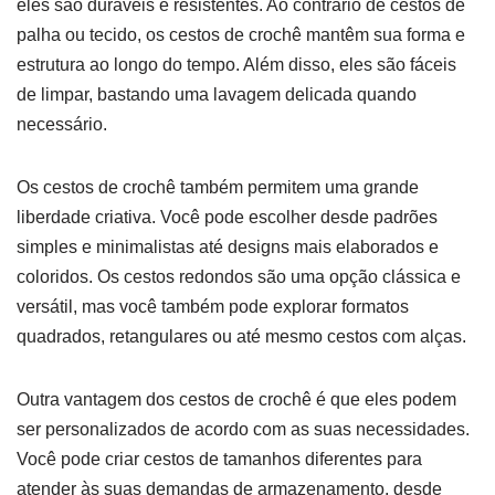
eles são duráveis e resistentes. Ao contrário de cestos de
palha ou tecido, os cestos de crochê mantêm sua forma e
estrutura ao longo do tempo. Além disso, eles são fáceis
de limpar, bastando uma lavagem delicada quando
necessário.
Os cestos de crochê também permitem uma grande
liberdade criativa. Você pode escolher desde padrões
simples e minimalistas até designs mais elaborados e
coloridos. Os cestos redondos são uma opção clássica e
versátil, mas você também pode explorar formatos
quadrados, retangulares ou até mesmo cestos com alças.
Outra vantagem dos cestos de crochê é que eles podem
ser personalizados de acordo com as suas necessidades.
Você pode criar cestos de tamanhos diferentes para
atender às suas demandas de armazenamento, desde