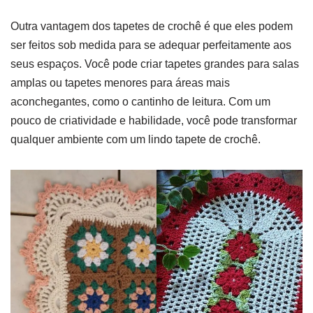
Outra vantagem dos tapetes de crochê é que eles podem
ser feitos sob medida para se adequar perfeitamente aos
seus espaços. Você pode criar tapetes grandes para salas
amplas ou tapetes menores para áreas mais
aconchegantes, como o cantinho de leitura. Com um
pouco de criatividade e habilidade, você pode transformar
qualquer ambiente com um lindo tapete de crochê.