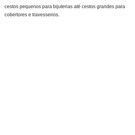
cestos pequenos para bijuterias até cestos grandes para
cobertores e travesseiros.