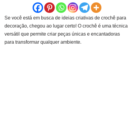
Se você está em busca de ideias criativas de crochê para
decoração, chegou ao lugar certo! O crochê é uma técnica
versátil que permite criar peças únicas e encantadoras
para transformar qualquer ambiente.