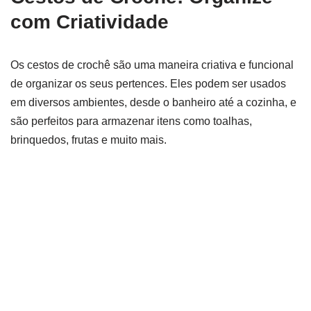
com Criatividade
Os cestos de crochê são uma maneira criativa e funcional
de organizar os seus pertences. Eles podem ser usados
em diversos ambientes, desde o banheiro até a cozinha, e
são perfeitos para armazenar itens como toalhas,
brinquedos, frutas e muito mais.