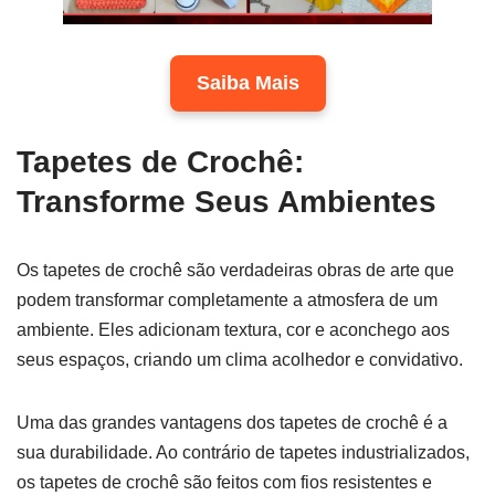
Saiba Mais
Tapetes de Crochê:
Transforme Seus Ambientes
Os tapetes de crochê são verdadeiras obras de arte que
podem transformar completamente a atmosfera de um
ambiente. Eles adicionam textura, cor e aconchego aos
seus espaços, criando um clima acolhedor e convidativo.
Uma das grandes vantagens dos tapetes de crochê é a
sua durabilidade. Ao contrário de tapetes industrializados,
os tapetes de crochê são feitos com fios resistentes e