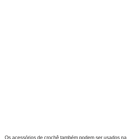
Os acessórios de crochê também podem ser usados na