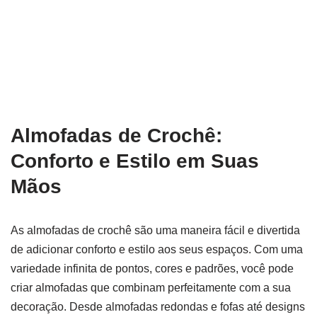
Almofadas de Crochê:
Conforto e Estilo em Suas
Mãos
As almofadas de crochê são uma maneira fácil e divertida
de adicionar conforto e estilo aos seus espaços. Com uma
variedade infinita de pontos, cores e padrões, você pode
criar almofadas que combinam perfeitamente com a sua
decoração. Desde almofadas redondas e fofas até designs