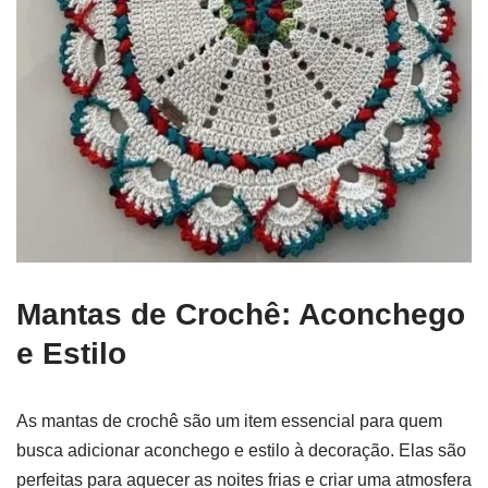
Mantas de Crochê: Aconchego
e Estilo
As mantas de crochê são um item essencial para quem
busca adicionar aconchego e estilo à decoração. Elas são
perfeitas para aquecer as noites frias e criar uma atmosfera