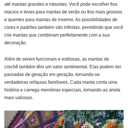
até mantas grandes e robustas. Você pode escolher fios
macios e leves para mantas de verão ou fios mais grossos
e quentes para mantas de inverno. As possibilidades de
cores e padrões também são infinitas, permitindo que você
crie mantas que combinam perfeitamente com a sua
decoração.
Além de serem funcionais e estilosas, as mantas de
crochê também têm um valor sentimental. Elas podem ser
passadas de geração em geração, tornando-se
verdadeiras relíquias familiares. Cada manta conta uma
história e carrega memórias especiais, tornando-as ainda
mais valiosas.