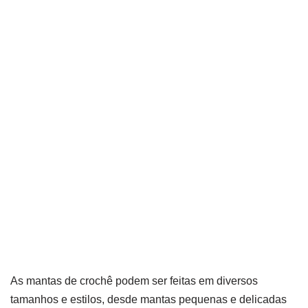
As mantas de crochê podem ser feitas em diversos
tamanhos e estilos, desde mantas pequenas e delicadas