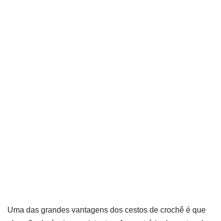
Uma das grandes vantagens dos cestos de crochê é que