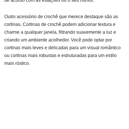
de acordo com as estações ou o seu humor.
Outro acessório de crochê que merece destaque são as
cortinas. Cortinas de crochê podem adicionar textura e
charme a qualquer janela, filtrando suavemente a luz e
criando um ambiente acolhedor. Você pode optar por
cortinas mais leves e delicadas para um visual romântico
ou cortinas mais robustas e estruturadas para um estilo
mais rústico.