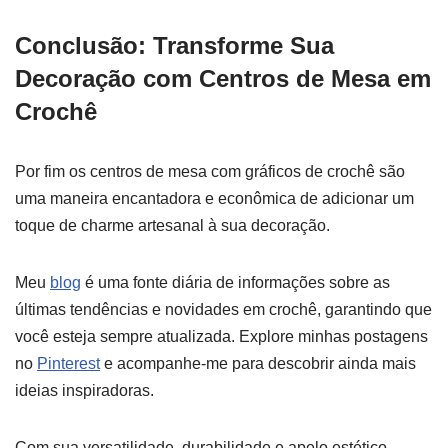
Conclusão: Transforme Sua
Decoração com Centros de Mesa em
Crochê
Por fim os centros de mesa com gráficos de crochê são
uma maneira encantadora e econômica de adicionar um
toque de charme artesanal à sua decoração.
Meu
blog
é uma fonte diária de informações sobre as
últimas tendências e novidades em crochê, garantindo que
você esteja sempre atualizada. Explore minhas postagens
no
Pinterest
e acompanhe-me para descobrir ainda mais
ideias inspiradoras.
Com sua versatilidade, durabilidade e apelo estético,