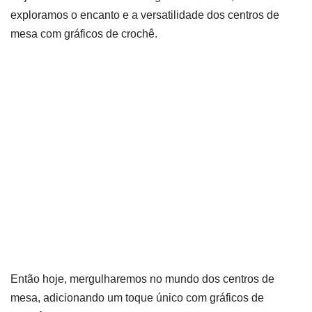
exploramos o encanto e a versatilidade dos centros de
mesa com gráficos de crochê.
Então hoje, mergulharemos no mundo dos centros de
mesa, adicionando um toque único com gráficos de