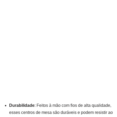
Durabilidade
: Feitos à mão com fios de alta qualidade,
esses centros de mesa são duráveis e podem resistir ao