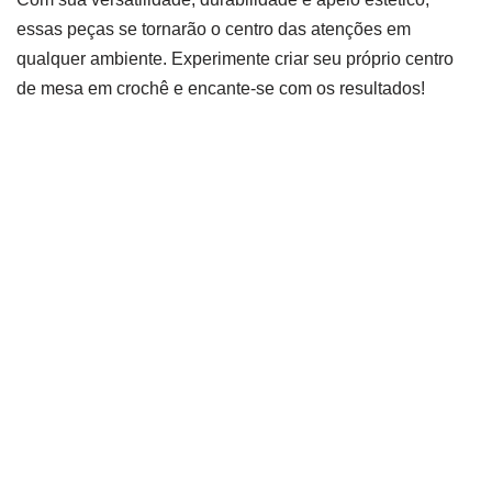
essas peças se tornarão o centro das atenções em
qualquer ambiente. Experimente criar seu próprio centro
de mesa em crochê e encante-se com os resultados!