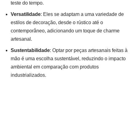
teste do tempo.
Versatilidade
: Eles se adaptam a uma variedade de
estilos de decoração, desde o rústico até o
contemporâneo, adicionando um toque de charme
artesanal.
Sustentabilidade
: Optar por peças artesanais feitas à
mão é uma escolha sustentável, reduzindo o impacto
ambiental em comparação com produtos
industrializados.