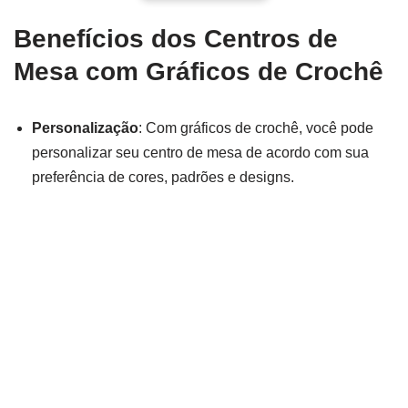
Benefícios dos Centros de
Mesa com Gráficos de Crochê
Personalização
: Com gráficos de crochê, você pode
personalizar seu centro de mesa de acordo com sua
preferência de cores, padrões e designs.