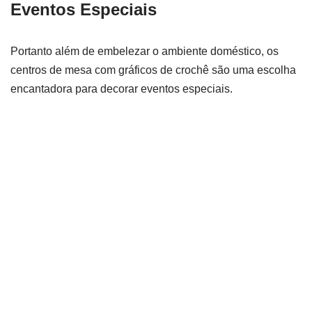
Eventos Especiais
Portanto além de embelezar o ambiente doméstico, os
centros de mesa com gráficos de crochê são uma escolha
encantadora para decorar eventos especiais.