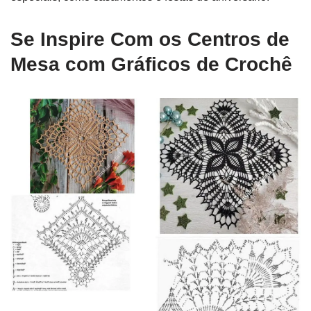
Se Inspire Com os Centros de
Mesa com Gráficos de Crochê