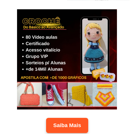
Saiba Mais