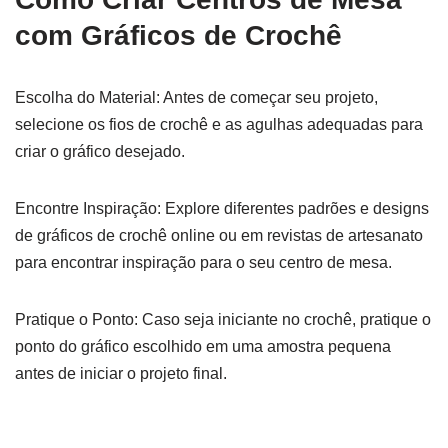
com Gráficos de Crochê
Escolha do Material: Antes de começar seu projeto,
selecione os fios de crochê e as agulhas adequadas para
criar o gráfico desejado.
Encontre Inspiração: Explore diferentes padrões e designs
de gráficos de crochê online ou em revistas de artesanato
para encontrar inspiração para o seu centro de mesa.
Pratique o Ponto: Caso seja iniciante no crochê, pratique o
ponto do gráfico escolhido em uma amostra pequena
antes de iniciar o projeto final.