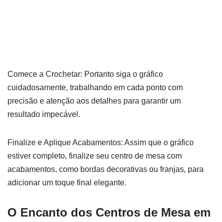
Comece a Crochetar: Portanto siga o gráfico
cuidadosamente, trabalhando em cada ponto com
precisão e atenção aos detalhes para garantir um
resultado impecável.
Finalize e Aplique Acabamentos: Assim que o gráfico
estiver completo, finalize seu centro de mesa com
acabamentos, como bordas decorativas ou franjas, para
adicionar um toque final elegante.
O Encanto dos Centros de Mesa em