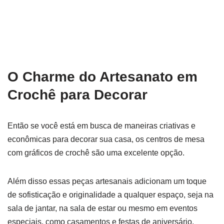
O Charme do Artesanato em
Crochê para Decorar
Então se você está em busca de maneiras criativas e
econômicas para decorar sua casa, os centros de mesa
com gráficos de crochê são uma excelente opção.
Além disso essas peças artesanais adicionam um toque
de sofisticação e originalidade a qualquer espaço, seja na
sala de jantar, na sala de estar ou mesmo em eventos
especiais, como casamentos e festas de aniversário.