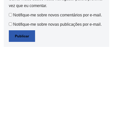
vez que eu comentar.
Notifique-me sobre novos comentários por e-mail.
Notifique-me sobre novas publicações por e-mail.