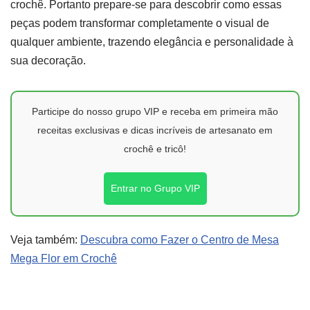
crochê. Portanto prepare-se para descobrir como essas
peças podem transformar completamente o visual de
qualquer ambiente, trazendo elegância e personalidade à
sua decoração.
Participe do nosso grupo VIP e receba em primeira mão
receitas exclusivas e dicas incríveis de artesanato em
crochê e tricô!
Entrar no Grupo VIP
Veja também:
Descubra como Fazer o Centro de Mesa
Mega Flor em Crochê