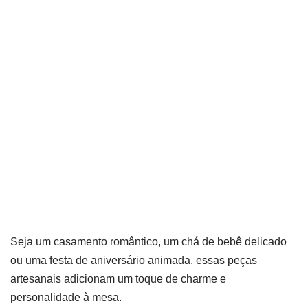
Seja um casamento romântico, um chá de bebê delicado
ou uma festa de aniversário animada, essas peças
artesanais adicionam um toque de charme e
personalidade à mesa.