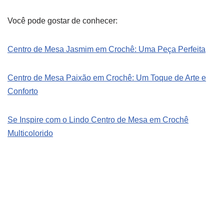
Você pode gostar de conhecer:
Centro de Mesa Jasmim em Crochê: Uma Peça Perfeita
Centro de Mesa Paixão em Crochê: Um Toque de Arte e
Conforto
Se Inspire com o Lindo Centro de Mesa em Crochê
Multicolorido