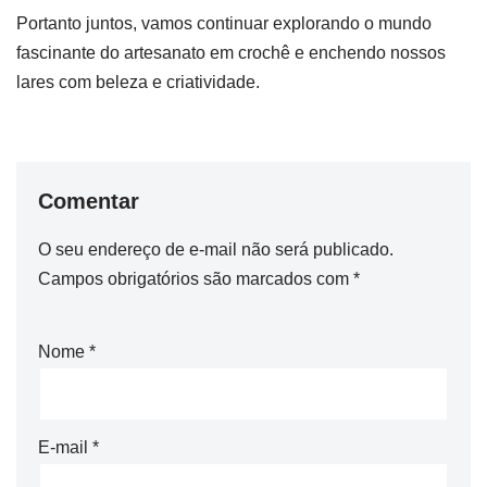
Portanto juntos, vamos continuar explorando o mundo
fascinante do artesanato em crochê e enchendo nossos
lares com beleza e criatividade.
Comentar
O seu endereço de e-mail não será publicado.
Campos obrigatórios são marcados com
*
Nome
*
E-mail
*