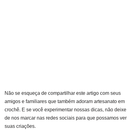
Não se esqueça de compartilhar este artigo com seus
amigos e familiares que também adoram artesanato em
crochê. E se você experimentar nossas dicas, não deixe
de nos marcar nas redes sociais para que possamos ver
suas criações.