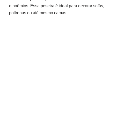
e boêmios. Essa peseira é ideal para decorar sofás,
poltronas ou até mesmo camas.