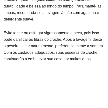
durabilidade e beleza ao longo do tempo. Para mantê-las
limpas, recomenda-se a lavagem à mão com água fria e
detergente suave.
Evite torcer ou esfregar vigorosamente a peça, pois isso
pode danificar as fibras do crochê. Após a lavagem, deixe
a peseira secar naturalmente, preferencialmente à sombra.
Com os cuidados adequados, suas peseiras de crochê
continuarão a embelezar sua casa por muitos anos.