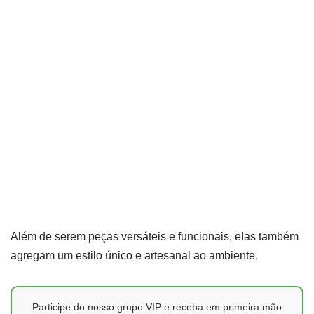
Além de serem peças versáteis e funcionais, elas também
agregam um estilo único e artesanal ao ambiente.
Participe do nosso grupo VIP e receba em primeira mão