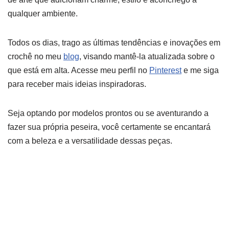
qualquer ambiente.
Todos os dias, trago as últimas tendências e inovações em
crochê no meu
blog
, visando mantê-la atualizada sobre o
que está em alta. Acesse meu perfil no
Pinterest
e me siga
para receber mais ideias inspiradoras.
Seja optando por modelos prontos ou se aventurando a
fazer sua própria peseira, você certamente se encantará
com a beleza e a versatilidade dessas peças.