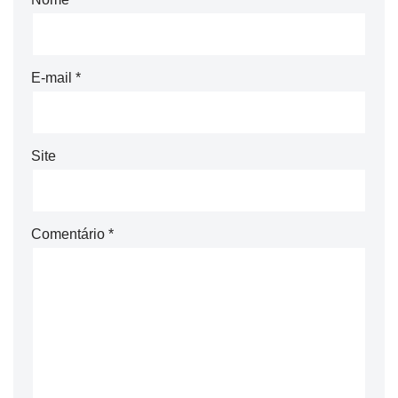
E-mail
*
Site
Comentário
*