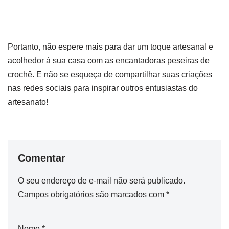
Portanto, não espere mais para dar um toque artesanal e
acolhedor à sua casa com as encantadoras peseiras de
crochê. E não se esqueça de compartilhar suas criações
nas redes sociais para inspirar outros entusiastas do
artesanato!
Comentar
O seu endereço de e-mail não será publicado.
Campos obrigatórios são marcados com
*
Nome
*