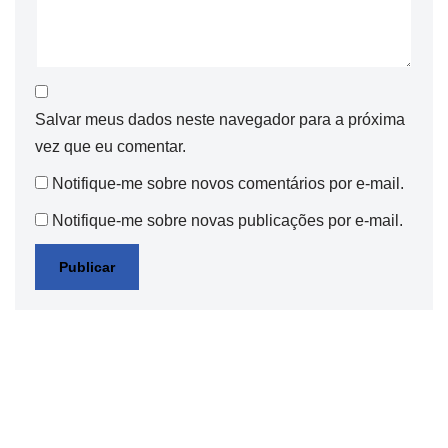
Salvar meus dados neste navegador para a próxima
vez que eu comentar.
Notifique-me sobre novos comentários por e-mail.
Notifique-me sobre novas publicações por e-mail.