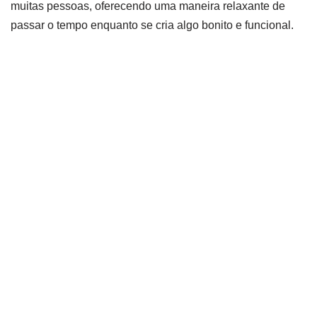
muitas pessoas, oferecendo uma maneira relaxante de
passar o tempo enquanto se cria algo bonito e funcional.