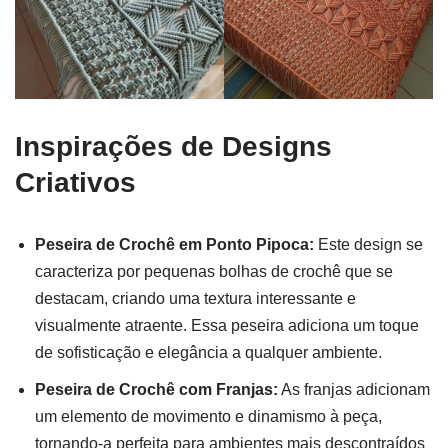
Inspirações de Designs
Criativos
Peseira de Crochê em Ponto Pipoca:
Este design se
caracteriza por pequenas bolhas de crochê que se
destacam, criando uma textura interessante e
visualmente atraente. Essa peseira adiciona um toque
de sofisticação e elegância a qualquer ambiente.
Peseira de Crochê com Franjas:
As franjas adicionam
um elemento de movimento e dinamismo à peça,
tornando-a perfeita para ambientes mais descontraídos