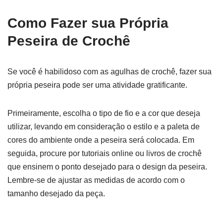
Como Fazer sua Própria
Peseira de Crochê
Se você é habilidoso com as agulhas de crochê, fazer sua
própria peseira pode ser uma atividade gratificante.
Primeiramente, escolha o tipo de fio e a cor que deseja
utilizar, levando em consideração o estilo e a paleta de
cores do ambiente onde a peseira será colocada. Em
seguida, procure por tutoriais online ou livros de crochê
que ensinem o ponto desejado para o design da peseira.
Lembre-se de ajustar as medidas de acordo com o
tamanho desejado da peça.