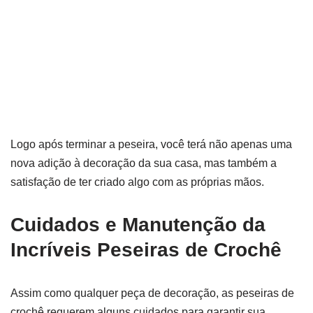
Logo após terminar a peseira, você terá não apenas uma
nova adição à decoração da sua casa, mas também a
satisfação de ter criado algo com as próprias mãos.
Cuidados e Manutenção da
Incríveis Peseiras de Crochê
Assim como qualquer peça de decoração, as peseiras de
crochê requerem alguns cuidados para garantir sua