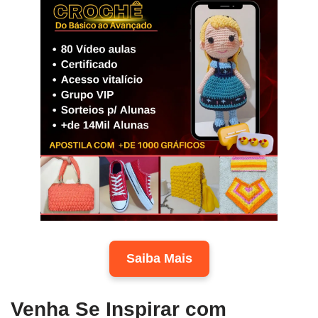
Saiba Mais
Venha Se Inspirar com