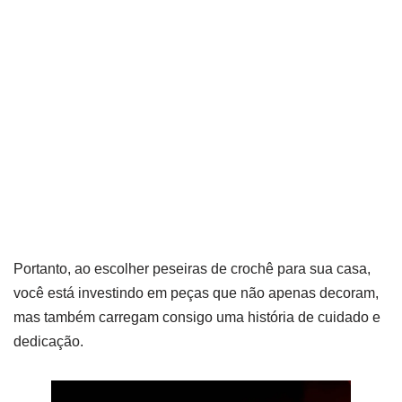
Portanto, ao escolher peseiras de crochê para sua casa,
você está investindo em peças que não apenas decoram,
mas também carregam consigo uma história de cuidado e
dedicação.