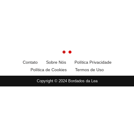
Contato
Sobre Nós
Política Privacidade
Política de Cookies
Termos de Uso
Copyright © 2024 Bordados da Lea