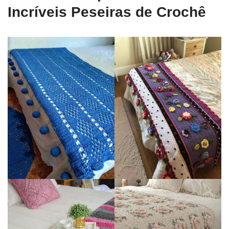
Incríveis Peseiras de Crochê