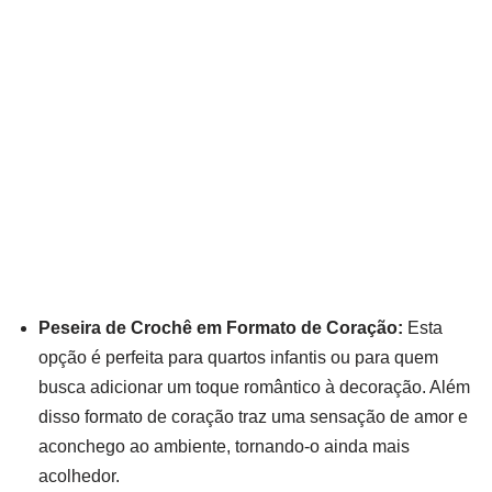
Peseira de Crochê em Formato de Coração:
Esta
opção é perfeita para quartos infantis ou para quem
busca adicionar um toque romântico à decoração. Além
disso formato de coração traz uma sensação de amor e
aconchego ao ambiente, tornando-o ainda mais
acolhedor.