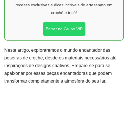
receitas exclusivas e dicas incríveis de artesanato em
crochê e tricô!
Entrar no Grupo VIP
Neste artigo, exploraremos o mundo encantador das
peseiras de crochê, desde os materiais necessários até
inspirações de designs criativos. Prepare-se para se
apaixonar por essas peças encantadoras que podem
transformar completamente a atmosfera do seu lar.