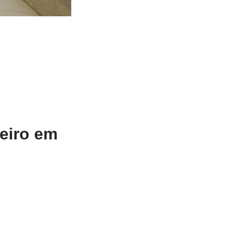
eiro em