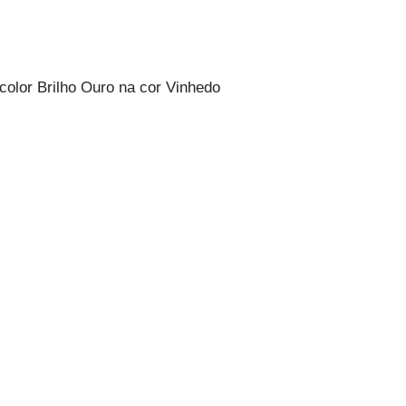
color Brilho Ouro na cor Vinhedo