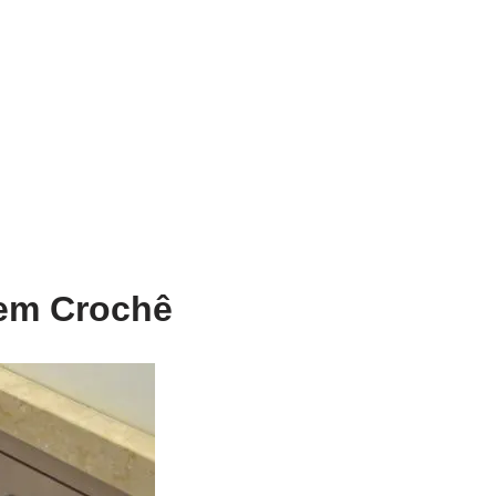
em Crochê