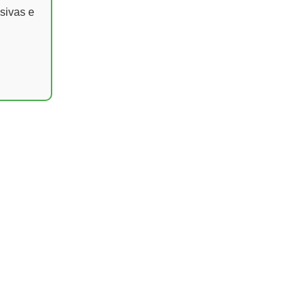
sivas e