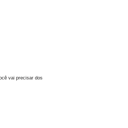
cê vai precisar dos