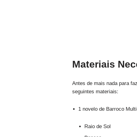
Materiais Nec
Antes de mais nada para fa
seguintes materiais:
1 novelo de Barroco Multi
Raio de Sol