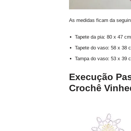
As medidas ficam da seguin
Tapete da pia: 80 x 47 cm
Tapete do vaso: 58 x 38 
Tampa do vaso: 53 x 39 
Execução Pas
Crochê Vinhe