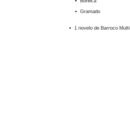
Boneca
Gramado
1 novelo de Barroco Multi