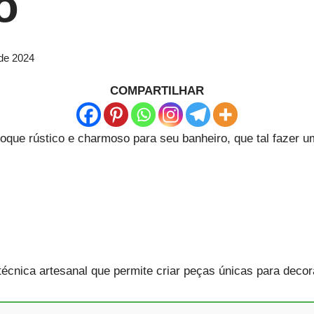
o
 de 2024
COMPARTILHAR
oque rústico e charmoso para seu banheiro, que tal fazer 
écnica artesanal que permite criar peças únicas para decor