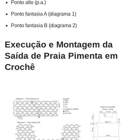
Ponto alto (p.a.)
Ponto fantasia A (diagrama 1)
Ponto fantasia B (diagrama 2)
Execução e Montagem da
Saída de Praia Pimenta em
Crochê