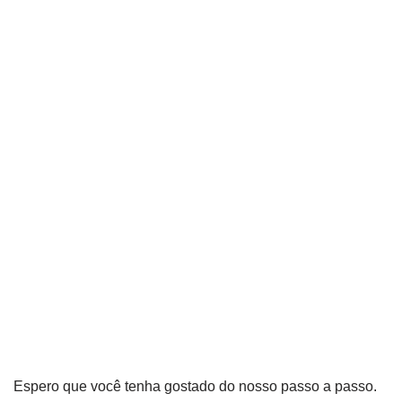
Espero que você tenha gostado do nosso passo a passo.