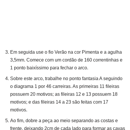
Em seguida use o fio Verão na cor Pimenta e a agulha
3,5mm. Comece com um cordão de 160 correntinhas e
1 ponto baixíssimo para fechar o arco.
Sobre este arco, trabalhe no ponto fantasia A seguindo
o diagrama 1 por 46 carreiras. As primeiras 11 fileiras
possuem 20 motivos; as fileiras 12 e 13 possuem 18
motivos; e das fileiras 14 a 23 são feitas com 17
motivos.
Ao fim, dobre a peça ao meio separando as costas e
frente, deixando 2cm de cada lado para formar as cavas