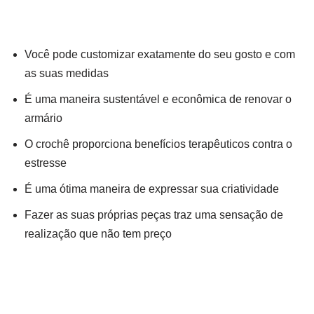
Você pode customizar exatamente do seu gosto e com
as suas medidas
É uma maneira sustentável e econômica de renovar o
armário
O crochê proporciona benefícios terapêuticos contra o
estresse
É uma ótima maneira de expressar sua criatividade
Fazer as suas próprias peças traz uma sensação de
realização que não tem preço