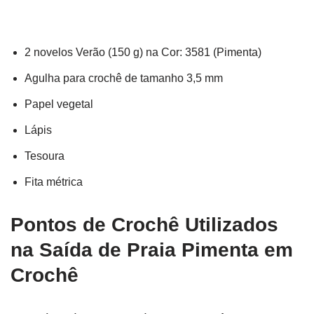
2 novelos Verão (150 g) na Cor: 3581 (Pimenta)
Agulha para crochê de tamanho 3,5 mm
Papel vegetal
Lápis
Tesoura
Fita métrica
Pontos de Crochê Utilizados
na Saída de Praia Pimenta em
Crochê