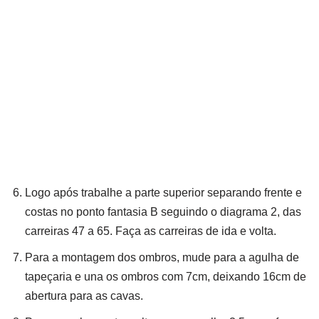
Logo após trabalhe a parte superior separando frente e
costas no ponto fantasia B seguindo o diagrama 2, das
carreiras 47 a 65. Faça as carreiras de ida e volta.
Para a montagem dos ombros, mude para a agulha de
tapeçaria e una os ombros com 7cm, deixando 16cm de
abertura para as cavas.