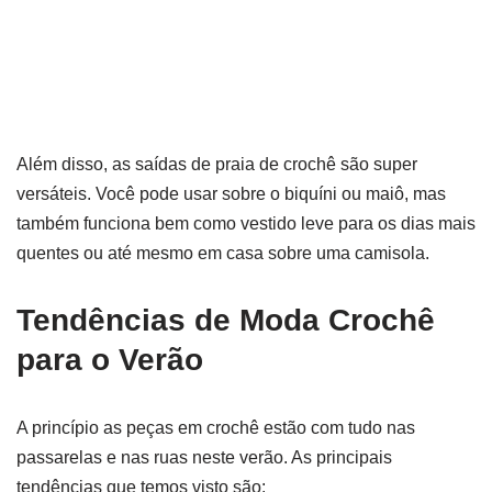
Além disso, as saídas de praia de crochê são super
versáteis. Você pode usar sobre o biquíni ou maiô, mas
também funciona bem como vestido leve para os dias mais
quentes ou até mesmo em casa sobre uma camisola.
Tendências de Moda Crochê
para o Verão
A princípio as peças em crochê estão com tudo nas
passarelas e nas ruas neste verão. As principais
tendências que temos visto são: