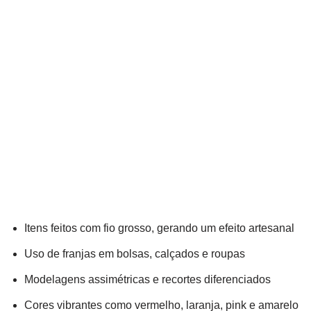
Itens feitos com fio grosso, gerando um efeito artesanal
Uso de franjas em bolsas, calçados e roupas
Modelagens assimétricas e recortes diferenciados
Cores vibrantes como vermelho, laranja, pink e amarelo