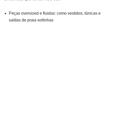
Peças oversized e fluidas: como vestidos, túnicas e
saídas de praia soltinhas