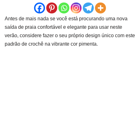
Antes de mais nada se você está procurando uma nova
saída de praia confortável e elegante para usar neste
verão, considere fazer o seu próprio design único com este
padrão de crochê na vibrante cor pimenta.