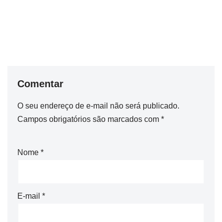
Comentar
O seu endereço de e-mail não será publicado.
Campos obrigatórios são marcados com
*
Nome
*
E-mail
*