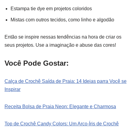
Estampa tie dye em projetos coloridos
Mistas com outros tecidos, como linho e algodão
Então se inspire nessas tendências na hora de criar os
seus projetos. Use a imaginação e abuse das cores!
Você Pode Gostar:
Calça de Crochê Saída de Praia: 14 Ideias parra Você se
Inspirar
Receita Bolsa de Praia Neon: Elegante e Charmosa
Top de Crochê Candy Colors: Um Arco-Íris de Crochê