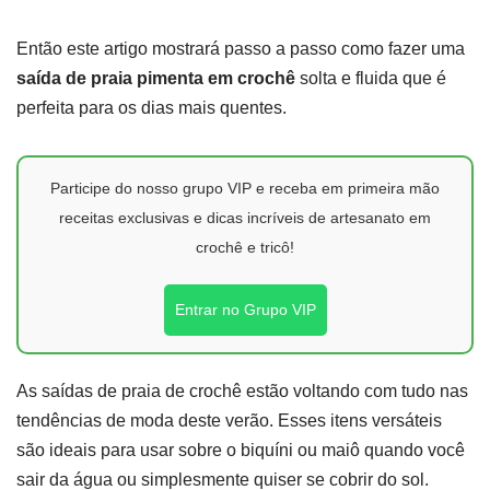
Então este artigo mostrará passo a passo como fazer uma
saída de praia pimenta em crochê
solta e fluida que é
perfeita para os dias mais quentes.
Participe do nosso grupo VIP e receba em primeira mão
receitas exclusivas e dicas incríveis de artesanato em
crochê e tricô!
Entrar no Grupo VIP
As saídas de praia de crochê estão voltando com tudo nas
tendências de moda deste verão. Esses itens versáteis
são ideais para usar sobre o biquíni ou maiô quando você
sair da água ou simplesmente quiser se cobrir do sol.