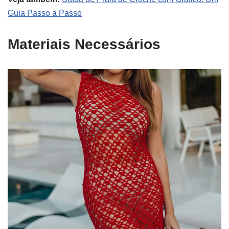
Guia Passo a Passo
Materiais Necessários