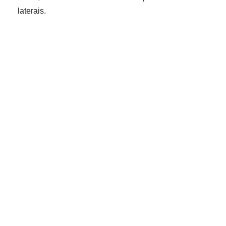
laterais.