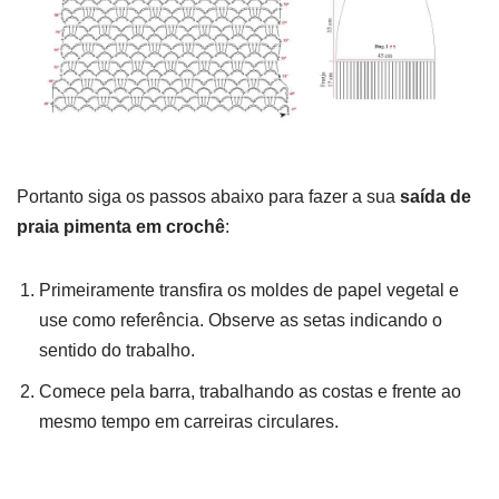
Portanto siga os passos abaixo para fazer a sua
saída de
praia pimenta em crochê
:
Primeiramente transfira os moldes de papel vegetal e
use como referência. Observe as setas indicando o
sentido do trabalho.
Comece pela barra, trabalhando as costas e frente ao
mesmo tempo em carreiras circulares.