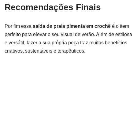
Recomendações Finais
Por fim essa
saída de praia pimenta em crochê
é o item
perfeito para elevar o seu visual de verão. Além de estilosa
e versátil, fazer a sua própria peça traz muitos benefícios
criativos, sustentáveis e terapêuticos.