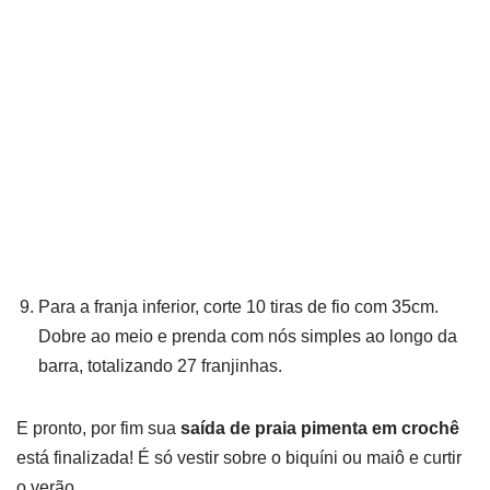
Para a franja inferior, corte 10 tiras de fio com 35cm.
Dobre ao meio e prenda com nós simples ao longo da
barra, totalizando 27 franjinhas.
E pronto, por fim sua
saída de praia pimenta em crochê
está finalizada! É só vestir sobre o biquíni ou maiô e curtir
o verão.