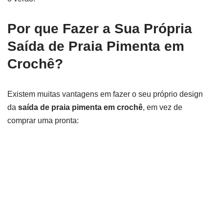
Por que Fazer a Sua Própria
Saída de Praia Pimenta em
Crochê?
Existem muitas vantagens em fazer o seu próprio design
da
saída de praia pimenta em crochê
, em vez de
comprar uma pronta: