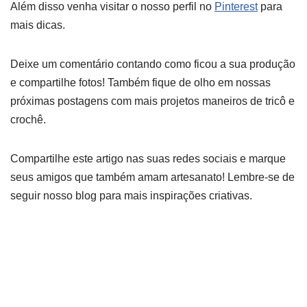
Além disso venha visitar o nosso perfil no
Pinterest
para
mais dicas.
Deixe um comentário contando como ficou a sua produção
e compartilhe fotos! Também fique de olho em nossas
próximas postagens com mais projetos maneiros de tricô e
crochê.
Compartilhe este artigo nas suas redes sociais e marque
seus amigos que também amam artesanato! Lembre-se de
seguir nosso blog para mais inspirações criativas.