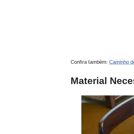
Confira também:
Caminho de
Material Nece