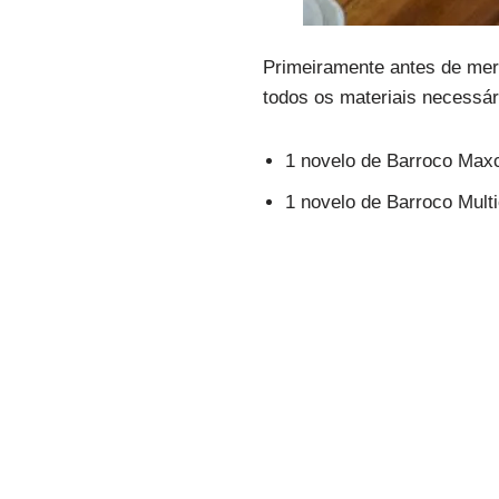
Primeiramente antes de mer
todos os materiais necessár
1 novelo de Barroco Maxc
1 novelo de Barroco Mult