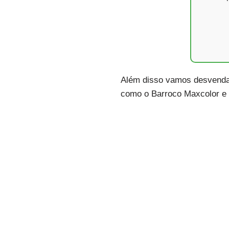
Além disso vamos desvendar 
como o Barroco Maxcolor e 