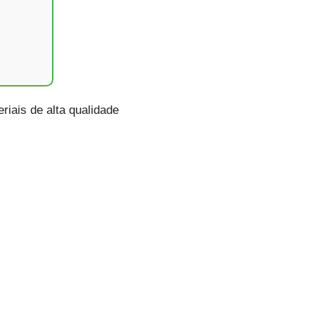
riais de alta qualidade