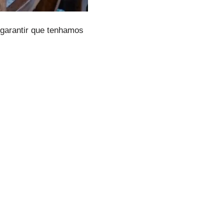
 garantir que tenhamos