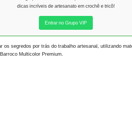
dicas incríveis de artesanato em crochê e tricô!
Entrar no Grupo VIP
os segredos por trás do trabalho artesanal, utilizando mate
Barroco Multicolor Premium.