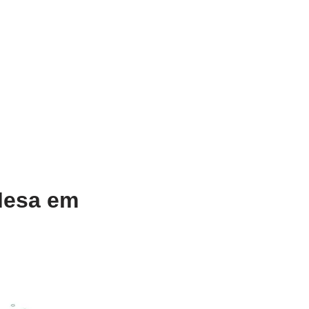
Mesa em