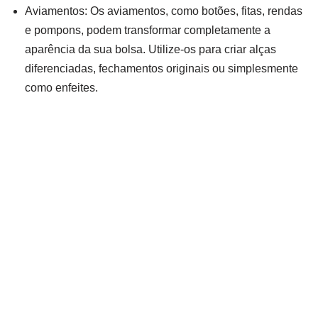
Aviamentos: Os aviamentos, como botões, fitas, rendas
e pompons, podem transformar completamente a
aparência da sua bolsa. Utilize-os para criar alças
diferenciadas, fechamentos originais ou simplesmente
como enfeites.