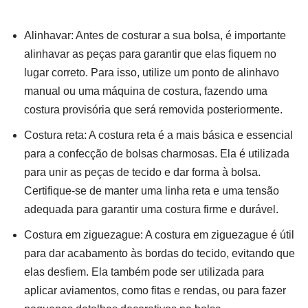
Alinhavar: Antes de costurar a sua bolsa, é importante
alinhavar as peças para garantir que elas fiquem no
lugar correto. Para isso, utilize um ponto de alinhavo
manual ou uma máquina de costura, fazendo uma
costura provisória que será removida posteriormente.
Costura reta: A costura reta é a mais básica e essencial
para a confecção de bolsas charmosas. Ela é utilizada
para unir as peças de tecido e dar forma à bolsa.
Certifique-se de manter uma linha reta e uma tensão
adequada para garantir uma costura firme e durável.
Costura em ziguezague: A costura em ziguezague é útil
para dar acabamento às bordas do tecido, evitando que
elas desfiem. Ela também pode ser utilizada para
aplicar aviamentos, como fitas e rendas, ou para fazer