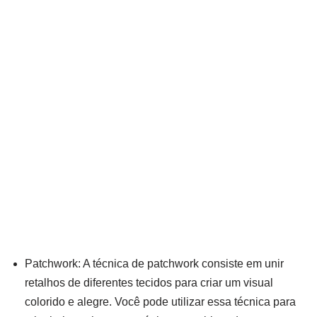
Patchwork: A técnica de patchwork consiste em unir
retalhos de diferentes tecidos para criar um visual
colorido e alegre. Você pode utilizar essa técnica para