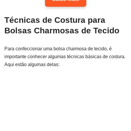
Técnicas de Costura para
Bolsas Charmosas de Tecido
Para confeccionar uma bolsa charmosa de tecido, é
importante conhecer algumas técnicas básicas de costura.
Aqui estão algumas delas: