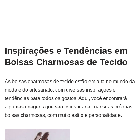
Inspirações e Tendências em
Bolsas Charmosas de Tecido
As bolsas charmosas de tecido estão em alta no mundo da
moda e do artesanato, com diversas inspirações e
tendências para todos os gostos. Aqui, você encontrará
algumas imagens que vão te inspirar a criar suas próprias
bolsas charmosas, com muito estilo e personalidade.