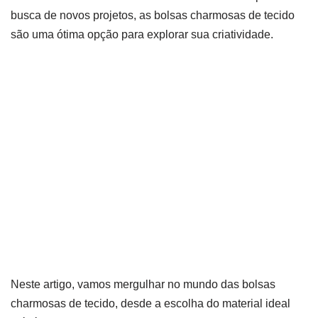
busca de novos projetos, as bolsas charmosas de tecido
são uma ótima opção para explorar sua criatividade.
Neste artigo, vamos mergulhar no mundo das bolsas
charmosas de tecido, desde a escolha do material ideal