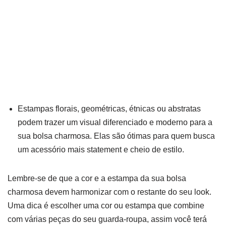
Estampas florais, geométricas, étnicas ou abstratas
podem trazer um visual diferenciado e moderno para a
sua bolsa charmosa. Elas são ótimas para quem busca
um acessório mais statement e cheio de estilo.
Lembre-se de que a cor e a estampa da sua bolsa
charmosa devem harmonizar com o restante do seu look.
Uma dica é escolher uma cor ou estampa que combine
com várias peças do seu guarda-roupa, assim você terá