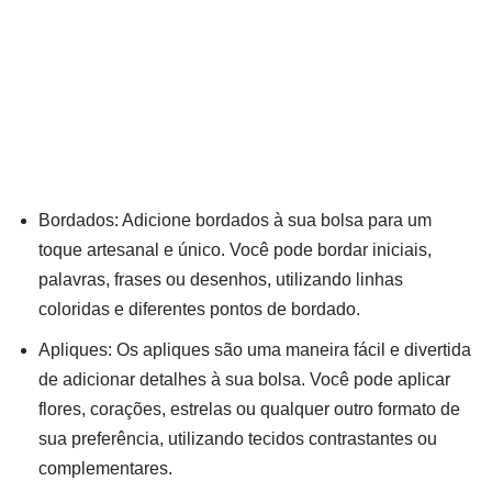
Bordados: Adicione bordados à sua bolsa para um
toque artesanal e único. Você pode bordar iniciais,
palavras, frases ou desenhos, utilizando linhas
coloridas e diferentes pontos de bordado.
Apliques: Os apliques são uma maneira fácil e divertida
de adicionar detalhes à sua bolsa. Você pode aplicar
flores, corações, estrelas ou qualquer outro formato de
sua preferência, utilizando tecidos contrastantes ou
complementares.