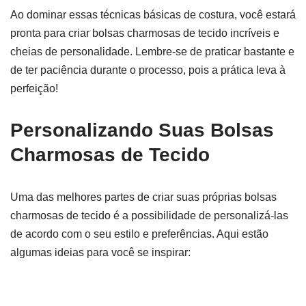
Ao dominar essas técnicas básicas de costura, você estará
pronta para criar bolsas charmosas de tecido incríveis e
cheias de personalidade. Lembre-se de praticar bastante e
de ter paciência durante o processo, pois a prática leva à
perfeição!
Personalizando Suas Bolsas
Charmosas de Tecido
Uma das melhores partes de criar suas próprias bolsas
charmosas de tecido é a possibilidade de personalizá-las
de acordo com o seu estilo e preferências. Aqui estão
algumas ideias para você se inspirar: