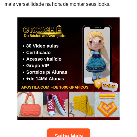
mais versatilidade na hora de montar seus looks.
Saiba Mais