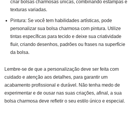
criar bolsas charmosas únicas, combinando estampas e
texturas variadas.
Pintura: Se você tem habilidades artísticas, pode
personalizar sua bolsa charmosa com pintura. Utilize
tintas específicas para tecido e deixe sua criatividade
fluir, criando desenhos, padrões ou frases na superfície
da bolsa.
Lembre-se de que a personalização deve ser feita com
cuidado e atenção aos detalhes, para garantir um
acabamento profissional e durável. Não tenha medo de
experimentar e de ousar nas suas criações, afinal, a sua
bolsa charmosa deve refletir o seu estilo único e especial.