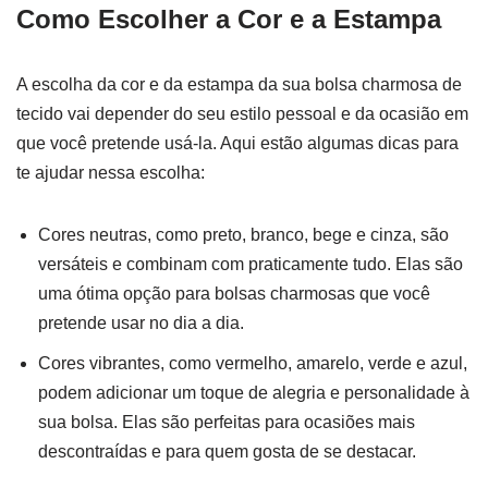
Como Escolher a Cor e a Estampa
A escolha da cor e da estampa da sua bolsa charmosa de
tecido vai depender do seu estilo pessoal e da ocasião em
que você pretende usá-la. Aqui estão algumas dicas para
te ajudar nessa escolha:
Cores neutras, como preto, branco, bege e cinza, são
versáteis e combinam com praticamente tudo. Elas são
uma ótima opção para bolsas charmosas que você
pretende usar no dia a dia.
Cores vibrantes, como vermelho, amarelo, verde e azul,
podem adicionar um toque de alegria e personalidade à
sua bolsa. Elas são perfeitas para ocasiões mais
descontraídas e para quem gosta de se destacar.