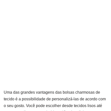
Uma das grandes vantagens das bolsas charmosas de
tecido é a possibilidade de personalizá-las de acordo com
o seu gosto. Você pode escolher desde tecidos lisos até