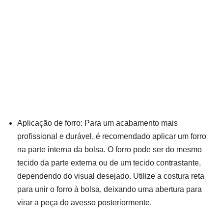
Aplicação de forro: Para um acabamento mais
profissional e durável, é recomendado aplicar um forro
na parte interna da bolsa. O forro pode ser do mesmo
tecido da parte externa ou de um tecido contrastante,
dependendo do visual desejado. Utilize a costura reta
para unir o forro à bolsa, deixando uma abertura para
virar a peça do avesso posteriormente.