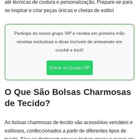
até técnicas de costura e personalização. Prepare-se para
se inspirar e criar peças únicas e cheias de estilo!
Participe do nosso grupo VIP e receba em primeira mão
receitas exclusivas e dicas incríveis de artesanato em
crochê e tricô!
Entrar no Grupo VIP
O Que São Bolsas Charmosas
de Tecido?
As bolsas charmosas de tecido são acessórios versáteis e
estilosos, confeccionados a partir de diferentes tipos de