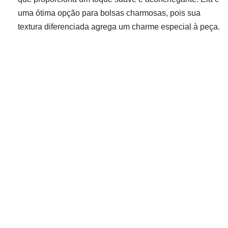
uma ótima opção para bolsas charmosas, pois sua
textura diferenciada agrega um charme especial à peça.