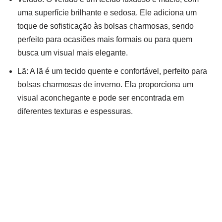
uma superfície brilhante e sedosa. Ele adiciona um
toque de sofisticação às bolsas charmosas, sendo
perfeito para ocasiões mais formais ou para quem
busca um visual mais elegante.
Lã: A lã é um tecido quente e confortável, perfeito para
bolsas charmosas de inverno. Ela proporciona um
visual aconchegante e pode ser encontrada em
diferentes texturas e espessuras.