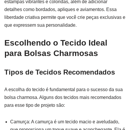
estampas vibrantes e coloridas, além de adicionar
detalhes como bordados, apliques e aviamentos. Essa
liberdade criativa permite que você crie peças exclusivas e
que expressem sua personalidade.
Escolhendo o Tecido Ideal
para Bolsas Charmosas
Tipos de Tecidos Recomendados
A escolha do tecido é fundamental para o sucesso da sua
bolsa charmosa. Alguns dos tecidos mais recomendados
para esse tipo de projeto são:
Camurça: A camurça é um tecido macio e aveludado,
que proporciona um toque suave e aconchegante. Ela é