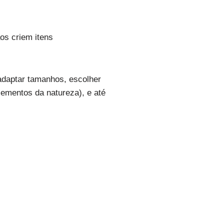
os criem itens
adaptar tamanhos, escolher
ementos da natureza), e até