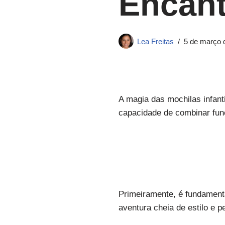
Encan
Lea Freitas
5 de março 
A magia das mochilas infan
capacidade de combinar fun
Primeiramente, é fundament
aventura cheia de estilo e 