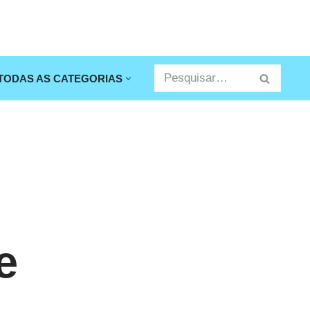
TODAS AS CATEGORIAS
e