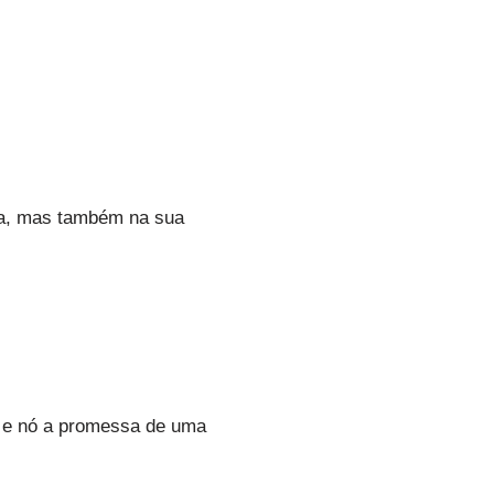
ra, mas também na sua
o e nó a promessa de uma