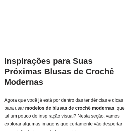
Inspirações para Suas
Próximas Blusas de Crochê
Modernas
Agora que você já está por dentro das tendências e dicas
para usar
modelos de blusas de crochê modernas
, que
tal um pouco de inspiração visual? Nesta seção, vamos
explorar algumas imagens que certamente vão despertar