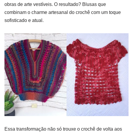
obras de arte vestíveis. O resultado? Blusas que
combinam o charme artesanal do crochê com um toque
sofisticado e atual.
Essa transformação não só trouxe o crochê de volta aos