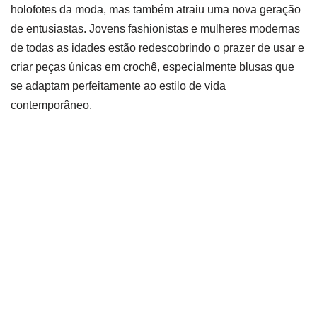
holofotes da moda, mas também atraiu uma nova geração
de entusiastas. Jovens fashionistas e mulheres modernas
de todas as idades estão redescobrindo o prazer de usar e
criar peças únicas em crochê, especialmente blusas que
se adaptam perfeitamente ao estilo de vida
contemporâneo.