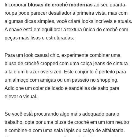
Incorporar
blusas de crochê modernas
ao seu guarda-
roupa pode parecer desafiador à primeira vista, mas com
algumas dicas simples, você criará looks incríveis e atuais.
A chave está em equilibrar a textura única do crochê com
peças mais lisas e estruturadas.
Para um look casual chic, experimente combinar uma
blusa de crochê cropped com uma calça jeans de cintura
alta e um blazer oversized. Este conjunto é perfeito para
um almoço com amigas ou um passeio no shopping.
Adicione um colar delicado e sandálias de salto para
elevar o visual.
Se você está procurando algo mais adequado para o
trabalho, opte por uma blusa de crochê em um tom neutro
e combine-a com uma saia lápis ou calça de alfaiataria.