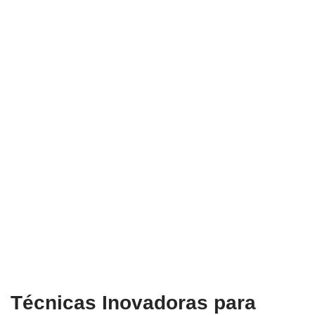
Técnicas Inovadoras para