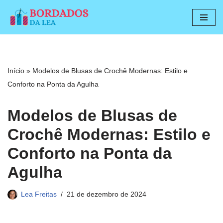
Pular
para
o
conteúdo
Início
»
Modelos de Blusas de Crochê Modernas: Estilo e
Conforto na Ponta da Agulha
Modelos de Blusas de
Crochê Modernas: Estilo e
Conforto na Ponta da
Agulha
Lea Freitas
21 de dezembro de 2024