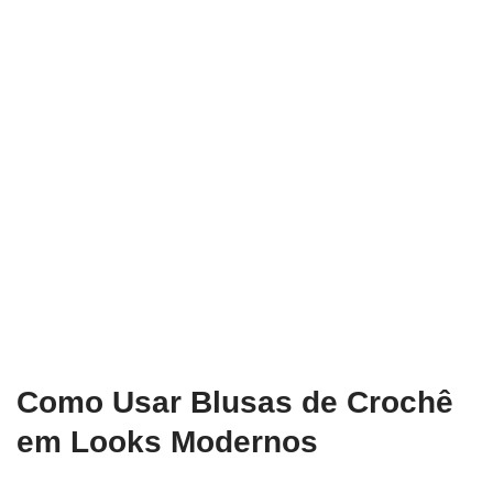
Como Usar Blusas de Crochê
em Looks Modernos