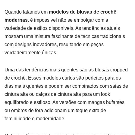
Quando falamos em
modelos de blusas de crochê
modernas
, é impossível não se empolgar com a
variedade de estilos disponíveis. As tendências atuais
mostram uma mistura fascinante de técnicas tradicionais
com designs inovadores, resultando em peças
verdadeiramente únicas.
Uma das tendências mais quentes são as blusas cropped
de crochê. Esses modelos curtos são perfeitos para os
dias mais quentes e podem ser combinados com saias de
cintura alta ou calças de cintura alta para um look
equilibrado e estiloso. As versões com mangas bufantes
ou ombros de fora adicionam um toque extra de
feminilidade e modernidade.