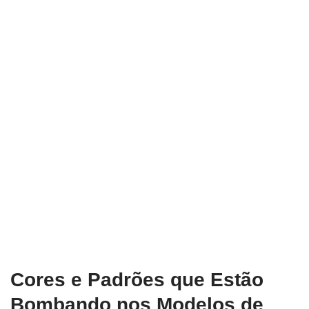
Cores e Padrões que Estão
Bombando nos Modelos de