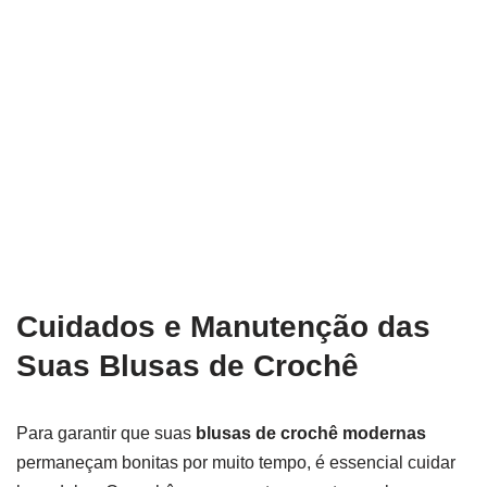
Cuidados e Manutenção das
Suas Blusas de Crochê
Para garantir que suas
blusas de crochê modernas
permaneçam bonitas por muito tempo, é essencial cuidar