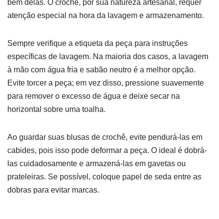
bem delas. O crochê, por sua natureza artesanal, requer
atenção especial na hora da lavagem e armazenamento.
Sempre verifique a etiqueta da peça para instruções
específicas de lavagem. Na maioria dos casos, a lavagem
à mão com água fria e sabão neutro é a melhor opção.
Evite torcer a peça; em vez disso, pressione suavemente
para remover o excesso de água e deixe secar na
horizontal sobre uma toalha.
Ao guardar suas blusas de crochê, evite pendurá-las em
cabides, pois isso pode deformar a peça. O ideal é dobrá-
las cuidadosamente e armazená-las em gavetas ou
prateleiras. Se possível, coloque papel de seda entre as
dobras para evitar marcas.