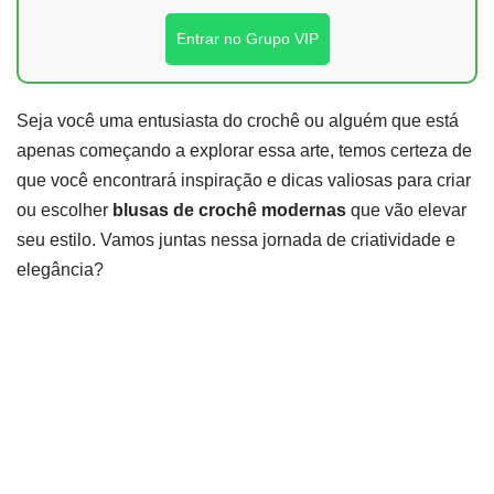
Entrar no Grupo VIP
Seja você uma entusiasta do crochê ou alguém que está
apenas começando a explorar essa arte, temos certeza de
que você encontrará inspiração e dicas valiosas para criar
ou escolher
blusas de crochê modernas
que vão elevar
seu estilo. Vamos juntas nessa jornada de criatividade e
elegância?