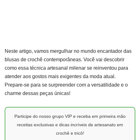
Neste artigo, vamos mergulhar no mundo encantador das
blusas de crochê contemporâneas. Você vai descobrir
como essa técnica artesanal milenar se reinventou para
atender aos gostos mais exigentes da moda atual.
Prepare-se para se surpreender com a versatilidade e o
charme dessas peças únicas!
Participe do nosso grupo VIP e receba em primeira mão
receitas exclusivas e dicas incríveis de artesanato em
crochê e tricô!