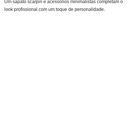
Um sapato scarpin e acessórios minimalistas completam o
look profissional com um toque de personalidade.