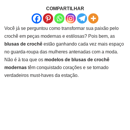
COMPARTILHAR
Você já se perguntou como transformar sua paixão pelo
crochê em peças modernas e estilosas? Pois bem, as
blusas de crochê
estão ganhando cada vez mais espaço
no guarda-roupa das mulheres antenadas com a moda.
Não é à toa que os
modelos de blusas de crochê
modernas
têm conquistado corações e se tornado
verdadeiros must-haves da estação.