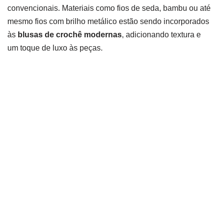
convencionais. Materiais como fios de seda, bambu ou até
mesmo fios com brilho metálico estão sendo incorporados
às
blusas de crochê modernas
, adicionando textura e
um toque de luxo às peças.