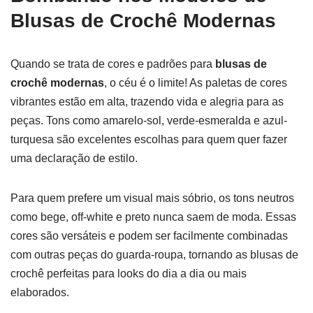
Blusas de Crochê Modernas
Quando se trata de cores e padrões para
blusas de
crochê modernas
, o céu é o limite! As paletas de cores
vibrantes estão em alta, trazendo vida e alegria para as
peças. Tons como amarelo-sol, verde-esmeralda e azul-
turquesa são excelentes escolhas para quem quer fazer
uma declaração de estilo.
Para quem prefere um visual mais sóbrio, os tons neutros
como bege, off-white e preto nunca saem de moda. Essas
cores são versáteis e podem ser facilmente combinadas
com outras peças do guarda-roupa, tornando as blusas de
crochê perfeitas para looks do dia a dia ou mais
elaborados.