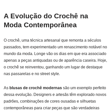
A Evolução do Crochê na
Moda Contemporânea
O crochê, uma técnica artesanal que remonta a séculos
passados, tem experimentado um renascimento notável no
mundo da moda. Longe vão os dias em que era associado
apenas a peças antiquadas ou de aparência caseira. Hoje,
o crochê se reinventou, ganhando um lugar de destaque
nas passarelas e no street style.
As
blusas de crochê modernas
são um exemplo perfeito
dessa evolução. Designers e artesãs têm explorado novos
padrões, combinações de cores ousadas e silhuetas
contemporâneas para criar peças que são verdadeiras