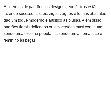
Em termos de padrões, os designs geométricos estão
fazendo sucesso. Listras, zigue-zagues e formas abstratas
dão um toque moderno e artístico às blusas. Além disso,
padrões florais delicados ou em versões maxi continuam
sendo uma escolha popular, trazendo um ar romântico e
feminino às peças.