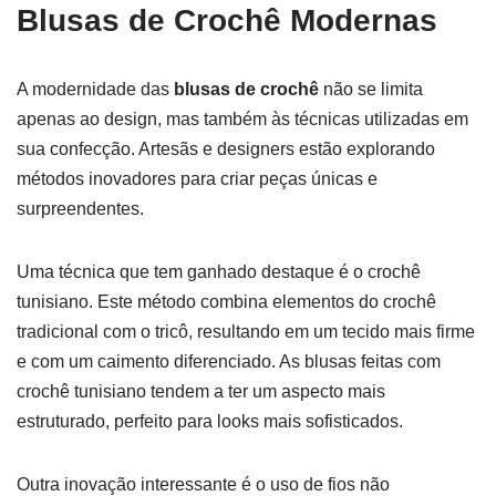
Blusas de Crochê Modernas
A modernidade das
blusas de crochê
não se limita
apenas ao design, mas também às técnicas utilizadas em
sua confecção. Artesãs e designers estão explorando
métodos inovadores para criar peças únicas e
surpreendentes.
Uma técnica que tem ganhado destaque é o crochê
tunisiano. Este método combina elementos do crochê
tradicional com o tricô, resultando em um tecido mais firme
e com um caimento diferenciado. As blusas feitas com
crochê tunisiano tendem a ter um aspecto mais
estruturado, perfeito para looks mais sofisticados.
Outra inovação interessante é o uso de fios não