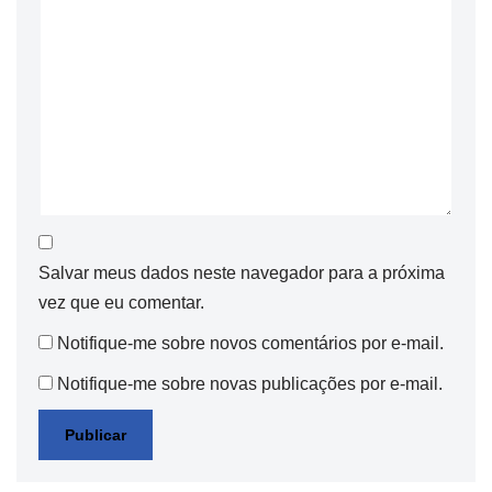
Salvar meus dados neste navegador para a próxima
vez que eu comentar.
Notifique-me sobre novos comentários por e-mail.
Notifique-me sobre novas publicações por e-mail.