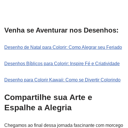
Venha se Aventurar nos Desenhos:
Desenho de Natal para Colorir: Como Alegrar seu Feriado
Desenhos Bíblicos para Colorir: Inspire Fé e Criatividade
Desenho para Colorir Kawaii: Como se Divertir Colorindo
Compartilhe sua Arte e
Espalhe a Alegria
Chegamos ao final dessa jornada fascinante com morcego