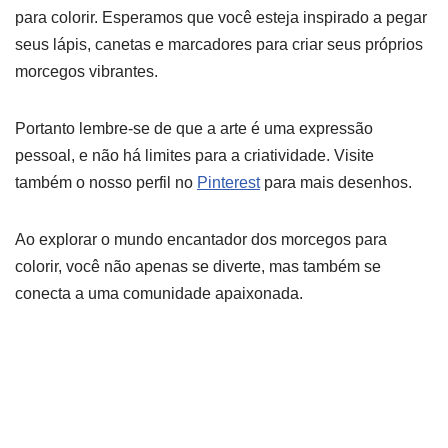
para colorir. Esperamos que você esteja inspirado a pegar
seus lápis, canetas e marcadores para criar seus próprios
morcegos vibrantes.
Portanto lembre-se de que a arte é uma expressão
pessoal, e não há limites para a criatividade. Visite
também o nosso perfil no
Pinterest
para mais desenhos.
Ao explorar o mundo encantador dos morcegos para
colorir, você não apenas se diverte, mas também se
conecta a uma comunidade apaixonada.