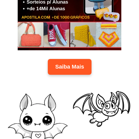
Saiba Mais