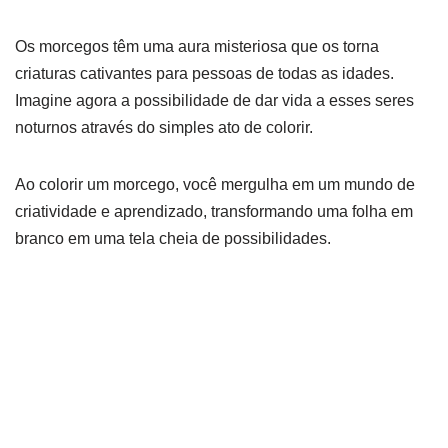
Os morcegos têm uma aura misteriosa que os torna
criaturas cativantes para pessoas de todas as idades.
Imagine agora a possibilidade de dar vida a esses seres
noturnos através do simples ato de colorir.
Ao colorir um morcego, você mergulha em um mundo de
criatividade e aprendizado, transformando uma folha em
branco em uma tela cheia de possibilidades.