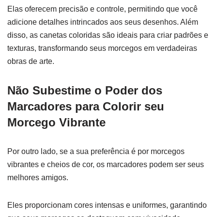
Elas oferecem precisão e controle, permitindo que você
adicione detalhes intrincados aos seus desenhos. Além
disso, as canetas coloridas são ideais para criar padrões e
texturas, transformando seus morcegos em verdadeiras
obras de arte.
Não Subestime o Poder dos
Marcadores para Colorir seu
Morcego Vibrante
Por outro lado, se a sua preferência é por morcegos
vibrantes e cheios de cor, os marcadores podem ser seus
melhores amigos.
Eles proporcionam cores intensas e uniformes, garantindo