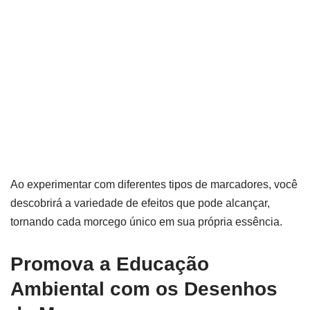
Ao experimentar com diferentes tipos de marcadores, você
descobrirá a variedade de efeitos que pode alcançar,
tornando cada morcego único em sua própria essência.
Promova a Educação
Ambiental com os Desenhos