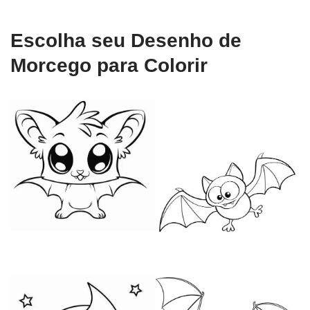
Escolha seu Desenho de
Morcego para Colorir