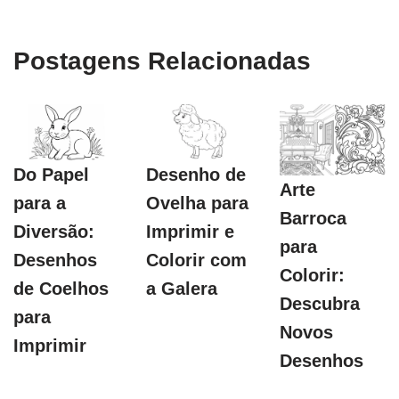
Postagens Relacionadas
Do Papel
Desenho de
Arte
para a
Ovelha para
Barroca
Diversão:
Imprimir e
para
Desenhos
Colorir com
Colorir:
de Coelhos
a Galera
Descubra
para
Novos
Imprimir
Desenhos