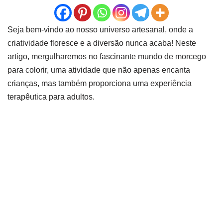
Seja bem-vindo ao nosso universo artesanal, onde a
criatividade floresce e a diversão nunca acaba! Neste
artigo, mergulharemos no fascinante mundo de morcego
para colorir, uma atividade que não apenas encanta
crianças, mas também proporciona uma experiência
terapêutica para adultos.