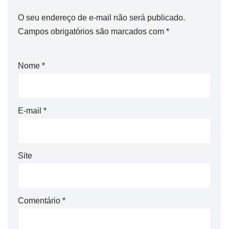
O seu endereço de e-mail não será publicado.
Campos obrigatórios são marcados com
*
Nome
*
E-mail
*
Site
Comentário
*