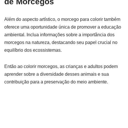
de Morcegos
Além do aspecto artístico, o morcego para colorir também
oferece uma oportunidade única de promover a educação
ambiental. Inclua informações sobre a importância dos
morcegos na natureza, destacando seu papel crucial no
equilíbrio dos ecossistemas.
Então ao colorir morcegos, as crianças e adultos podem
aprender sobre a diversidade desses animais e sua
contribuição para a preservação do meio ambiente.