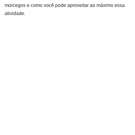
morcegos e como você pode aproveitar ao máximo essa
atividade.