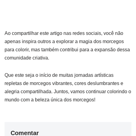
Ao compartilhar este artigo nas redes sociais, você não
apenas inspira outros a explorar a magia dos morcegos
para colorir, mas também contribui para a expansão dessa
comunidade criativa.
Que este seja o início de muitas jornadas artísticas
repletas de morcegos vibrantes, cores deslumbrantes e
alegria compartilhada. Juntos, vamos continuar colorindo o
mundo com a beleza única dos morcegos!
Comentar