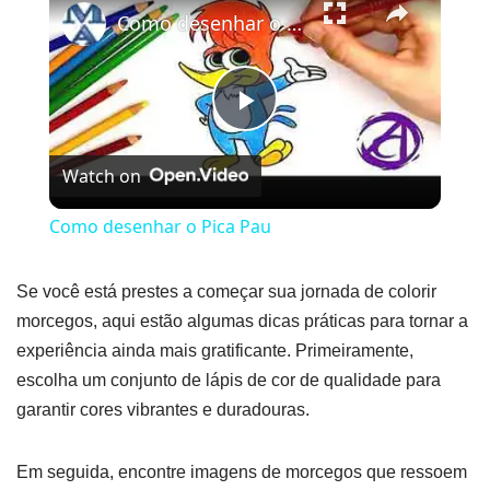
Como desenhar o Pica Pau
Play
Watch on
Video
Como desenhar o Pica Pau
Se você está prestes a começar sua jornada de colorir
morcegos, aqui estão algumas dicas práticas para tornar a
experiência ainda mais gratificante. Primeiramente,
escolha um conjunto de lápis de cor de qualidade para
garantir cores vibrantes e duradouras.
Em seguida, encontre imagens de morcegos que ressoem