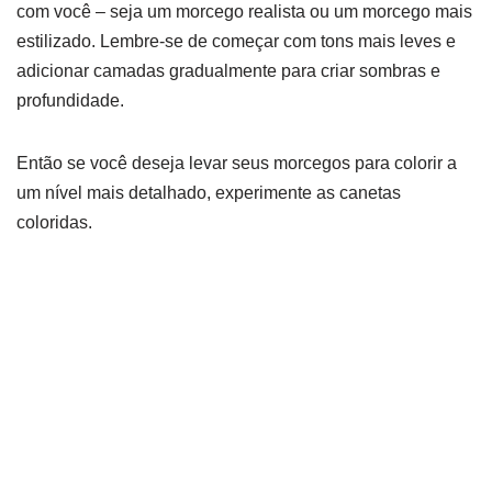
com você – seja um morcego realista ou um morcego mais
estilizado. Lembre-se de começar com tons mais leves e
adicionar camadas gradualmente para criar sombras e
profundidade.
Então se você deseja levar seus morcegos para colorir a
um nível mais detalhado, experimente as canetas
coloridas.