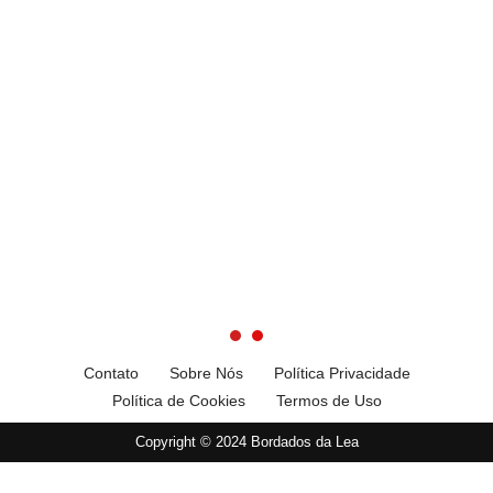
Contato
Sobre Nós
Política Privacidade
Política de Cookies
Termos de Uso
Copyright © 2024 Bordados da Lea