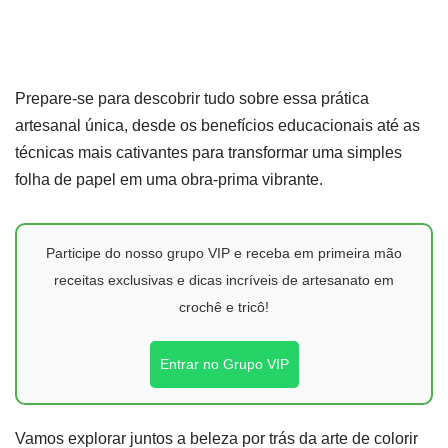
Prepare-se para descobrir tudo sobre essa prática
artesanal única, desde os benefícios educacionais até as
técnicas mais cativantes para transformar uma simples
folha de papel em uma obra-prima vibrante.
Participe do nosso grupo VIP e receba em primeira mão
receitas exclusivas e dicas incríveis de artesanato em
crochê e tricô!
Entrar no Grupo VIP
Vamos explorar juntos a beleza por trás da arte de colorir