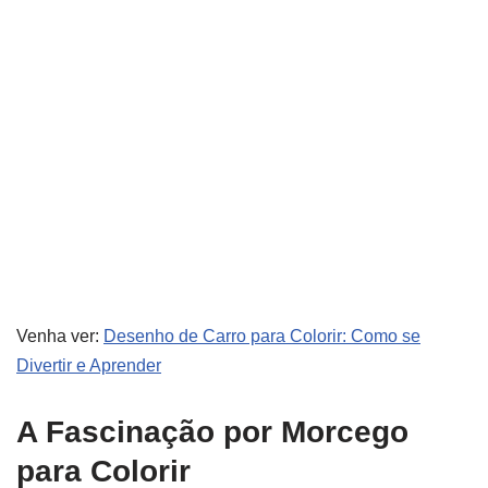
Venha ver:
Desenho de Carro para Colorir: Como se
Divertir e Aprender
A Fascinação por Morcego
para Colorir