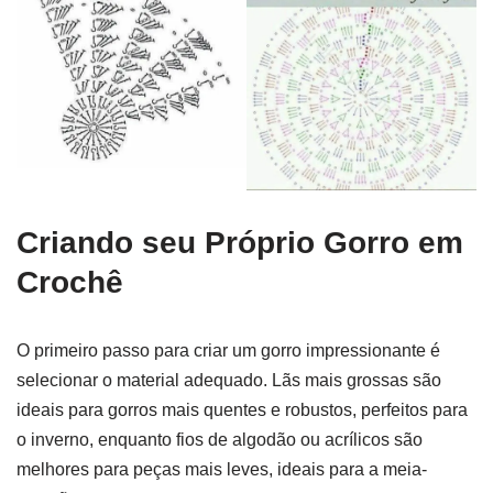
Criando seu Próprio Gorro em
Crochê
O primeiro passo para criar um gorro impressionante é
selecionar o material adequado. Lãs mais grossas são
ideais para gorros mais quentes e robustos, perfeitos para
o inverno, enquanto fios de algodão ou acrílicos são
melhores para peças mais leves, ideais para a meia-