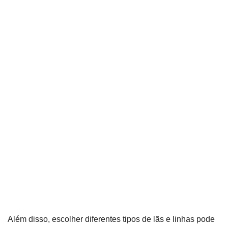
Além disso, escolher diferentes tipos de lãs e linhas pode