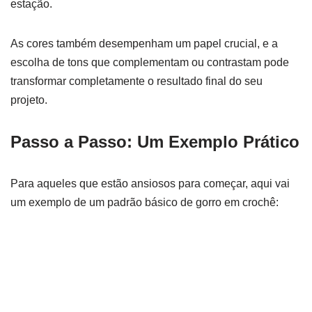
estação.
As cores também desempenham um papel crucial, e a
escolha de tons que complementam ou contrastam pode
transformar completamente o resultado final do seu
projeto.
Passo a Passo: Um Exemplo Prático
Para aqueles que estão ansiosos para começar, aqui vai
um exemplo de um padrão básico de gorro em crochê: