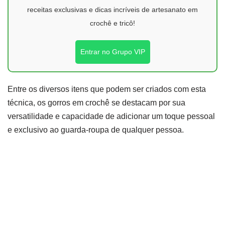
receitas exclusivas e dicas incríveis de artesanato em
crochê e tricô!
Entrar no Grupo VIP
Entre os diversos itens que podem ser criados com esta
técnica, os gorros em crochê se destacam por sua
versatilidade e capacidade de adicionar um toque pessoal
e exclusivo ao guarda-roupa de qualquer pessoa.