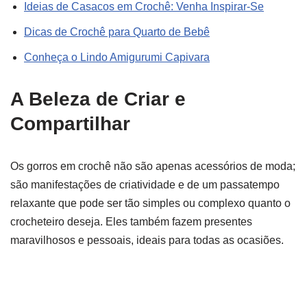
Ideias de Casacos em Crochê: Venha Inspirar-Se
Dicas de Crochê para Quarto de Bebê
Conheça o Lindo Amigurumi Capivara
A Beleza de Criar e
Compartilhar
Os gorros em crochê não são apenas acessórios de moda;
são manifestações de criatividade e de um passatempo
relaxante que pode ser tão simples ou complexo quanto o
crocheteiro deseja. Eles também fazem presentes
maravilhosos e pessoais, ideais para todas as ocasiões.