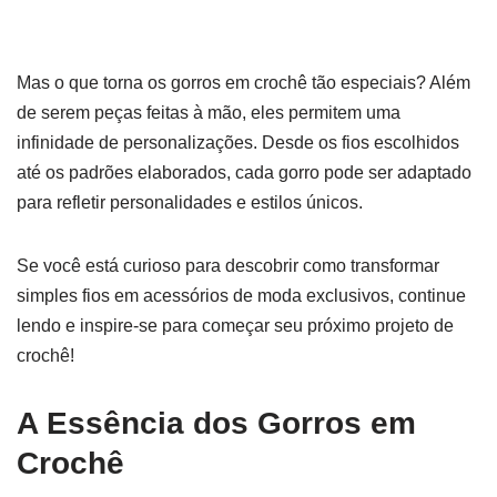
Mas o que torna os gorros em crochê tão especiais? Além
de serem peças feitas à mão, eles permitem uma
infinidade de personalizações. Desde os fios escolhidos
até os padrões elaborados, cada gorro pode ser adaptado
para refletir personalidades e estilos únicos.
Se você está curioso para descobrir como transformar
simples fios em acessórios de moda exclusivos, continue
lendo e inspire-se para começar seu próximo projeto de
crochê!
A Essência dos Gorros em
Crochê