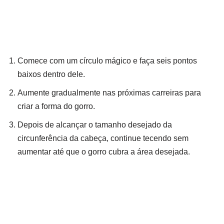
Comece com um círculo mágico e faça seis pontos
baixos dentro dele.
Aumente gradualmente nas próximas carreiras para
criar a forma do gorro.
Depois de alcançar o tamanho desejado da
circunferência da cabeça, continue tecendo sem
aumentar até que o gorro cubra a área desejada.