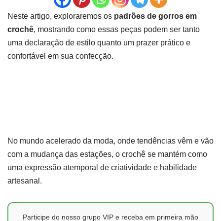
Neste artigo, exploraremos os
padrões de gorros em
crochê
, mostrando como essas peças podem ser tanto
uma declaração de estilo quanto um prazer prático e
confortável em sua confecção.
No mundo acelerado da moda, onde tendências vêm e vão
com a mudança das estações, o crochê se mantém como
uma expressão atemporal de criatividade e habilidade
artesanal.
Participe do nosso grupo VIP e receba em primeira mão