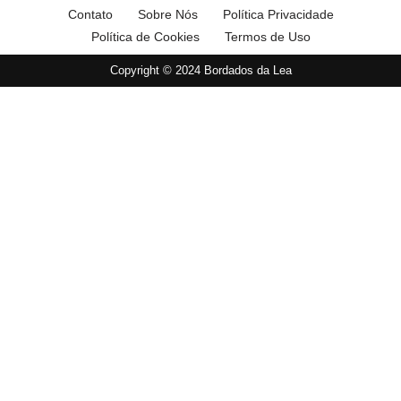
Contato
Sobre Nós
Política Privacidade
Política de Cookies
Termos de Uso
Copyright © 2024 Bordados da Lea