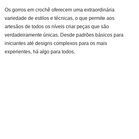
Os gorros em crochê oferecem uma extraordinária
variedade de estilos e técnicas, o que permite aos
artesãos de todos os níveis criar peças que são
verdadeiramente únicas. Desde padrões básicos para
iniciantes até designs complexos para os mais
experientes, há algo para todos.