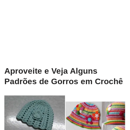
Aproveite e Veja Alguns
Padrões de Gorros em Crochê