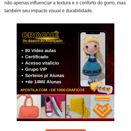
não apenas influenciar a textura e o conforto do gorro, mas
também seu impacto visual e durabilidade.