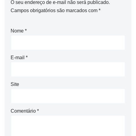
O seu endereço de e-mail não será publicado.
Campos obrigatórios são marcados com
*
Nome
*
E-mail
*
Site
Comentário
*