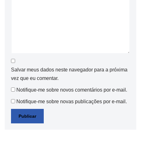
Salvar meus dados neste navegador para a próxima
vez que eu comentar.
Notifique-me sobre novos comentários por e-mail.
Notifique-me sobre novas publicações por e-mail.