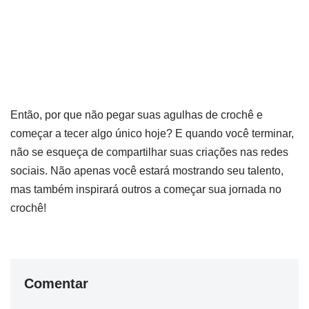
Então, por que não pegar suas agulhas de crochê e
começar a tecer algo único hoje? E quando você terminar,
não se esqueça de compartilhar suas criações nas redes
sociais. Não apenas você estará mostrando seu talento,
mas também inspirará outros a começar sua jornada no
crochê!
Comentar