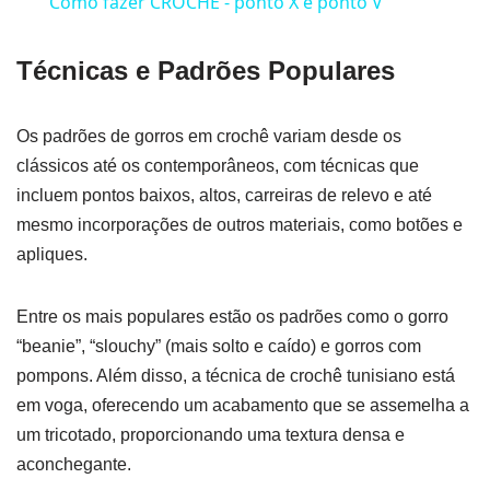
Como fazer CROCHE - ponto X e ponto V
Técnicas e Padrões Populares
Os padrões de gorros em crochê variam desde os
clássicos até os contemporâneos, com técnicas que
incluem pontos baixos, altos, carreiras de relevo e até
mesmo incorporações de outros materiais, como botões e
apliques.
Entre os mais populares estão os padrões como o gorro
“beanie”, “slouchy” (mais solto e caído) e gorros com
pompons. Além disso, a técnica de crochê tunisiano está
em voga, oferecendo um acabamento que se assemelha a
um tricotado, proporcionando uma textura densa e
aconchegante.