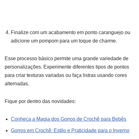
Finalize com um acabamento em ponto caranguejo ou
adicione um pompom para um toque de charme.
Esse processo básico permite uma grande variedade de
personalizações. Experimente diferentes tipos de pontos
para criar texturas variadas ou faça listras usando cores
alternadas.
Fique por dentro das novidades:
Conheça a Magia dos Gorros de Crochê para Bebês
Gorros em Crochê: Estilo e Praticidade para o Inverno