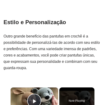
Estilo e Personalização
Outro grande benefício das pantufas em crochê é a
possibilidade de personalizá-las de acordo com seu estilo
e preferências. Com uma variedade imensa de padrões,
cores e acabamentos, você pode criar pantufas únicas,
que expressam sua personalidade e combinam com seu
guarda-roupa.
×
Now Playing