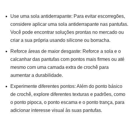
Use uma sola antiderrapante: Para evitar escorregões,
considere aplicar uma sola antiderrapante nas pantufas.
Você pode encontrar soluções prontas no mercado ou
criar a sua própria usando silicone ou borracha.
Reforce áreas de maior desgaste: Reforce a sola e o
calcanhar das pantufas com pontos mais firmes ou até
mesmo com uma camada extra de crochê para
aumentar a durabilidade.
Experimente diferentes pontos: Além do ponto básico
de crochê, explore diferentes texturas e padrões, como
o ponto pipoca, o ponto escama e o ponto trança, para
adicionar interesse visual às suas pantufas.