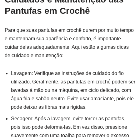
Pantufas em Crochê
Para que suas pantufas em crochê durem por muito tempo
e mantenham sua aparência e conforto, é importante
cuidar delas adequadamente. Aqui estão algumas dicas
de cuidado e manutenção:
Lavagem: Verifique as instruções de cuidado do fio
utilizado. Geralmente, as pantufas em crochê podem ser
lavadas à mão ou na máquina, em ciclo delicado, com
água fria e sabão neutro. Evite usar amaciante, pois ele
pode deixar as fibras mais rígidas.
Secagem: Após a lavagem, evite torcer as pantufas,
pois isso pode deformá-las. Em vez disso, pressione
suavemente com uma toalha para remover o excesso