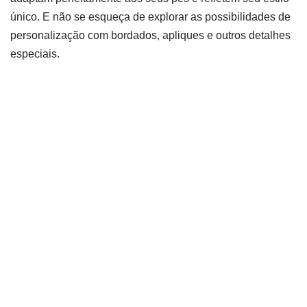
único. E não se esqueça de explorar as possibilidades de
personalização com bordados, apliques e outros detalhes
especiais.