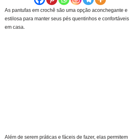
As pantufas em crochê são uma opção aconchegante e
estilosa para manter seus pés quentinhos e confortáveis
em casa.
Além de serem práticas e fáceis de fazer, elas permitem