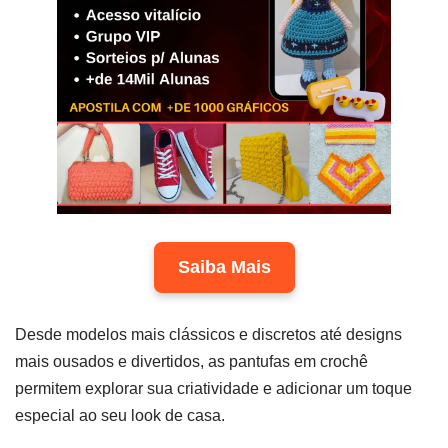
Saiba Mais
Desde modelos mais clássicos e discretos até designs
mais ousados e divertidos, as pantufas em crochê
permitem explorar sua criatividade e adicionar um toque
especial ao seu look de casa.