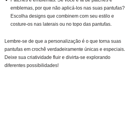
emblemas, por que não aplicá-los nas suas pantufas?
Escolha designs que combinem com seu estilo e
costure-os nas laterais ou no topo das pantufas.
Lembre-se de que a personalização é o que torna suas
pantufas em crochê verdadeiramente únicas e especiais.
Deixe sua criatividade fluir e divirta-se explorando
diferentes possibilidades!