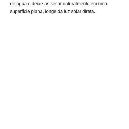
de água e deixe-as secar naturalmente em uma
superfície plana, longe da luz solar direta.