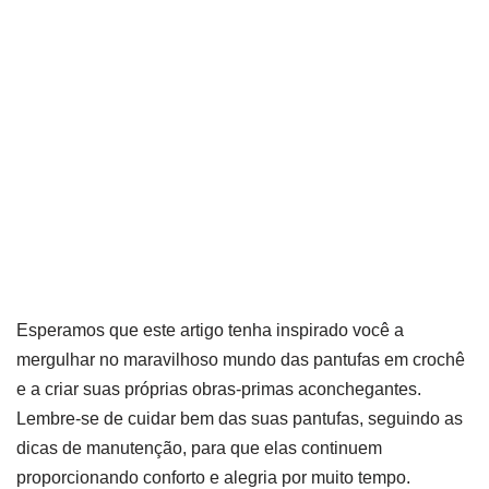
Esperamos que este artigo tenha inspirado você a
mergulhar no maravilhoso mundo das pantufas em crochê
e a criar suas próprias obras-primas aconchegantes.
Lembre-se de cuidar bem das suas pantufas, seguindo as
dicas de manutenção, para que elas continuem
proporcionando conforto e alegria por muito tempo.