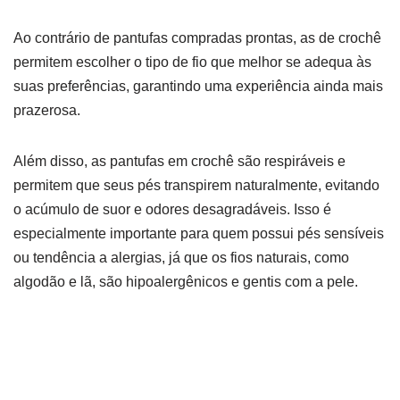
Ao contrário de pantufas compradas prontas, as de crochê
permitem escolher o tipo de fio que melhor se adequa às
suas preferências, garantindo uma experiência ainda mais
prazerosa.
Além disso, as pantufas em crochê são respiráveis e
permitem que seus pés transpirem naturalmente, evitando
o acúmulo de suor e odores desagradáveis. Isso é
especialmente importante para quem possui pés sensíveis
ou tendência a alergias, já que os fios naturais, como
algodão e lã, são hipoalergênicos e gentis com a pele.