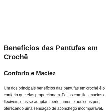
Benefícios das Pantufas em
Crochê
Conforto e Maciez
Um dos principais benefícios das pantufas em crochê é o
conforto que elas proporcionam. Feitas com fios macios e
flexíveis, elas se adaptam perfeitamente aos seus pés,
oferecendo uma sensação de aconchego incomparável.