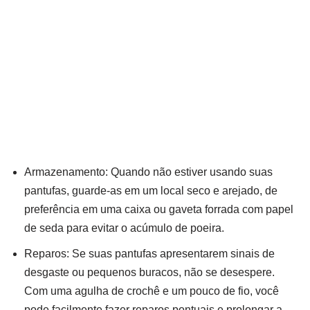
Armazenamento: Quando não estiver usando suas
pantufas, guarde-as em um local seco e arejado, de
preferência em uma caixa ou gaveta forrada com papel
de seda para evitar o acúmulo de poeira.
Reparos: Se suas pantufas apresentarem sinais de
desgaste ou pequenos buracos, não se desespere.
Com uma agulha de crochê e um pouco de fio, você
pode facilmente fazer reparos pontuais e prolongar a