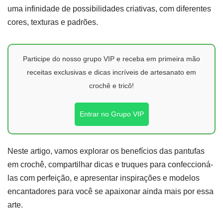
uma infinidade de possibilidades criativas, com diferentes
cores, texturas e padrões.
Participe do nosso grupo VIP e receba em primeira mão
receitas exclusivas e dicas incríveis de artesanato em
crochê e tricô!
Entrar no Grupo VIP
Neste artigo, vamos explorar os benefícios das pantufas
em crochê, compartilhar dicas e truques para confeccioná-
las com perfeição, e apresentar inspirações e modelos
encantadores para você se apaixonar ainda mais por essa
arte.