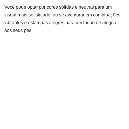
Você pode optar por cores sólidas e neutras para um
visual mais sofisticado, ou se aventurar em combinações
vibrantes e estampas alegres para um toque de alegria
aos seus pés.