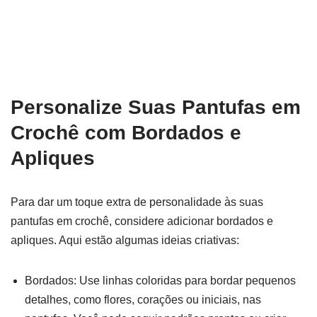
Personalize Suas Pantufas em
Crochê com Bordados e
Apliques
Para dar um toque extra de personalidade às suas
pantufas em crochê, considere adicionar bordados e
apliques. Aqui estão algumas ideias criativas:
Bordados: Use linhas coloridas para bordar pequenos
detalhes, como flores, corações ou iniciais, nas