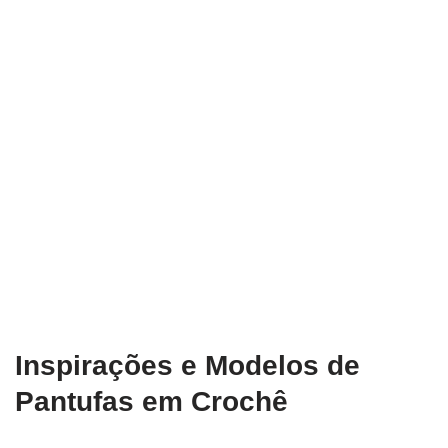
Inspirações e Modelos de
Pantufas em Crochê