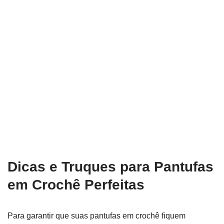
Dicas e Truques para Pantufas
em Crochê Perfeitas
Para garantir que suas pantufas em crochê fiquem