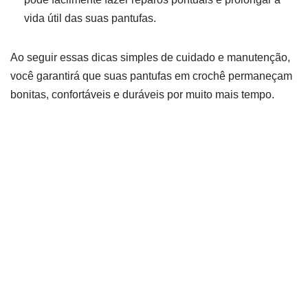
vida útil das suas pantufas.
Ao seguir essas dicas simples de cuidado e manutenção,
você garantirá que suas pantufas em crochê permaneçam
bonitas, confortáveis e duráveis por muito mais tempo.