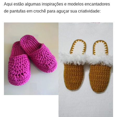
Aqui estão algumas inspirações e modelos encantadores
de pantufas em crochê para aguçar sua criatividade: