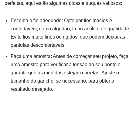
perfeitas, aqui estão algumas dicas e truques valiosos:
Escolha o fio adequado: Opte por fios macios e
confortáveis, como algodão, lã ou acrílico de qualidade.
Evite fios muito finos ou rígidos, que podem deixar as
pantufas desconfortáveis.
Faça uma amostra: Antes de começar seu projeto, faça
uma amostra para verificar a tensão do seu ponto e
garantir que as medidas estejam corretas. Ajuste o
tamanho do gancho, se necessário, para obter o
resultado desejado.