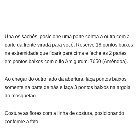
Una os sachês, posicione uma parte contra a outra com a
parte da frente virada para você. Reserve 18 pontos baixos
na extremidade que ficará para cima e feche as 2 partes
em pontos baixos com o fio Amigurumi 7650 (Amêndoa).
Ao chegar do outro lado da abertura, faça pontos baixos
somente na parte de trás e faça 3 pontos baixos na argola
do mosquetão.
Costure as flores com a linha de costura, posicionando
conforme a foto.