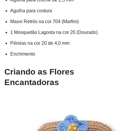
Agulha para costura
Maxxi Retrós na cor 704 (Marfim)
1 Mosquetão Lagosta na cor 20 (Dourado)
Pérolas na cor 20 de 4,0 mm
Enchimento
Criando as Flores
Encantadoras