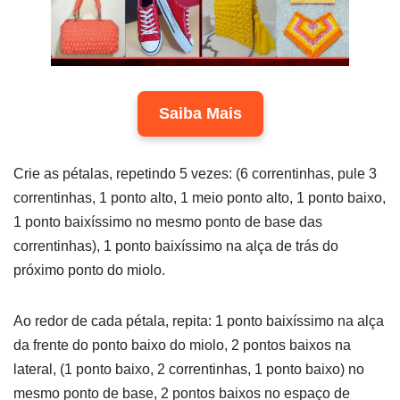
Saiba Mais
Crie as pétalas, repetindo 5 vezes: (6 correntinhas, pule 3
correntinhas, 1 ponto alto, 1 meio ponto alto, 1 ponto baixo,
1 ponto baixíssimo no mesmo ponto de base das
correntinhas), 1 ponto baixíssimo na alça de trás do
próximo ponto do miolo.
Ao redor de cada pétala, repita: 1 ponto baixíssimo na alça
da frente do ponto baixo do miolo, 2 pontos baixos na
lateral, (1 ponto baixo, 2 correntinhas, 1 ponto baixo) no
mesmo ponto de base, 2 pontos baixos no espaço de