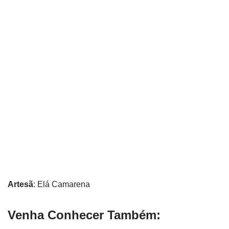
Artesã
: Elá Camarena
Venha Conhecer Também: