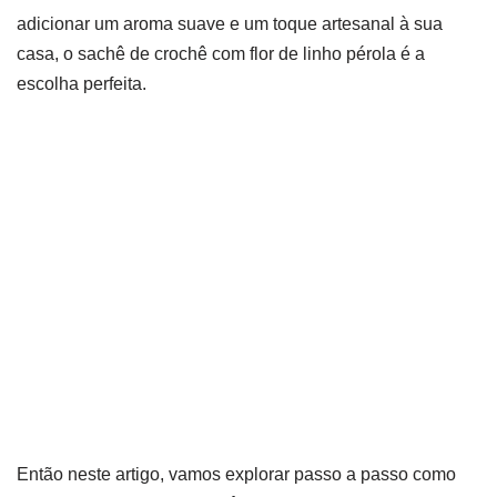
adicionar um aroma suave e um toque artesanal à sua
casa, o sachê de crochê com flor de linho pérola é a
escolha perfeita.
Então neste artigo, vamos explorar passo a passo como