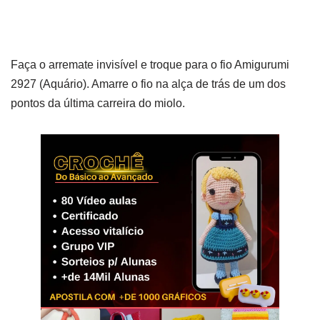
Faça o arremate invisível e troque para o fio Amigurumi
2927 (Aquário). Amarre o fio na alça de trás de um dos
pontos da última carreira do miolo.