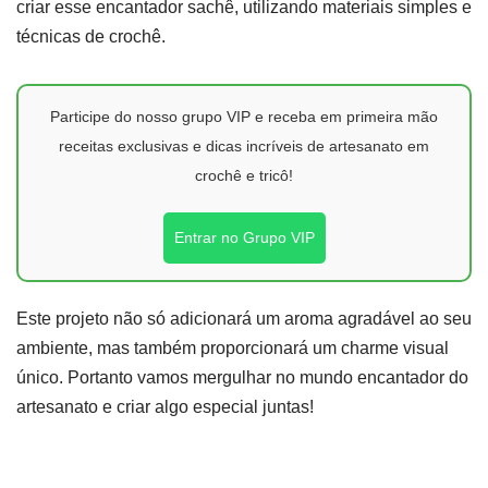
criar esse encantador sachê, utilizando materiais simples e
técnicas de crochê.
Participe do nosso grupo VIP e receba em primeira mão
receitas exclusivas e dicas incríveis de artesanato em
crochê e tricô!
Entrar no Grupo VIP
Este projeto não só adicionará um aroma agradável ao seu
ambiente, mas também proporcionará um charme visual
único. Portanto vamos mergulhar no mundo encantador do
artesanato e criar algo especial juntas!