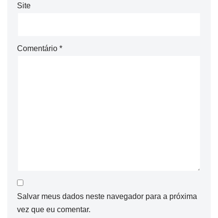
Site
Comentário
*
Salvar meus dados neste navegador para a próxima
vez que eu comentar.