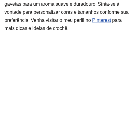
gavetas para um aroma suave e duradouro. Sinta-se à
vontade para personalizar cores e tamanhos conforme sua
preferência. Venha visitar o meu perfil no
Pinterest
para
mais dicas e ideias de crochê.