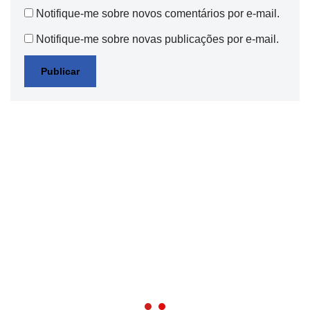
Notifique-me sobre novos comentários por e-mail.
Notifique-me sobre novas publicações por e-mail.