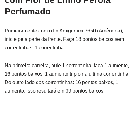
com Flor de Linho Pérola
Perfumado
Primeiramente com o fio Amigurumi 7650 (Amêndoa),
inicie pela parte da frente. Faça 18 pontos baixos sem
correntinhas, 1 correntinha.
Na primeira carreira, pule 1 correntinha, faça 1 aumento,
16 pontos baixos, 1 aumento triplo na última correntinha.
Do outro lado das correntinhas: 16 pontos baixos, 1
aumento. Isso resultará em 39 pontos baixos.