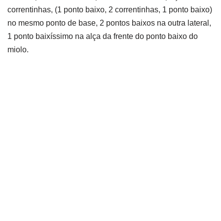
correntinhas, (1 ponto baixo, 2 correntinhas, 1 ponto baixo)
no mesmo ponto de base, 2 pontos baixos na outra lateral,
1 ponto baixíssimo na alça da frente do ponto baixo do
miolo.