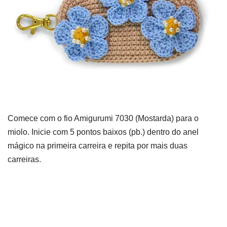
Comece com o fio Amigurumi 7030 (Mostarda) para o
miolo. Inicie com 5 pontos baixos (pb.) dentro do anel
mágico na primeira carreira e repita por mais duas
carreiras.