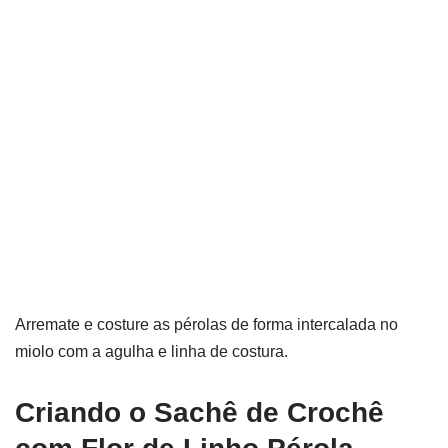
Arremate e costure as pérolas de forma intercalada no
miolo com a agulha e linha de costura.
Criando o Sachê de Crochê