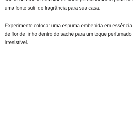
uma fonte sutil de fragrância para sua casa.
Experimente colocar uma espuma embebida em essência
de flor de linho dentro do sachê para um toque perfumado
irresistível.