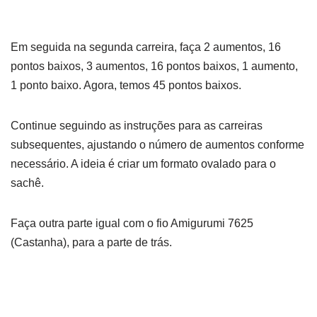
Em seguida na segunda carreira, faça 2 aumentos, 16
pontos baixos, 3 aumentos, 16 pontos baixos, 1 aumento,
1 ponto baixo. Agora, temos 45 pontos baixos.
Continue seguindo as instruções para as carreiras
subsequentes, ajustando o número de aumentos conforme
necessário. A ideia é criar um formato ovalado para o
sachê.
Faça outra parte igual com o fio Amigurumi 7625
(Castanha), para a parte de trás.