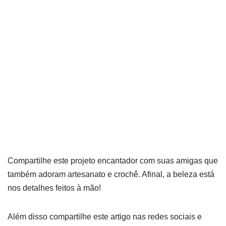
Compartilhe este projeto encantador com suas amigas que
também adoram artesanato e crochê. Afinal, a beleza está
nos detalhes feitos à mão!
Além disso compartilhe este artigo nas redes sociais e