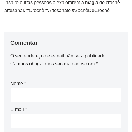
inspire outras pessoas a explorarem a magia do crochê
artesanal. #Crochê #Artesanato #SachêDeCrochê
Comentar
O seu endereço de e-mail não será publicado.
Campos obrigatórios são marcados com
*
Nome
*
E-mail
*