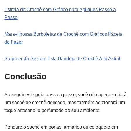
Estrela de Crochê com Gráfico para Apliques Passo a
Passo
Maravilhosas Borboletas de Crochê com Gráficos Fáceis
de Fazer
Surpreenda-Se com Esta Bandeja de Crochê Alto Astral
Conclusão
Ao seguir este guia passo a passo, você não apenas criará
um sachê de crochê delicado, mas também adicionará um
toque artesanal e perfumado ao seu ambiente.
Pendure o sachê em portas, armários ou coloque-o em