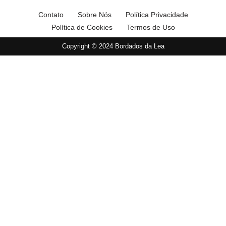
Contato
Sobre Nós
Política Privacidade
Política de Cookies
Termos de Uso
Copyright © 2024 Bordados da Lea
×