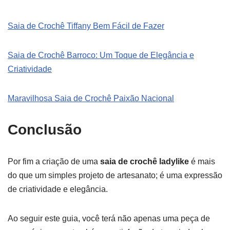
Saia de Crochê Tiffany Bem Fácil de Fazer
Saia de Crochê Barroco: Um Toque de Elegância e
Criatividade
Maravilhosa Saia de Crochê Paixão Nacional
Conclusão
Por fim a criação de uma
saia de crochê ladylike
é mais
do que um simples projeto de artesanato; é uma expressão
de criatividade e elegância.
Ao seguir este guia, você terá não apenas uma peça de