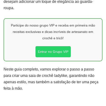
desejam adicionar um toque de elegância ao guarda-
roupa.
Participe do nosso grupo VIP e receba em primeira mão
receitas exclusivas e dicas incríveis de artesanato em
crochê e tricô!
Entrar no Grupo VIP
Neste guia completo, vamos explorar o passo a passo
para criar uma saia de crochê ladylike, garantindo não
apenas estilo, mas também a satisfação de ter uma peça
feita à mão.