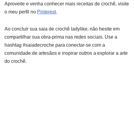
Aproveite e venha conhecer mais receitas de crochê, visite
o meu perfil no
Pinterest
.
Ao concluir sua saia de crochê ladylike, não hesite em
compartilhar sua obra-prima nas redes sociais. Use a
hashtag #saiadecroche para conectar-se com a
comunidade de artesãos e inspirar outros a explorar a arte
do crochê.