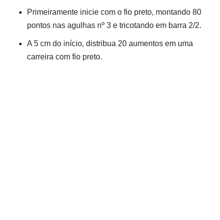
Primeiramente inicie com o fio preto, montando 80
pontos nas agulhas nº 3 e tricotando em barra 2/2.
A 5 cm do início, distribua 20 aumentos em uma
carreira com fio preto.