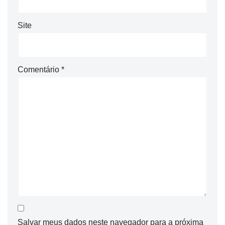
Site
Comentário
*
Salvar meus dados neste navegador para a próxima