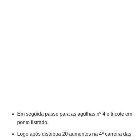
Em seguida passe para as agulhas nº 4 e tricote em
ponto listrado.
Logo após distribua 20 aumentos na 4ª carreira das