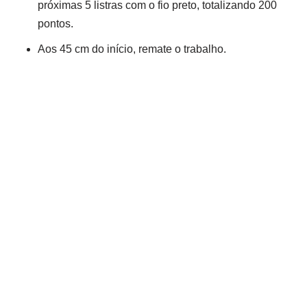
próximas 5 listras com o fio preto, totalizando 200
pontos.
Aos 45 cm do início, remate o trabalho.