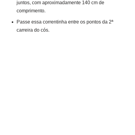
juntos, com aproximadamente 140 cm de
comprimento.
Passe essa correntinha entre os pontos da 2ª
carreira do cós.