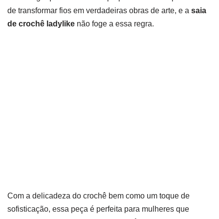
de transformar fios em verdadeiras obras de arte, e a
saia
de crochê ladylike
não foge a essa regra.
Com a delicadeza do crochê bem como um toque de
sofisticação, essa peça é perfeita para mulheres que