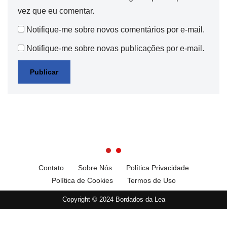
vez que eu comentar.
Notifique-me sobre novos comentários por e-mail.
Notifique-me sobre novas publicações por e-mail.
Contato
Sobre Nós
Política Privacidade
Política de Cookies
Termos de Uso
Copyright © 2024 Bordados da Lea