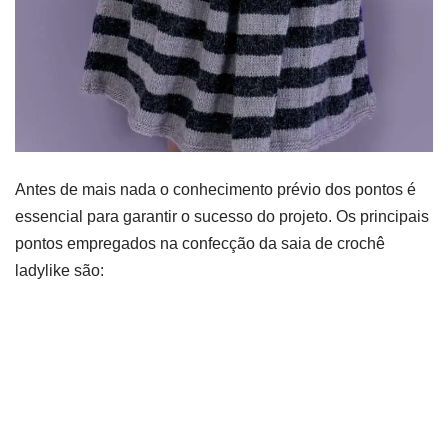
Antes de mais nada o conhecimento prévio dos pontos é
essencial para garantir o sucesso do projeto. Os principais
pontos empregados na confecção da saia de crochê
ladylike são: