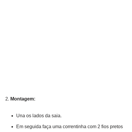
Montagem:
Una os lados da saia.
Em seguida faça uma correntinha com 2 fios pretos