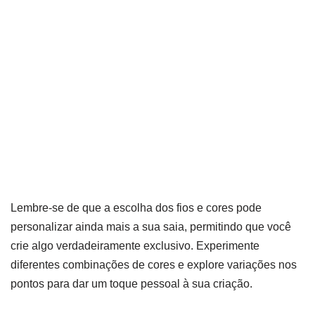
Lembre-se de que a escolha dos fios e cores pode
personalizar ainda mais a sua saia, permitindo que você
crie algo verdadeiramente exclusivo. Experimente
diferentes combinações de cores e explore variações nos
pontos para dar um toque pessoal à sua criação.