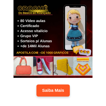
Saiba Mais