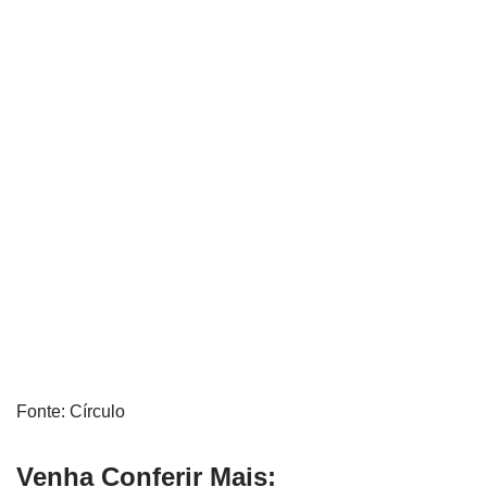
Fonte: Círculo
Venha Conferir Mais: