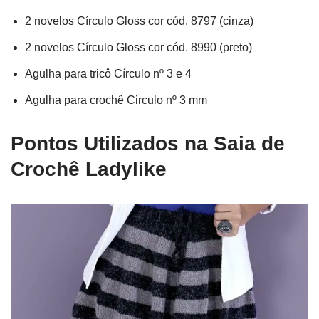
2 novelos Círculo Gloss cor cód. 8797 (cinza)
2 novelos Círculo Gloss cor cód. 8990 (preto)
Agulha para tricô Círculo nº 3 e 4
Agulha para crochê Circulo nº 3 mm
Pontos Utilizados na Saia de
Crochê Ladylike