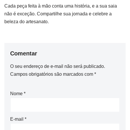
Cada peça feita à mão conta uma história, e a sua saia
não é exceção. Compartilhe sua jornada e celebre a
beleza do artesanato.
Comentar
O seu endereço de e-mail não será publicado.
Campos obrigatórios são marcados com
*
Nome
*
E-mail
*