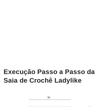
Execução Passo a Passo da
Saia de Crochê Ladylike