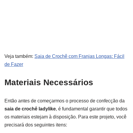
Veja também:
Saia de Crochê com Franjas Longas: Fácil
de Fazer
Materiais Necessários
Então antes de começarmos o processo de confecção da
saia de crochê ladylike
, é fundamental garantir que todos
os materiais estejam à disposição. Para este projeto, você
precisará dos seguintes itens: