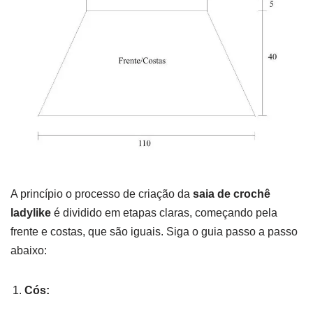
A princípio o processo de criação da
saia de crochê
ladylike
é dividido em etapas claras, começando pela
frente e costas, que são iguais. Siga o guia passo a passo
abaixo:
Cós: