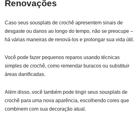
Renovações
Caso seus sousplats de crochê apresentem sinais de
desgaste ou danos ao longo do tempo, não se preocupe –
há várias maneiras de renová-los e prolongar sua vida útil.
Você pode fazer pequenos reparos usando técnicas
simples de crochê, como remendar buracos ou substituir
áreas danificadas.
Além disso, você também pode tingir seus sousplats de
crochê para uma nova aparência, escolhendo cores que
combinem com sua decoração atual.