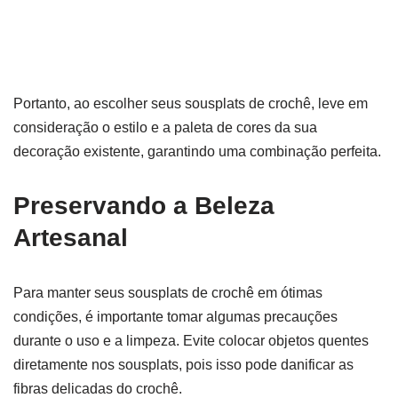
Portanto, ao escolher seus sousplats de crochê, leve em
consideração o estilo e a paleta de cores da sua
decoração existente, garantindo uma combinação perfeita.
Preservando a Beleza
Artesanal
Para manter seus sousplats de crochê em ótimas
condições, é importante tomar algumas precauções
durante o uso e a limpeza. Evite colocar objetos quentes
diretamente nos sousplats, pois isso pode danificar as
fibras delicadas do crochê.