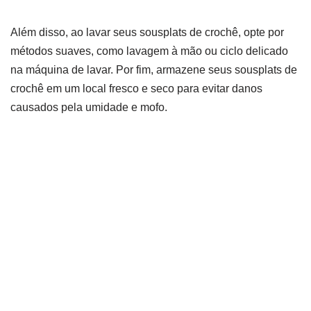
Além disso, ao lavar seus sousplats de crochê, opte por
métodos suaves, como lavagem à mão ou ciclo delicado
na máquina de lavar. Por fim, armazene seus sousplats de
crochê em um local fresco e seco para evitar danos
causados pela umidade e mofo.