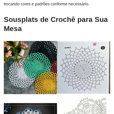
trocando cores e padrões conforme necessário.
Sousplats de Crochê para Sua
Mesa