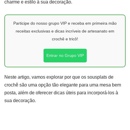
charme e estilo à sua decoração.
Participe do nosso grupo VIP e receba em primeira mão
receitas exclusivas e dicas incríveis de artesanato em
crochê e tricô!
Entrar no Grupo VIP
Neste artigo, vamos explorar por que os sousplats de
crochê são uma opção tão elegante para uma mesa bem
posta, além de oferecer dicas úteis para incorporá-los à
sua decoração.