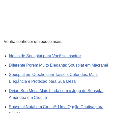
Venha conhecer um pouco mais:
Ideias de Sousplat para Você se Inspirar
Diferente Porém Muito Elegante: Sousplat em Macramê
Sousplat em Crochê com Tasséis Coloridos: Mais
Elegância e Proteção para Sua Mesa
Deixe Sua Mesa Mais Linda com o Jogo de Sousplat
Amêndoa em Crochê
Sousplat Natal em Crochê: Uma Opção Criativa para