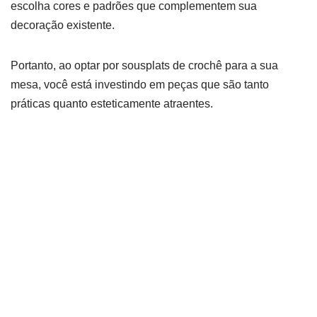
escolha cores e padrões que complementem sua
decoração existente.
Portanto, ao optar por sousplats de crochê para a sua
mesa, você está investindo em peças que são tanto
práticas quanto esteticamente atraentes.