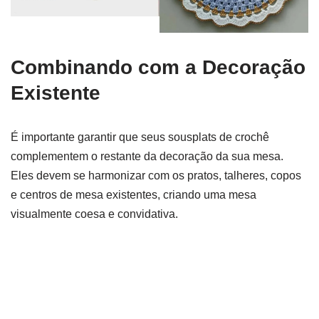
Combinando com a Decoração
Existente
É importante garantir que seus sousplats de crochê
complementem o restante da decoração da sua mesa.
Eles devem se harmonizar com os pratos, talheres, copos
e centros de mesa existentes, criando uma mesa
visualmente coesa e convidativa.