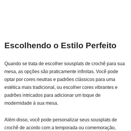
Escolhendo o Estilo Perfeito
Quando se trata de escolher sousplats de crochê para sua
mesa, as opções são praticamente infinitas. Você pode
optar por cores neutras e padrões clássicos para uma
estética mais tradicional, ou escolher cores vibrantes e
padrões intricados para adicionar um toque de
modernidade à sua mesa.
Além disso, você pode personalizar seus sousplats de
crochê de acordo com a temporada ou comemoração,