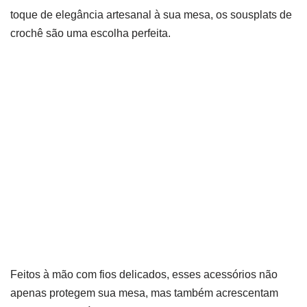
toque de elegância artesanal à sua mesa, os sousplats de
crochê são uma escolha perfeita.
Feitos à mão com fios delicados, esses acessórios não
apenas protegem sua mesa, mas também acrescentam