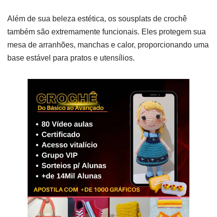
Além de sua beleza estética, os sousplats de crochê
também são extremamente funcionais. Eles protegem sua
mesa de arranhões, manchas e calor, proporcionando uma
base estável para pratos e utensílios.