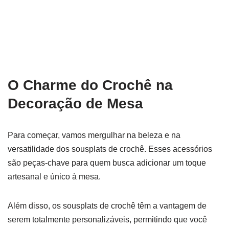
O Charme do Crochê na
Decoração de Mesa
Para começar, vamos mergulhar na beleza e na
versatilidade dos sousplats de crochê. Esses acessórios
são peças-chave para quem busca adicionar um toque
artesanal e único à mesa.
Além disso, os sousplats de crochê têm a vantagem de
serem totalmente personalizáveis, permitindo que você