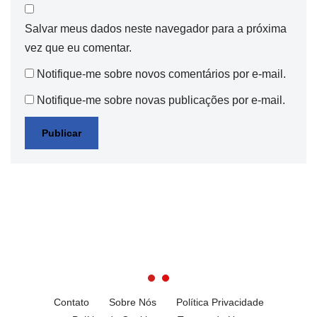
Salvar meus dados neste navegador para a próxima
vez que eu comentar.
Notifique-me sobre novos comentários por e-mail.
Notifique-me sobre novas publicações por e-mail.
Contato
Sobre Nós
Política Privacidade