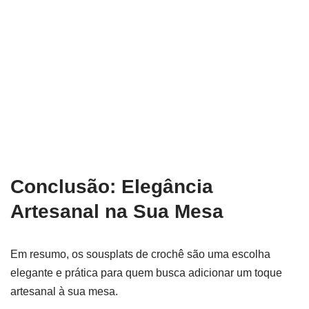
Conclusão: Elegância
Artesanal na Sua Mesa
Em resumo, os sousplats de crochê são uma escolha
elegante e prática para quem busca adicionar um toque
artesanal à sua mesa.