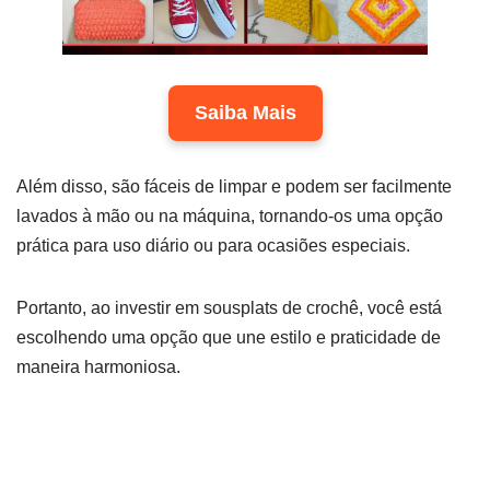
Saiba Mais
Além disso, são fáceis de limpar e podem ser facilmente
lavados à mão ou na máquina, tornando-os uma opção
prática para uso diário ou para ocasiões especiais.
Portanto, ao investir em sousplats de crochê, você está
escolhendo uma opção que une estilo e praticidade de
maneira harmoniosa.