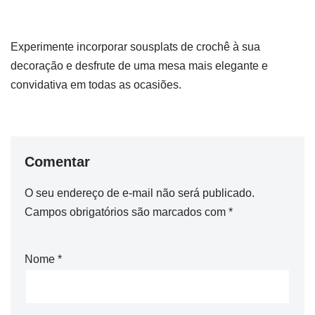
Experimente incorporar sousplats de crochê à sua
decoração e desfrute de uma mesa mais elegante e
convidativa em todas as ocasiões.
Comentar
O seu endereço de e-mail não será publicado.
Campos obrigatórios são marcados com
*
Nome
*