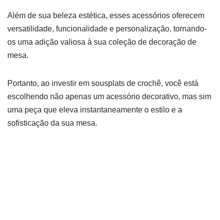
Além de sua beleza estética, esses acessórios oferecem
versatilidade, funcionalidade e personalização, tornando-
os uma adição valiosa à sua coleção de decoração de
mesa.
Portanto, ao investir em sousplats de crochê, você está
escolhendo não apenas um acessório decorativo, mas sim
uma peça que eleva instantaneamente o estilo e a
sofisticação da sua mesa.