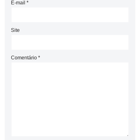
E-mail
*
Site
Comentário
*