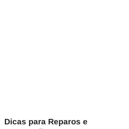
Dicas para Reparos e